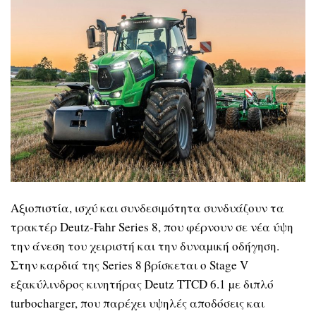
Αξιοπιστία, ισχύ και συνδεσιµότητα συνδυάζουν τα
τρακτέρ Deutz-Fahr Series 8, που φέρνουν σε νέα ύψη
την άνεση του χειριστή και την δυναµική οδήγηση.
Στην καρδιά της Series 8 βρίσκεται ο Stage V
εξακύλινδρος κινητήρας Deutz TTCD 6.1 µε διπλό
turbocharger, που παρέχει υψηλές αποδόσεις και