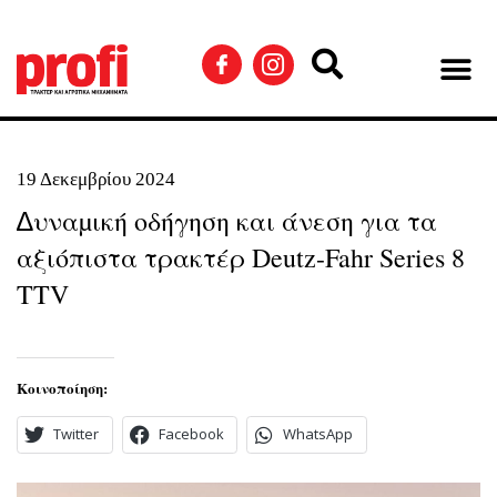
19 Δεκεμβρίου 2024
∆υναµική οδήγηση και άνεση για τα
αξιόπιστα τρακτέρ Deutz-Fahr Series 8
TTV
Κοινοποίηση:
Twitter
Facebook
WhatsApp