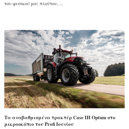
του φυσικού μας πλούτου,
Τα αναβαθμισμένα τρακτέρ Case IH Optum στο
μικροσκόπιο του Profi Ιουνίου