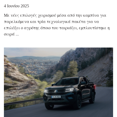
4 Ιουνίου 2025
Με νέες επιλογές χειρισµού µέσα από την καµπίνα για
παρελκόµενα και τρία τεχνολογικά πακέτα για να
επιλέξει ο αγρότης όποιο του ταιριάζει, εµπλουτίστηκε η
σειρά