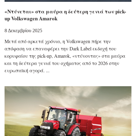
«Ντύνεται» στα μαύρα η δεύτερη γενιά των pick-
up Volkswagen Amarok
8 Δεκεμβρίου 2025
Μετά από αρκετά χρόνια, η Volkswagen πήρε την
απόφαση να επαναφέρει την Dark Label εκδοχή του
κορυφαίου της pick-up, Amarok, «ντύνοντας» στα μαύρα
και τη δεύτερα γενιά του οχήματος από το 2026 στην
ευρωπαϊκή αγορά.