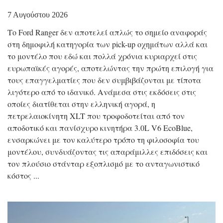
7 Αυγούστου 2026
Το Ford Ranger δεν αποτελεί απλώς το σημείο αναφοράς
στη δημοφιλή κατηγορία των pick-up οχημάτων αλλά και
το μοντέλο που εδώ και πολλά χρόνια κυριαρχεί στις
ευρωπαϊκές αγορές, αποτελώντας την πρώτη επιλογή για
τους επαγγελματίες που δεν συμβιβάζονται με τίποτα
λιγότερο από το ιδανικό. Ανάμεσα στις εκδόσεις στις
οποίες διατίθεται στην ελληνική αγορά, η
πετρελαιοκίνητη XLT που τροφοδοτείται από τον
αποδοτικό και πανίσχυρο κινητήρα 3.0L V6 EcoBlue,
ενσαρκώνει με τον καλύτερο τρόπο τη φιλοσοφία του
μοντέλου, συνδυάζοντας τις απαράμιλλες επιδόσεις και
τον πλούσιο στάνταρ εξοπλισμό με το ανταγωνιστικό
κόστος