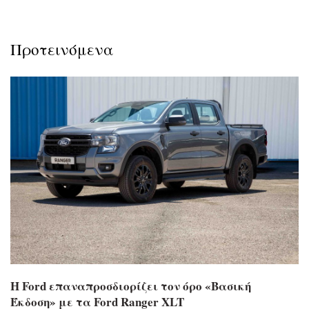
Προτεινόμενα
Η Ford επαναπροσδιορίζει τον όρο «Βασική
Έκδοση» με τα Ford Ranger XLT