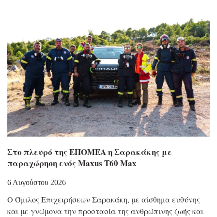
Στο πλευρό της ΕΠΟΜΕΑ η Σαρακάκης με
παραχώρηση ενός Maxus T60 Max
6 Αυγούστου 2026
Ο Όμιλος Επιχειρήσεων Σαρακάκη, με αίσθημα ευθύνης
και με γνώμονα την προστασία της ανθρώπινης ζωής και