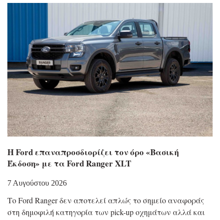
Η Ford επαναπροσδιορίζει τον όρο «Βασική
Έκδοση» με τα Ford Ranger XLT
7 Αυγούστου 2026
Το Ford Ranger δεν αποτελεί απλώς το σημείο αναφοράς
στη δημοφιλή κατηγορία των pick-up οχημάτων αλλά και