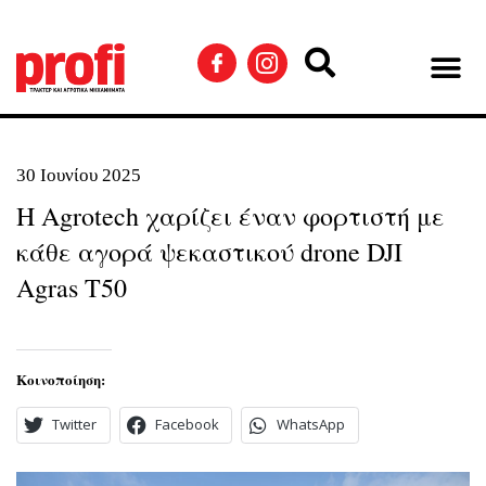
30 Ιουνίου 2025
Η Agrotech χαρίζει έναν φορτιστή με
κάθε αγορά ψεκαστικού drone DJI
Agras T50
Κοινοποίηση:
Twitter
Facebook
WhatsApp