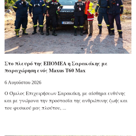
Στο πλευρό της ΕΠΟΜΕΑ η Σαρακάκης με
παραχώρηση ενός Maxus T60 Max
6 Αυγούστου 2026
Ο Όμιλος Επιχειρήσεων Σαρακάκη, με αίσθημα ευθύνης
και με γνώμονα την προστασία της ανθρώπινης ζωής και
του φυσικού μας πλούτου,