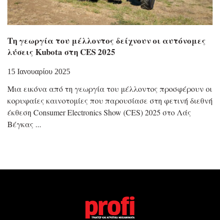
Τη γεωργία του μέλλοντος δείχνουν οι αυτόνομες
λύσεις Kubota στη CES 2025
15 Ιανουαρίου 2025
Μια εικόνα από τη γεωργία του μέλλοντος προσφέρουν οι
κορυφαίες καινοτομίες που παρουσίασε στη φετινή διεθνή
έκθεση Consumer Electronics Show (CES) 2025 στο Λάς
Βέγκας