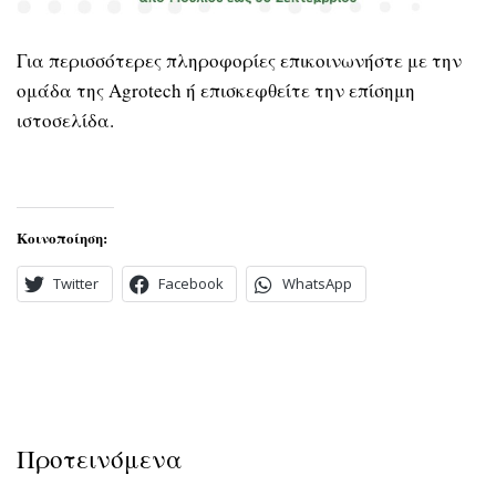
Για περισσότερες πληροφορίες επικοινωνήστε με την
ομάδα της Agrotech ή επισκεφθείτε την επίσημη
ιστοσελίδα.
Κοινοποίηση:
Twitter
Facebook
WhatsApp
Προτεινόμενα