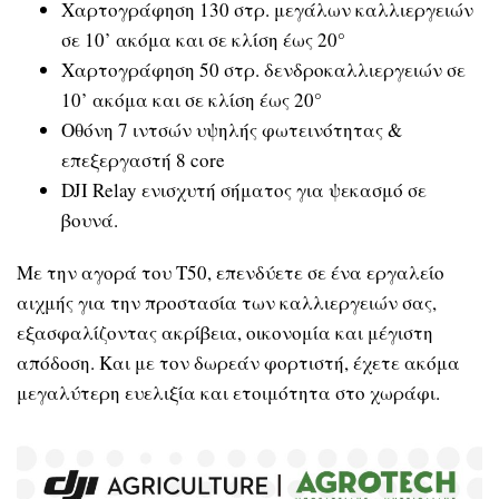
Χαρτογράφηση 130 στρ. μεγάλων καλλιεργειών
σε 10’ ακόμα και σε κλίση έως 20°
Χαρτογράφηση 50 στρ. δενδροκαλλιεργειών σε
10’ ακόμα και σε κλίση έως 20°
Οθόνη 7 ιντσών υψηλής φωτεινότητας &
επεξεργαστή 8 core
DJI Relay ενισχυτή σήματος για ψεκασμό σε
βουνά.
Με την αγορά του T50, επενδύετε σε ένα εργαλείο
αιχμής για την προστασία των καλλιεργειών σας,
εξασφαλίζοντας ακρίβεια, οικονομία και μέγιστη
απόδοση. Και με τον δωρεάν φορτιστή, έχετε ακόμα
μεγαλύτερη ευελιξία και ετοιμότητα στο χωράφι.