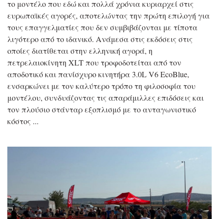
το μοντέλο που εδώ και πολλά χρόνια κυριαρχεί στις
ευρωπαϊκές αγορές, αποτελώντας την πρώτη επιλογή για
τους επαγγελματίες που δεν συμβιβάζονται με τίποτα
λιγότερο από το ιδανικό. Ανάμεσα στις εκδόσεις στις
οποίες διατίθεται στην ελληνική αγορά, η
πετρελαιοκίνητη XLT που τροφοδοτείται από τον
αποδοτικό και πανίσχυρο κινητήρα 3.0L V6 EcoBlue,
ενσαρκώνει με τον καλύτερο τρόπο τη φιλοσοφία του
μοντέλου, συνδυάζοντας τις απαράμιλλες επιδόσεις και
τον πλούσιο στάνταρ εξοπλισμό με το ανταγωνιστικό
κόστος