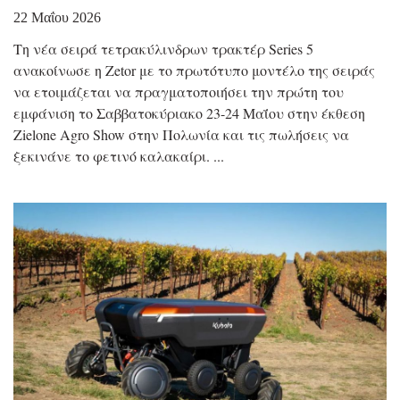
22 Μαΐου 2026
Τη νέα σειρά τετρακύλινδρων τρακτέρ Series 5
ανακοίνωσε η Zetor με το πρωτότυπο μοντέλο της σειράς
να ετοιμάζεται να πραγματοποιήσει την πρώτη του
εμφάνιση το Σαββατοκύριακο 23-24 Μαΐου στην έκθεση
Zielone Agro Show στην Πολωνία και τις πωλήσεις να
ξεκινάνε το φετινό καλακαίρι.