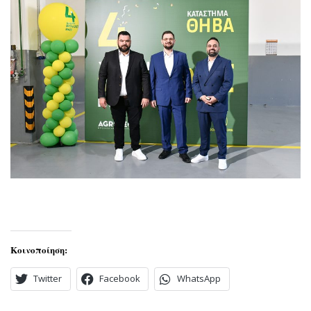
Κοινοποίηση:
Twitter
Facebook
WhatsApp