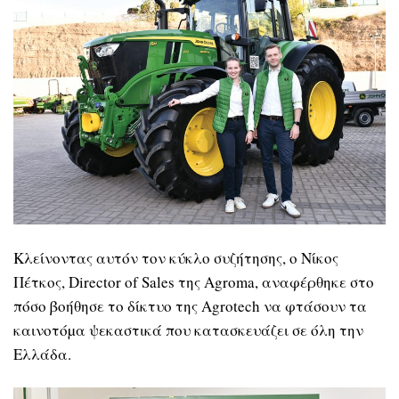
Κλείνοντας αυτόν τον κύκλο συζήτησης, ο Νίκος
Πέτκος, Director of Sales της Agroma, αναφέρθηκε στο
πόσο βοήθησε το δίκτυο της Agrotech να φτάσουν τα
καινοτόµα ψεκαστικά που κατασκευάζει σε όλη την
Ελλάδα.