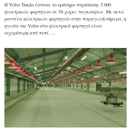
Η Volvo Trucks έσπασε το ορόσημο παράδοσης 5.000
ηλεκτρικών φορτηγών σε 50 χώρες παγκοσμίως. Με οκτώ
μοντέλα ηλεκτρικών φορτηγών στην παραγωγή σήμερα, η
ηγεσία της Volvo στα ηλεκτρικά φορτηγά είναι
ισχυρότερη από ποτέ.