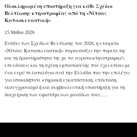
Ολοκληρωμένη υποστήριξη για κάθε Σχέδιο
Βελτίωσης κτηνοτροφίας από τη «Νίτσας
Κατασκευαστική»
15 Μαΐου 2026
Eνόψει των Σχεδίων Βελτίωσης του 2026, η εταιρεία
«Νίτσας Κατασκευαστική» παρουσιάζει την πορεία της
και τη δραστηριότητα της με τις αγροτο-κτηνοτροφικές
επενδύσεις και τη σχέση εμπιστοσύνης που έχει κτίσει με
ένα ευρύ πελατολόγιο ανά την Ελλάδα που την επιλέγει
για οποιαδήποτε κτηριακή εγκατάσταση, επέκταση,
εκσυγχρονισμό ή και συμβουλευτική υποστήριξη για τη
διαχείριση των υφιστάμενων μονάδων τους.