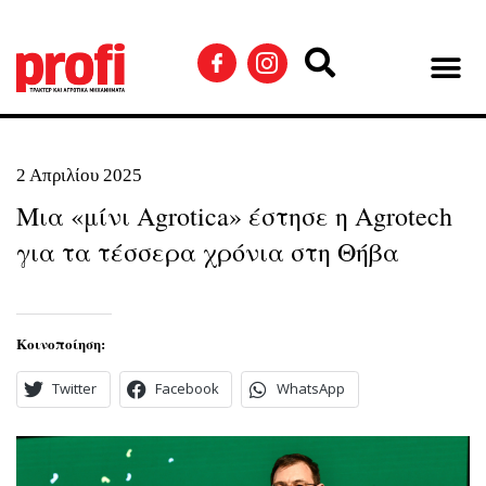
2 Απριλίου 2025
Μια «μίνι Agrotica» έστησε η Agrotech
για τα τέσσερα χρόνια στη Θήβα
Κοινοποίηση:
Twitter
Facebook
WhatsApp