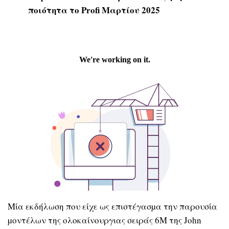
ποιότητα το Profi Μαρτίου 2025
Μία εκδήλωση που είχε ως επιστέγασµα την παρουσία
µοντέλων της ολοκαίνουργιας σειράς 6Μ της John