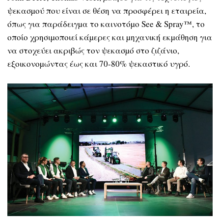
ψεκασµού που είναι σε θέση να προσφέρει η εταιρεία,
όπως για παράδειγµα το καινοτόµο See & Spray™, το
οποίο χρησιµοποιεί κάµερες και µηχανική εκµάθηση για
να στοχεύει ακριβώς τον ψεκασµό στο ζιζάνιο,
εξοικονοµώντας έως και 70-80% ψεκαστικό υγρό.