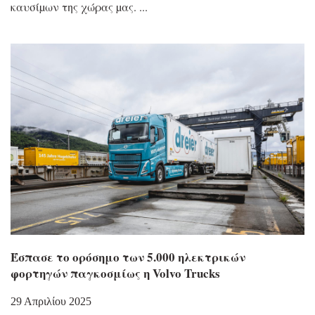
καυσίµων της χώρας µας.
Έσπασε το ορόσημο των 5.000 ηλεκτρικών
φορτηγών παγκοσμίως η Volvo Trucks
29 Απριλίου 2025