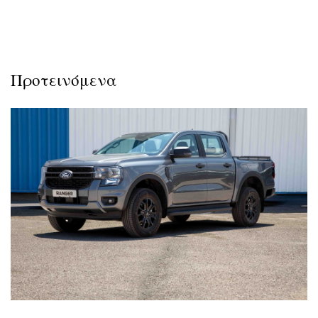
Προτεινόμενα