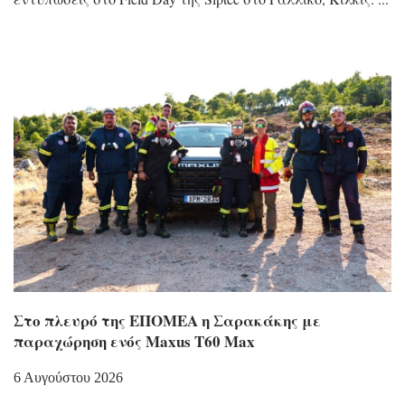
Στο πλευρό της ΕΠΟΜΕΑ η Σαρακάκης με
παραχώρηση ενός Maxus T60 Max
6 Αυγούστου 2026