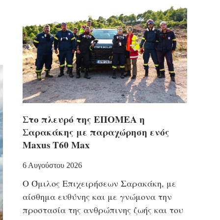
Στο πλευρό της ΕΠΟΜΕΑ η
Σαρακάκης με παραχώρηση ενός
Maxus T60 Max
6 Αυγούστου 2026
Ο Όμιλος Επιχειρήσεων Σαρακάκη, με
αίσθημα ευθύνης και με γνώμονα την
προστασία της ανθρώπινης ζωής και του