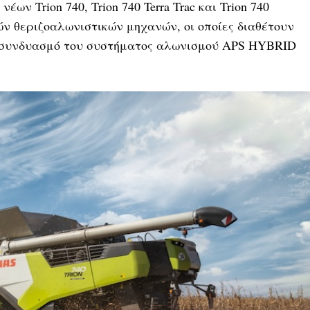
ων Trion 740, Trion 740 Terra Trac και Trion 740
ν θεριζοαλωνιστικών μηχανών, οι οποίες διαθέτουν
ο συνδυασμό του συστήματος αλωνισμού APS HYBRID