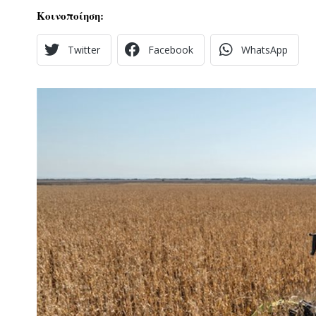
Κοινοποίηση:
Twitter
Facebook
WhatsApp