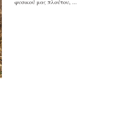
φυσικού μας πλούτου,