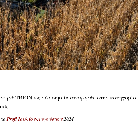
 σειρά TRION ως νέο σημείο αναφοράς στην κατηγορία
ους.
 το
Profi Ιουλίου-Αυγούστου
2024