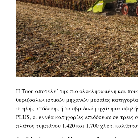
H Trion αποτελεί την πιο ολοκληρωμένη και πο
θεριζοαλωνιστικών μηχανών μεσαίας κατηγορία
υψηλής απόδοσης ή το υβριδικό μηχάνημα υψηλ
PLUS, οι εννέα κατηγορίες επιδόσεων σε τρεις σ
πλάτος τυμπάνου 1.420 και 1.700 χλστ. καλύπτο