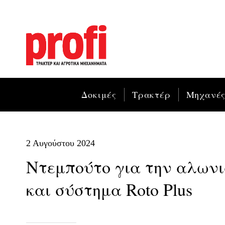
Δοκιμές
Τρακτέρ
Μηχανέ
2 Αυγούστου 2024
Ντεμπούτο για την αλωνιστ
και σύστημα Roto Plus