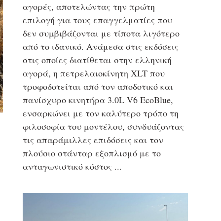
αγορές, αποτελώντας την πρώτη
επιλογή για τους επαγγελματίες που
δεν συμβιβάζονται με τίποτα λιγότερο
από το ιδανικό. Ανάμεσα στις εκδόσεις
στις οποίες διατίθεται στην ελληνική
αγορά, η πετρελαιοκίνητη XLT που
τροφοδοτείται από τον αποδοτικό και
πανίσχυρο κινητήρα 3.0L V6 EcoBlue,
ενσαρκώνει με τον καλύτερο τρόπο τη
φιλοσοφία του μοντέλου, συνδυάζοντας
τις απαράμιλλες επιδόσεις και τον
πλούσιο στάνταρ εξοπλισμό με το
ανταγωνιστικό κόστος