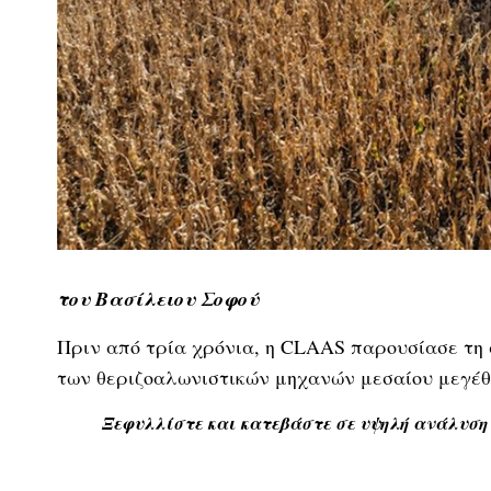
του Βασίλειου Σοφού
Πριν από τρία χρόνια, η CLAAS παρουσίασε τη
των θεριζοαλωνιστικών μηχανών μεσαίου μεγέθ
Ξεφυλλίστε και κατεβάστε σε υψηλή ανάλυση