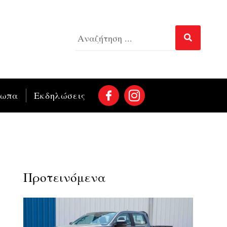
σωπα
Εκδηλώσεις
Προτεινόμενα