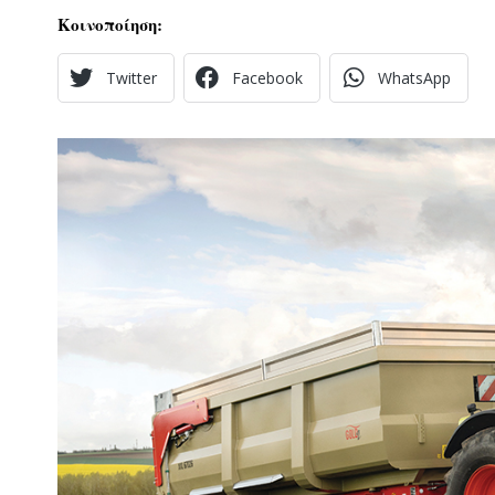
Κοινοποίηση:
Twitter
Facebook
WhatsApp