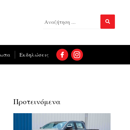
σωπα
Εκδηλώσεις
Προτεινόμενα