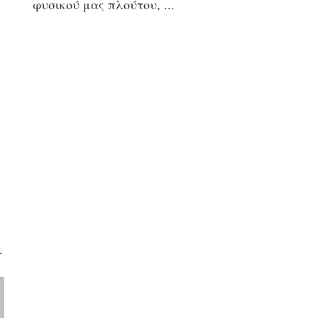
φυσικού μας πλούτου,
.