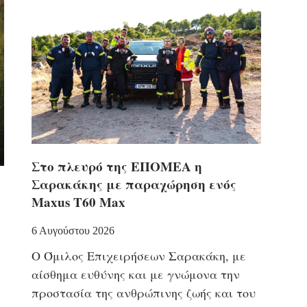
Στο πλευρό της ΕΠΟΜΕΑ η
Σαρακάκης με παραχώρηση ενός
Maxus T60 Max
6 Αυγούστου 2026
Ο Όμιλος Επιχειρήσεων Σαρακάκη, με
αίσθημα ευθύνης και με γνώμονα την
προστασία της ανθρώπινης ζωής και του