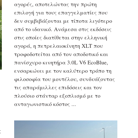
αγορές, αποτελώντας την πρώτη
επιλογή για τους επαγγελματίες που
δεν συμβιβάζονται με τίποτα λιγότερο
από το ιδανικό. Ανάμεσα στις εκδόσεις
στις οποίες διατίθεται στην ελληνική
αγορά, η πετρελαιοκίνητη XLT που
τροφοδοτείται από τον αποδοτικό και
πανίσχυρο κινητήρα 3.0L V6 EcoBlue,
ενσαρκώνει με τον καλύτερο τρόπο τη
φιλοσοφία του μοντέλου, συνδυάζοντας
τις απαράμιλλες επιδόσεις και τον
πλούσιο στάνταρ εξοπλισμό με το
ανταγωνιστικό κόστος
ς