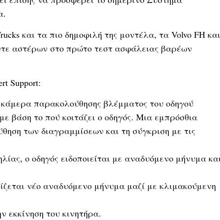
α.
rucks και τα πιο δημοφιλή της μοντέλα, τα Volvo FH κα
ντε αστέρων στο πρώτο τεστ ασφάλειας βαρέων
t Support:
α κάμερα παρακολούθησης βλέμματος του οδηγού
με βάση το πού κοιτάζει ο οδηγός. Μια εμπρόσθια
θηση των διαγραμμίσεων και τη σύγκριση με τις
λίας, ο οδηγός ειδοποιείται με αναδυόμενο μήνυμα κα
νίζεται νέο αναδυόμενο μήνυμα μαζί με κλιμακούμενη
ν εκκίνηση του κινητήρα.