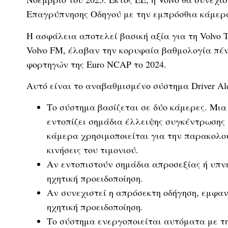
Επαγρύπνησης Οδηγού με την εμπρόσθια κάμερ
Η ασφάλεια αποτελεί βασική αξία για τη Volvo T
Volvo FM, έλαβαν την κορυφαία βαθμολογία πέ
φορτηγών της Euro NCAP το 2024.
Αυτό είναι το αναβαθμισμένο σύστημα Driver Aler
Το σύστημα βασίζεται σε δύο κάμερες. Μι
εντοπίζει σημάδια έλλειψης συγκέντρωσης 
κάμερα χρησιμοποιείται για την παρακολού
κινήσεις του τιμονιού.
Αν εντοπιστούν σημάδια απροσεξίας ή υπνη
ηχητική προειδοποίηση.
Αν συνεχιστεί η απρόσεκτη οδήγηση, εμφα
ηχητική προειδοποίηση.
Το σύστημα ενεργοποιείται αυτόματα με τη