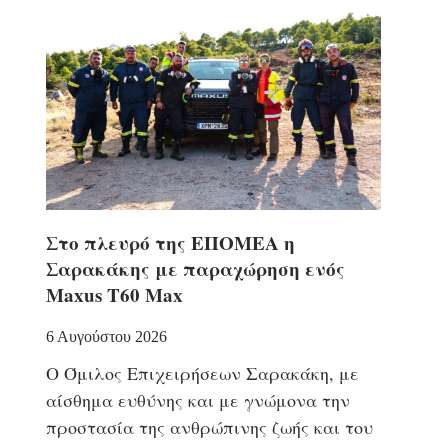
Στο πλευρό της ΕΠΟΜΕΑ η
Σαρακάκης με παραχώρηση ενός
Maxus T60 Max
6 Αυγούστου 2026
Ο Όμιλος Επιχειρήσεων Σαρακάκη, με
αίσθημα ευθύνης και με γνώμονα την
προστασία της ανθρώπινης ζωής και του