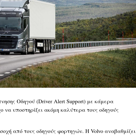
ησης Οδηγού (Driver Alert Support) με κάμερα
ο να υποστηρίξει ακόμη καλύτερα τους οδηγούς
σοχή από τους οδηγούς φορτηγών. Η Volvo αναβαθμίζει