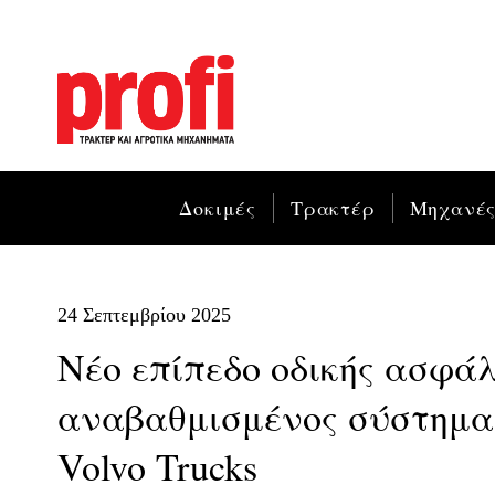
Δοκιμές
Τρακτέρ
Μηχανέ
24 Σεπτεμβρίου 2025
Νέο επίπεδο οδικής ασφάλ
αναβαθμισμένος σύστημα
Volvo Trucks