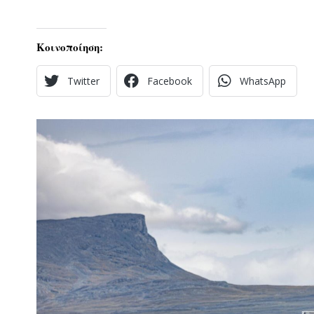
Κοινοποίηση:
Twitter
Facebook
WhatsApp