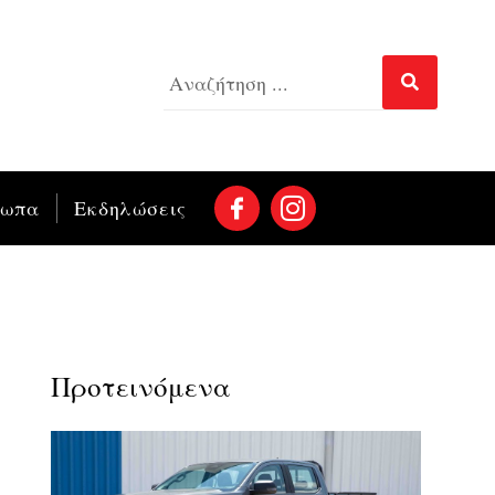
σωπα
Εκδηλώσεις
Προτεινόμενα