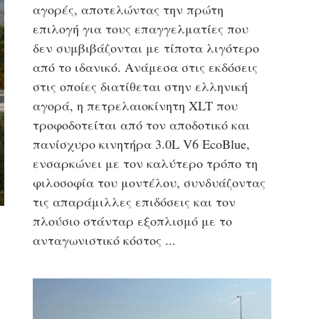
αγορές, αποτελώντας την πρώτη
επιλογή για τους επαγγελματίες που
δεν συμβιβάζονται με τίποτα λιγότερο
από το ιδανικό. Ανάμεσα στις εκδόσεις
στις οποίες διατίθεται στην ελληνική
αγορά, η πετρελαιοκίνητη XLT που
τροφοδοτείται από τον αποδοτικό και
πανίσχυρο κινητήρα 3.0L V6 EcoBlue,
ενσαρκώνει με τον καλύτερο τρόπο τη
φιλοσοφία του μοντέλου, συνδυάζοντας
τις απαράμιλλες επιδόσεις και τον
πλούσιο στάνταρ εξοπλισμό με το
ανταγωνιστικό κόστος