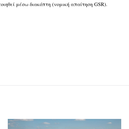
οποιηθεί μέσω διακόπτη (νομική απαίτηση GSR).