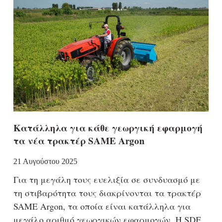
Κατάλληλα για κάθε γεωργική εφαρμογή
τα νέα τρακτέρ SAME Argon
21 Αυγούστου 2025
Για τη μεγάλη τους ευελιξία σε συνδυασμό με
τη στιβαρότητα τους διακρίνονται τα τρακτέρ
SAME Argon, τα οποία είναι κατάλληλα για
μεγάλο αριθμό γεωργικών εφαρμογών. Η SDF