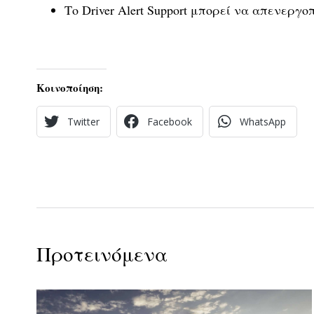
Το Driver Alert Support μπορεί να απενεργ
Κοινοποίηση:
Twitter
Facebook
WhatsApp
Προτεινόμενα