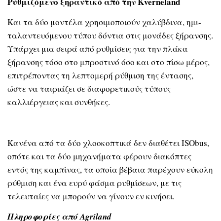
Ρυθμιζόμενο ξηραντικό από την Kverneland
Και τα δύο μοντέλα χρησιμοποιούν χαλύβδινα, ημι-
ταλαντευόμενου τύπου δόντια στις μονάδες ξήρανσης.
Υπάρχει μια σειρά από ρυθμίσεις για την πλάκα
ξήρανσης τόσο στο μπροστινό όσο και στο πίσω μέρος,
επιτρέποντας τη λεπτομερή ρύθμιση της έντασης,
ώστε να ταιριάζει σε διαφορετικούς τύπους
καλλιέργειας και συνθήκες.
Κανένα από τα δύο χλοοκοπτικά δεν διαθέτει ISObus,
οπότε και τα δύο μηχανήματα φέρουν διακόπτες
εντός της καμπίνας, τα οποία βέβαια παρέχουν εύκολη
ρύθμιση και ένα ευρύ φάσμα ρυθμίσεων, με τις
τελευταίες να μπορούν να γίνουν εν κινήσει.
Πληροφορίες από Agriland