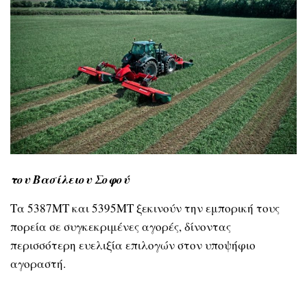
του Βασίλειου Σοφού
Τα 5387MT και 5395MT ξεκινούν την εμπορική τους
πορεία σε συγκεκριμένες αγορές, δίνοντας
περισσότερη ευελιξία επιλογών στον υποψήφιο
αγοραστή.