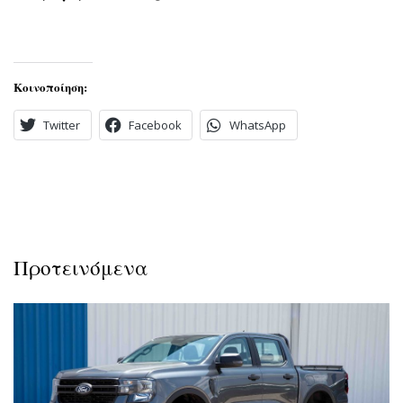
Κοινοποίηση:
Twitter
Facebook
WhatsApp
Προτεινόμενα