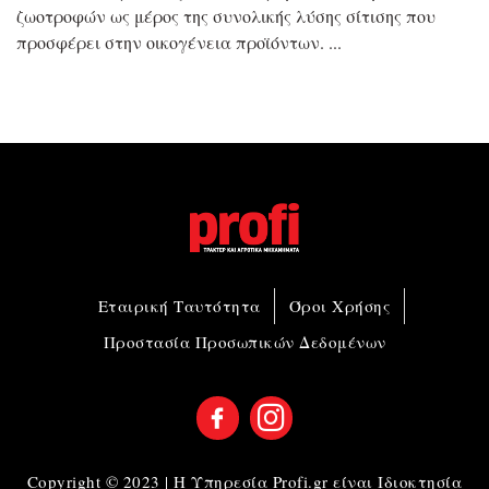
ζωοτροφών ως μέρος της συνολικής λύσης σίτισης που
προσφέρει στην οικογένεια προϊόντων.
Εταιρική Ταυτότητα
Όροι Χρήσης
Προστασία Προσωπικών Δεδομένων
Copyright © 2023 | Η Υπηρεσία Profi.gr είναι Ιδιοκτησία