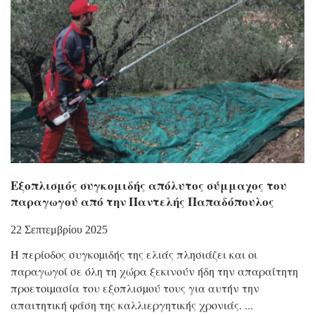
Εξοπλισμός συγκομιδής απόλυτος σύμμαχος του
παραγωγού από την Παντελής Παπαδόπουλος
22 Σεπτεμβρίου 2025
Η περίοδος συγκοµιδής της ελιάς πλησιάζει και οι
παραγωγοί σε όλη τη χώρα ξεκινούν ήδη την απαραίτητη
προετοιµασία του εξοπλισµού τους για αυτήν την
απαιτητική φάση της καλλιεργητικής χρονιάς.