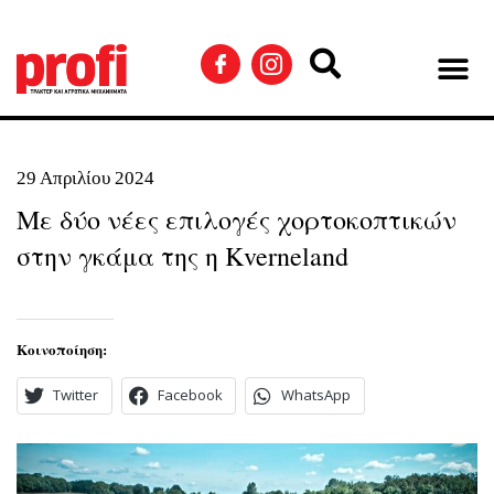
29 Απριλίου 2024
Με δύο νέες επιλογές χορτοκοπτικών
στην γκάμα της η Kverneland
Κοινοποίηση:
Twitter
Facebook
WhatsApp