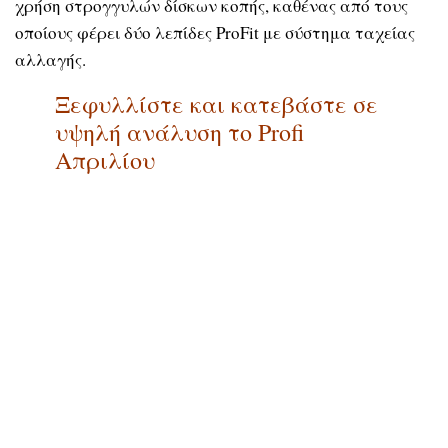
χρήση στρογγυλών δίσκων κοπής, καθένας από τους
οποίους φέρει δύο λεπίδες ProFit με σύστημα ταχείας
αλλαγής.
Ξεφυλλίστε και κατεβάστε σε
υψηλή ανάλυση το Profi
Απριλίου