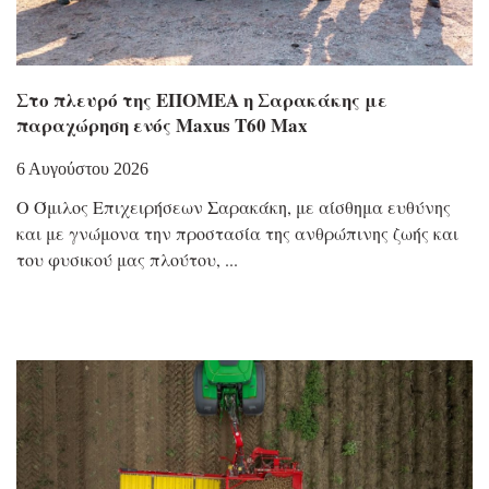
Στο πλευρό της ΕΠΟΜΕΑ η Σαρακάκης με
παραχώρηση ενός Maxus T60 Max
6 Αυγούστου 2026
Ο Όμιλος Επιχειρήσεων Σαρακάκη, με αίσθημα ευθύνης
και με γνώμονα την προστασία της ανθρώπινης ζωής και
του φυσικού μας πλούτου,