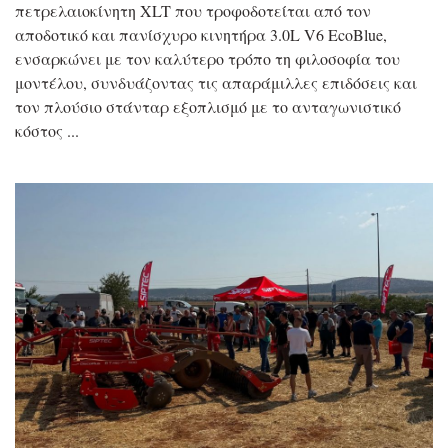
πετρελαιοκίνητη XLT που τροφοδοτείται από τον
αποδοτικό και πανίσχυρο κινητήρα 3.0L V6 EcoBlue,
ενσαρκώνει με τον καλύτερο τρόπο τη φιλοσοφία του
μοντέλου, συνδυάζοντας τις απαράμιλλες επιδόσεις και
τον πλούσιο στάνταρ εξοπλισμό με το ανταγωνιστικό
κόστος