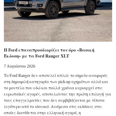
Η Ford επαναπροσδιορίζει τον όρο «Βασική
Έκδοση» με τα Ford Ranger XLT
7 Αυγούστου 2026
Το Ford Ranger δεν αποτελεί απλώς το σημείο αναφοράς
στη δημοφιλή κατηγορία των pick-up οχημάτων αλλά και
το μοντέλο που εδώ και πολλά χρόνια κυριαρχεί στις
ευρωπαϊκές αγορές, αποτελώντας την πρώτη επιλογή για
τους επαγγελματίες που δεν συμβιβάζονται με τίποτα
λιγότερο από το ιδανικό. Ανάμεσα στις εκδόσεις στις
οποίες διατίθεται στην ελληνική αγορά, η