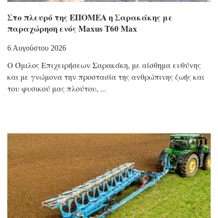
Στο πλευρό της ΕΠΟΜΕΑ η Σαρακάκης με
παραχώρηση ενός Maxus T60 Max
6 Αυγούστου 2026
Ο Όμιλος Επιχειρήσεων Σαρακάκη, με αίσθημα ευθύνης
και με γνώμονα την προστασία της ανθρώπινης ζωής και
του φυσικού μας πλούτου,