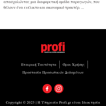
απασχολώντας μια διαφορετική ομάδα παραγωγών, που
θέλουν ένα ευέλικτο και οικονομικό τρακτέρ.
Εταιρική Ταυτότητα
Όροι Χρήσης
Προστασία Προσωπικών Δεδομένων
Copyright © 2023 | Η Υπηρεσία Profi.gr είναι Ιδιοκτησία