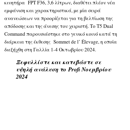
κινητήρα FPT F36, 3,6 λίτρων, διαθέτει πλέον νέα
εµφάνιση και χαρακτηριστικά, µε µία σειρά
ανανεώσεων να προορίζεται για τη βελτίωση της
απόδοσης και της άνεσης του χειριστή. Το T5 Dual
Command παρουσιάστηκε στο γενικό κοινό κατά τη
διάρκεια της έκθεσης Sommet de l’ Élevage, η οποία
διεξήχθη στη Γαλλία 1-4 Οκτωβρίου 2024.
Ξεφυλλίστε και κατεβάστε σε
υψηλή ανάλυση το
Profi Νοεμβρίου
2024