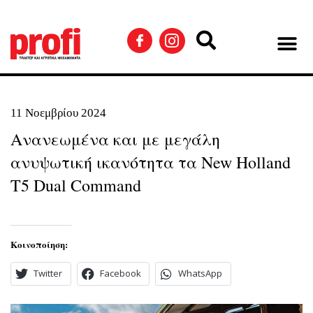
11 Νοεμβρίου 2024
Ανανεωμένα και με μεγάλη
ανυψωτική ικανότητα τα New Holland
T5 Dual Command
Κοινοποίηση:
Twitter
Facebook
WhatsApp