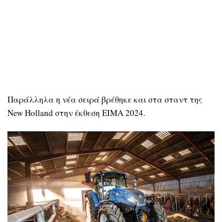
Παράλληλα η νέα σειρά βρέθηκε και στα σταντ της
New Holland στην έκθεση EIMA 2024.