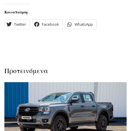
Κοινοποίηση:
Twitter
Facebook
WhatsApp
Προτεινόμενα