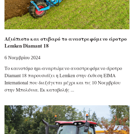
Αξιόπιστο και στιβαρό το αναστρεφόμενο άροτρο
Lemken Diamant 18
6 Νοεμβρίου 2024
Το καινοτόμο ημι-αναρτώμενο αναστρεφόμενο άροτρο
Diamant 18 παρουσιάζει η Lemken στην έκθεση EIMA
International που διεξάγεται μέχρι και τις 10 Νοεμβρίου
στην Μπολόνια. Εκ καταβολής