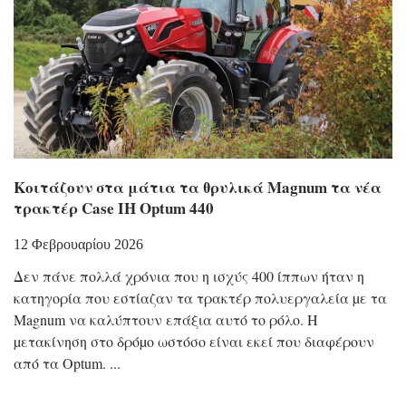
Κοιτάζουν στα μάτια τα θρυλικά Magnum τα νέα
τρακτέρ Case IH Optum 440
12 Φεβρουαρίου 2026
Δεν πάνε πολλά χρόνια που η ισχύς 400 ίππων ήταν η
κατηγορία που εστίαζαν τα τρακτέρ πολυεργαλεία µε τα
Magnum να καλύπτουν επάξια αυτό το ρόλο. Η
µετακίνηση στο δρόµο ωστόσο είναι εκεί που διαφέρουν
από τα Optum.