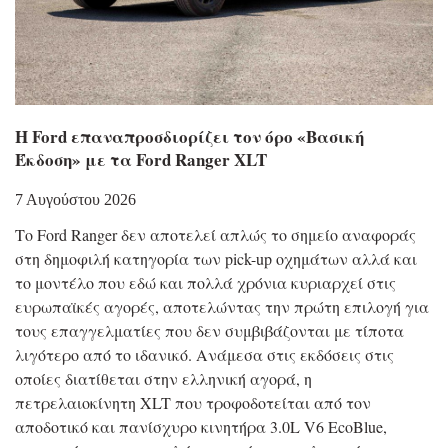
Η Ford επαναπροσδιορίζει τον όρο «Βασική
Έκδοση» με τα Ford Ranger XLT
7 Αυγούστου 2026
Το Ford Ranger δεν αποτελεί απλώς το σημείο αναφοράς
στη δημοφιλή κατηγορία των pick-up οχημάτων αλλά και
το μοντέλο που εδώ και πολλά χρόνια κυριαρχεί στις
ευρωπαϊκές αγορές, αποτελώντας την πρώτη επιλογή για
τους επαγγελματίες που δεν συμβιβάζονται με τίποτα
λιγότερο από το ιδανικό. Ανάμεσα στις εκδόσεις στις
οποίες διατίθεται στην ελληνική αγορά, η
πετρελαιοκίνητη XLT που τροφοδοτείται από τον
αποδοτικό και πανίσχυρο κινητήρα 3.0L V6 EcoBlue,