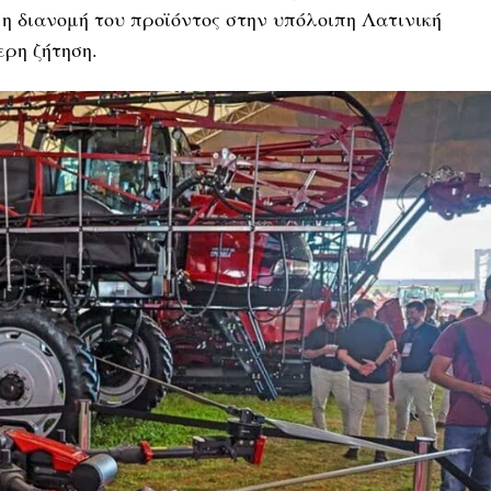
η διανομή του προϊόντος στην υπόλοιπη Λατινική
ερη ζήτηση.