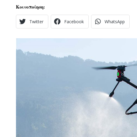
Κοινοποίηση:
Twitter
Facebook
WhatsApp