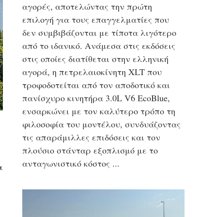
αγορές, αποτελώντας την πρώτη
επιλογή για τους επαγγελματίες που
δεν συμβιβάζονται με τίποτα λιγότερο
από το ιδανικό. Ανάμεσα στις εκδόσεις
στις οποίες διατίθεται στην ελληνική
αγορά, η πετρελαιοκίνητη XLT που
τροφοδοτείται από τον αποδοτικό και
πανίσχυρο κινητήρα 3.0L V6 EcoBlue,
ενσαρκώνει με τον καλύτερο τρόπο τη
φιλοσοφία του μοντέλου, συνδυάζοντας
τις απαράμιλλες επιδόσεις και τον
πλούσιο στάνταρ εξοπλισμό με το
ανταγωνιστικό κόστος
α