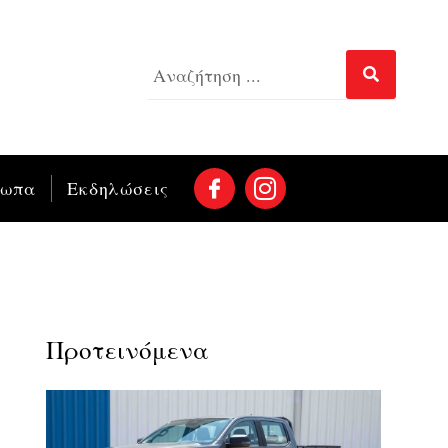
σωπα
Εκδηλώσεις
Προτεινόμενα