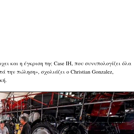
ει και η έγκριση της Case IH, που συνυπολογίζει όλα
ά την πώληση», σχολιάζει ο Christian Gonzalez,
κή.