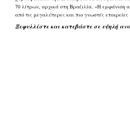
70 λίτρων, αρχικά στη Βραζιλία. «Η εμφάνιση 
από τις μεγαλύτερες και πιο γνωστές εταιρείες
Ξεφυλλίστε και κατεβάστε σε υψηλή ανά