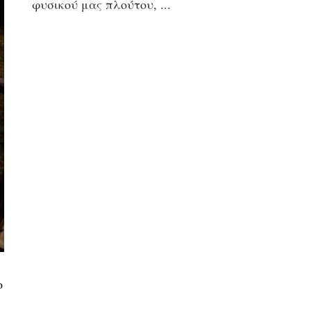
φυσικού μας πλούτου,
ο