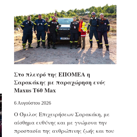
Στο πλευρό της ΕΠΟΜΕΑ η
Σαρακάκης με παραχώρηση ενός
Maxus T60 Max
6 Αυγούστου 2026
Ο Όμιλος Επιχειρήσεων Σαρακάκη, με
αίσθημα ευθύνης και με γνώμονα την
προστασία της ανθρώπινης ζωής και του