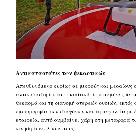
Αντικαταστάτες των ψεκαστικών
Απευθυνόμενο κυρίως σε μικρούς και μεσαίους α
αντικαταστήσει τα ψεκαστικά σε ορισμένες περι
ψεκασμό και τη διανομή στερεών ουσιών, εκτός 
ομοιομορφία των σταγόνων και τη μεγαλύτερη 
εταιρεία, αυτό συμβαίνει χάρη στη μεταφορά τ
κίνηση των ελίκων τους.