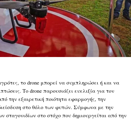
γρότες, το drone μπορεί να συμπληρώσει ή και να
πτώσεις. Το drone παρουσιάζει ευελιξία για τον
από την εξαιρετική ποιότητα εφαρμογής, την
διείσδυση στο θόλο των φυτών. Σύμφωνα με την
ων σταγονιδίων στο στόχο που δημιουργείται από την