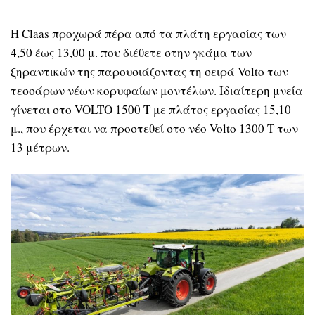
Η Claas προχωρά πέρα από τα πλάτη εργασίας των
4,50 έως 13,00 μ. που διέθετε στην γκάμα των
ξηραντικών της παρουσιάζοντας τη σειρά Volto των
τεσσάρων νέων κορυφαίων μοντέλων. Ιδιαίτερη μνεία
γίνεται στο VOLTO 1500 T με πλάτος εργασίας 15,10
μ., που έρχεται να προστεθεί στο νέο Volto 1300 T των
13 μέτρων.