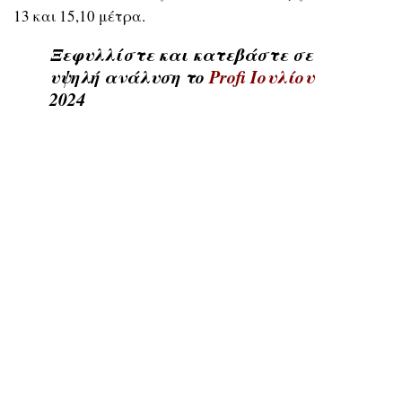
13 και 15,10 μέτρα.
Ξεφυλλίστε και κατεβάστε σε
υψηλή ανάλυση το
Profi Ιουλίου
2024