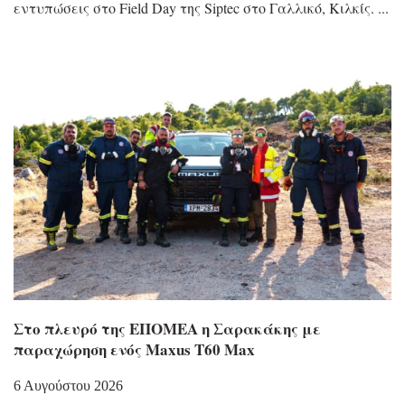
εντυπώσεις στο Field Day της Siptec στο Γαλλικό, Κιλκίς.
Στο πλευρό της ΕΠΟΜΕΑ η Σαρακάκης με
παραχώρηση ενός Maxus T60 Max
6 Αυγούστου 2026