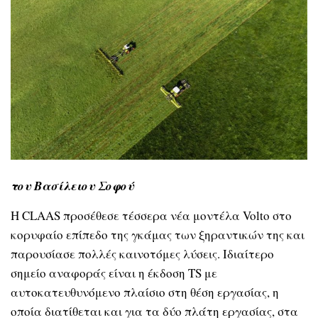
του Βασίλειου Σοφού
Η CLAAS προσέθεσε τέσσερα νέα μοντέλα Volto στο
κορυφαίο επίπεδο της γκάμας των ξηραντικών της και
παρουσίασε πολλές καινοτόμες λύσεις. Ιδιαίτερο
σημείο αναφοράς είναι η έκδοση TS με
αυτοκατευθυνόμενο πλαίσιο στη θέση εργασίας, η
οποία διατίθεται και για τα δύο πλάτη εργασίας, στα