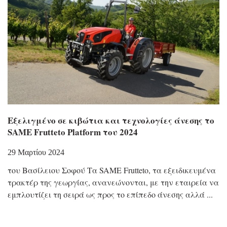
Εξελιγμένο σε κιβώτια και τεχνολογίες άνεσης το
SAME Frutteto Platform του 2024
29 Μαρτίου 2024
του Βασίλειου Σοφού Τα SAME Frutteto, τα εξειδικευμένα
τρακτέρ της γεωργίας, ανανεώνονται, με την εταιρεία να
εμπλουτίζει τη σειρά ως προς το επίπεδο άνεσης αλλά