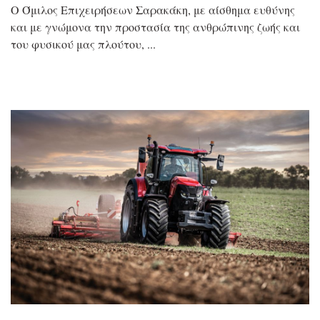
Ο Όμιλος Επιχειρήσεων Σαρακάκη, με αίσθημα ευθύνης
και με γνώμονα την προστασία της ανθρώπινης ζωής και
του φυσικού μας πλούτου,