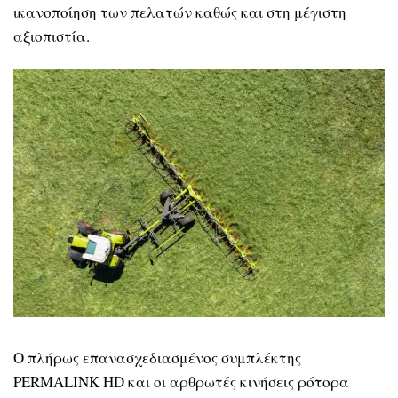
ικανοποίηση των πελατών καθώς και στη μέγιστη
αξιοπιστία.
Ο πλήρως επανασχεδιασμένος συμπλέκτης
PERMALINK HD και οι αρθρωτές κινήσεις ρότορα