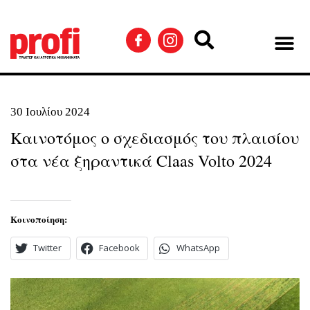
30 Ιουλίου 2024
Καινοτόμος ο σχεδιασμός του πλαισίου
στα νέα ξηραντικά Claas Volto 2024
Κοινοποίηση:
Twitter
Facebook
WhatsApp