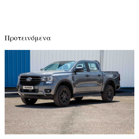
Προτεινόμενα