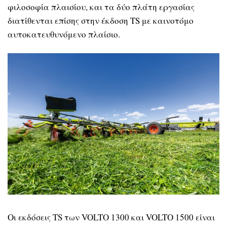
φιλοσοφία πλαισίου, και τα δύο πλάτη εργασίας
διατίθενται επίσης στην έκδοση TS με καινοτόμο
αυτοκατευθυνόμενο πλαίσιο.
Οι εκδόσεις TS των VOLTO 1300 και VOLTO 1500 είναι