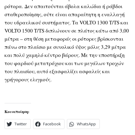
ρότορα. Δεν απαιτούνται άβολα καλώδια ή ράβδοι
σταθεροποίησης, ούτε είναι απαραίτητη η εναλλαγή
του υδραυλικού συστήματος. Τα VOLTO 1300 T/TS και
VOLTO 1500 T/TS διπλώνουν σε πλάτος κάτω από 3,00
μέτρα – στη θέση μεταφοράς οι ρότορες βρίσκονται
πάνω στο πλαίσιο με συνολικό ύψος μόλις 3,29 μέτρα
και πολύ χαμηλό κέντρο βάρους. Με την υποστήριξη
του φαρδιού μετατρόχιου και των μεγάλων τροχών
του πλαισίου, αυτό εξασφαλίζει ασφαλείς και
γρήγορους ελιγμούς.
Κοινοποίηση:
Twitter
Facebook
WhatsApp