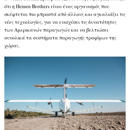
ότι η Heinen Brothers είναι ένας οργανισμός που
σκέφτεται πιο μπροστά από άλλους και αγκαλιάζει τις
νέες τεχνολογίες, για να ενισχύσει τις δυνατότητες
των Αμερικανών παραγωγών και να βελτιώσει
συνολικά τα συστήματα παραγωγής τροφίμων της
χώρας.