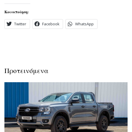
Κοινοποίηση:
Twitter
Facebook
WhatsApp
Προτεινόμενα