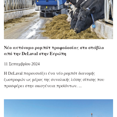
Nέο αυτόνομο ρομπότ τροφοδοσίας στο στάβλο
από την DeLaval στην Ευρώπη
11 Σεπτεμβρίου 2024
Η DeLaval παρουσιάζει ένα νέο ρομπότ διανομής
ζωοτροφών ως μέρος της συνολικής λύσης σίτισης που
προσφέρει στην οικογένεια προϊόντων.