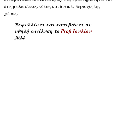
στις μεσοδυτικές, νότιες και δυτικές περιοχές της
χώρας.
Ξεφυλλίστε και κατεβάστε σε
υψηλή ανάλυση το
Profi Ιουλίου
2024