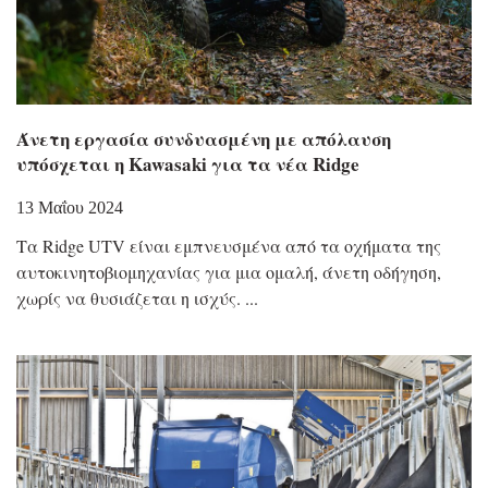
Άνετη εργασία συνδυασμένη με απόλαυση
υπόσχεται η Kawasaki για τα νέα Ridge
13 Μαΐου 2024
Τα Ridge UTV είναι εμπνευσμένα από τα οχήματα της
αυτοκινητοβιομηχανίας για μια ομαλή, άνετη οδήγηση,
χωρίς να θυσιάζεται η ισχύς.