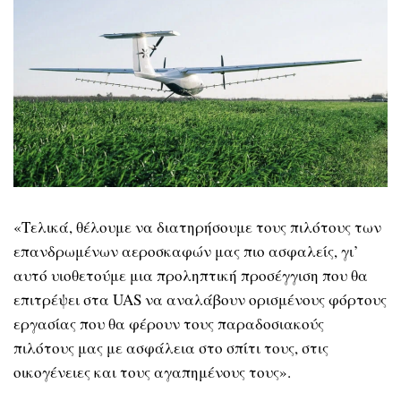
«Τελικά, θέλουμε να διατηρήσουμε τους πιλότους των
επανδρωμένων αεροσκαφών μας πιο ασφαλείς, γι’
αυτό υιοθετούμε μια προληπτική προσέγγιση που θα
επιτρέψει στα UAS να αναλάβουν ορισμένους φόρτους
εργασίας που θα φέρουν τους παραδοσιακούς
πιλότους μας με ασφάλεια στο σπίτι τους, στις
οικογένειες και τους αγαπημένους τους».