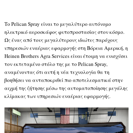
Το Pelican Spray είναι το μεγαλύτερο αυτόνομο
ηλεκτρικό αεροσκάφος φυτοπροστασίας στον κόσμο.
Ως ένας από τους μεγαλύτερους ιδιώτες παρόχους
υπηρεσιών εναέριας εφαρμογής στη Βόρεια Αμερική, η
Heinen Brothers Agra Services είναι έτοιμη να ενισχύσει
τον εκτεταμένο στόλο της με το Pelican Spray,
αναμένοντας ότι αυτή η νέα τεχνολογία θα τη
βοηθήσει να ανταποκριθεί πιο αποτελεσματικά στην
αιχμή της ζήτησης μέσω της αυτοματοποίησης μεγάλης
κλίμακας των υπηρεσιών εναέριας εφαρμογής.