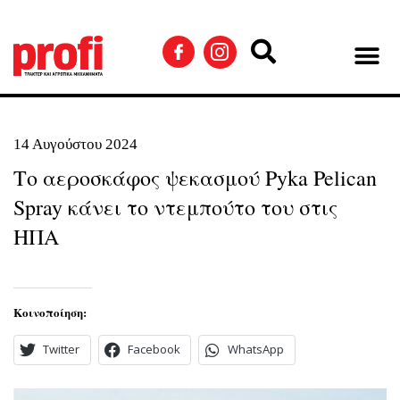
14 Αυγούστου 2024
Το αεροσκάφος ψεκασμού Pyka Pelican
Spray κάνει το ντεμπούτο του στις
ΗΠΑ
Κοινοποίηση:
Twitter
Facebook
WhatsApp