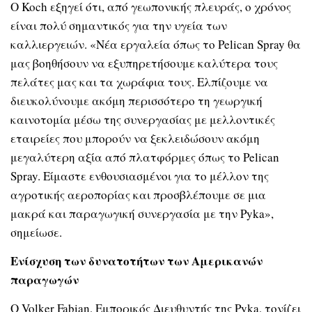
Ο Koch εξηγεί ότι, από γεωπονικής πλευράς, ο χρόνος
είναι πολύ σημαντικός για την υγεία των
καλλιεργειών. «Νέα εργαλεία όπως το Pelican Spray θα
μας βοηθήσουν να εξυπηρετήσουμε καλύτερα τους
πελάτες μας και τα χωράφια τους. Ελπίζουμε να
διευκολύνουμε ακόμη περισσότερο τη γεωργική
καινοτομία μέσω της συνεργασίας με μελλοντικές
εταιρείες που μπορούν να ξεκλειδώσουν ακόμη
μεγαλύτερη αξία από πλατφόρμες όπως το Pelican
Spray. Είμαστε ενθουσιασμένοι για το μέλλον της
αγροτικής αεροπορίας και προσβλέπουμε σε μια
μακρά και παραγωγική συνεργασία με την Pyka»,
σημείωσε.
Ενίσχυση των δυνατοτήτων των Αμερικανών
παραγωγών
Ο Volker Fabian, Εμπορικός Διευθυντής της Pyka, τονίζει