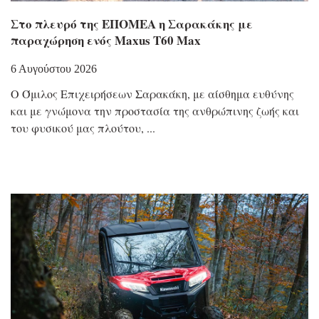
Στο πλευρό της ΕΠΟΜΕΑ η Σαρακάκης με
παραχώρηση ενός Maxus T60 Max
6 Αυγούστου 2026
Ο Όμιλος Επιχειρήσεων Σαρακάκη, με αίσθημα ευθύνης
και με γνώμονα την προστασία της ανθρώπινης ζωής και
του φυσικού μας πλούτου,