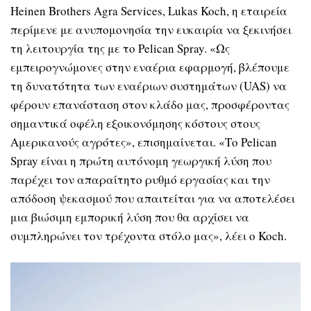
Heinen Brothers Agra Services, Lukas Koch, η εταιρεία
περίμενε με ανυπομονησία την ευκαιρία να ξεκινήσει
τη λειτουργία της με το Pelican Spray. «Ως
εμπειρογνώμονες στην εναέρια εφαρμογή, βλέπουμε
τη δυνατότητα των εναέριων συστημάτων (UAS) να
φέρουν επανάσταση στον κλάδο μας, προσφέροντας
σημαντικά οφέλη εξοικονόμησης κόστους στους
Αμερικανούς αγρότες», επισημαίνεται. «Το Pelican
Spray είναι η πρώτη αυτόνομη γεωργική λύση που
παρέχει τον απαραίτητο ρυθμό εργασίας και την
απόδοση ψεκασμού που απαιτείται για να αποτελέσει
μια βιώσιμη εμπορική λύση που θα αρχίσει να
συμπληρώνει τον τρέχοντα στόλο μας», λέει ο Koch.