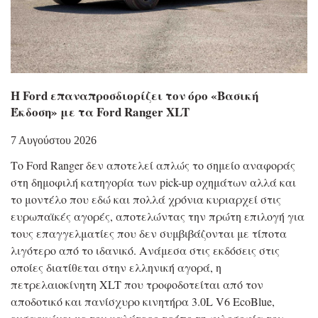
Η Ford επαναπροσδιορίζει τον όρο «Βασική
Έκδοση» με τα Ford Ranger XLT
7 Αυγούστου 2026
Το Ford Ranger δεν αποτελεί απλώς το σημείο αναφοράς
στη δημοφιλή κατηγορία των pick-up οχημάτων αλλά και
το μοντέλο που εδώ και πολλά χρόνια κυριαρχεί στις
ευρωπαϊκές αγορές, αποτελώντας την πρώτη επιλογή για
τους επαγγελματίες που δεν συμβιβάζονται με τίποτα
λιγότερο από το ιδανικό. Ανάμεσα στις εκδόσεις στις
οποίες διατίθεται στην ελληνική αγορά, η
πετρελαιοκίνητη XLT που τροφοδοτείται από τον
αποδοτικό και πανίσχυρο κινητήρα 3.0L V6 EcoBlue,