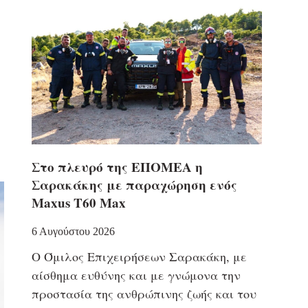
Στο πλευρό της ΕΠΟΜΕΑ η
Σαρακάκης με παραχώρηση ενός
Maxus T60 Max
6 Αυγούστου 2026
Ο Όμιλος Επιχειρήσεων Σαρακάκη, με
αίσθημα ευθύνης και με γνώμονα την
προστασία της ανθρώπινης ζωής και του