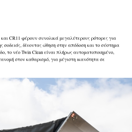
10 και CR11 φέρουν συνολικά μεγαλύτερους ρότορες για
ς σοδειάς, δίνοντας ώθηση στην απόδοση και το σύστημα
δο, το νέο Twin Clean είναι πλήρως αυτοματοποιημένο,
ανομή στον καθαρισμό, για μέγιστη ικανότητα σε