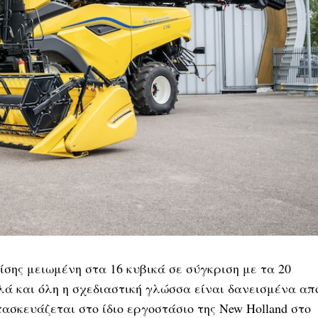
ίσης μειωμένη στα 16 κυβικά σε σύγκριση με τα 20
λά και όλη η σχεδιαστική γλώσσα είναι δανεισμένα απ
ασκευάζεται στο ίδιο εργοστάσιο της New Holland στο