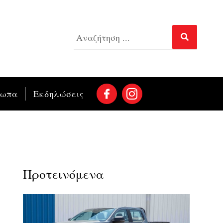
σωπα
Εκδηλώσεις
Προτεινόμενα