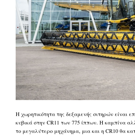
Η χωρητικότητα της δεξαμενής σιτηρών είναι επ
κυβικά στην CR11 των 775 ίππων. Η καμπίνα αλ
το μεγαλύτερο μηχάνημα, μια και η CR10 θα κατ