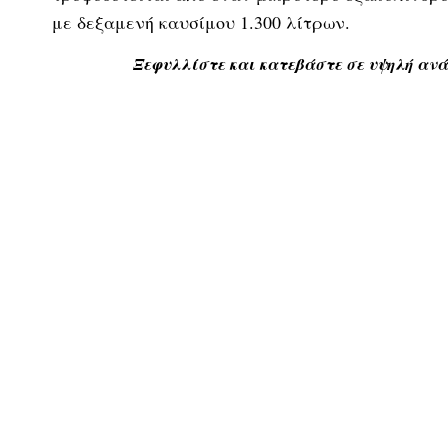
με δεξαμενή καυσίμου 1.300 λίτρων.
Ξεφυλλίστε και κατεβάστε σε υψηλή αν