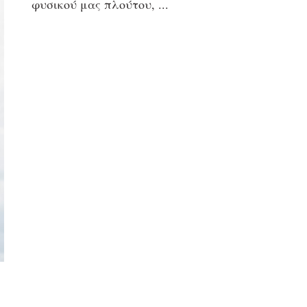
φυσικού μας πλούτου,