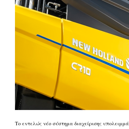
Το εντελώς νέο σύστημα διαχείρισης υπολειμμά