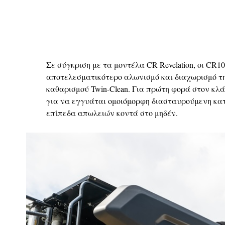
Σε σύγκριση με τα μοντέλα CR Revelation, οι CR
αποτελεσματικότερο αλωνισμό και διαχωρισμό τη
καθαρισμού Twin-Clean. Για πρώτη φορά στον κλά
για να εγγυάται ομοιόμορφη διασταυρούμενη κατ
επίπεδα απωλειών κοντά στο μηδέν.