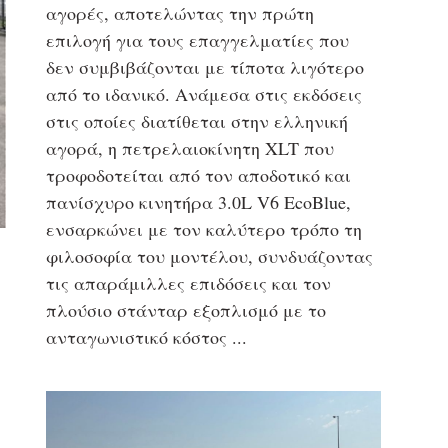
αγορές, αποτελώντας την πρώτη
επιλογή για τους επαγγελματίες που
δεν συμβιβάζονται με τίποτα λιγότερο
από το ιδανικό. Ανάμεσα στις εκδόσεις
στις οποίες διατίθεται στην ελληνική
αγορά, η πετρελαιοκίνητη XLT που
τροφοδοτείται από τον αποδοτικό και
πανίσχυρο κινητήρα 3.0L V6 EcoBlue,
ενσαρκώνει με τον καλύτερο τρόπο τη
φιλοσοφία του μοντέλου, συνδυάζοντας
τις απαράμιλλες επιδόσεις και τον
πλούσιο στάνταρ εξοπλισμό με το
ανταγωνιστικό κόστος