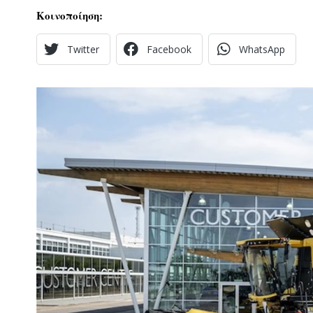
Κοινοποίηση:
Twitter
Facebook
WhatsApp