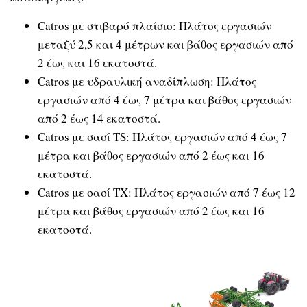
Catros με στιβαρό πλαίσιο: Πλάτος εργασιών
μεταξύ 2,5 και 4 μέτρων και βάθος εργασιών από
2 έως και 16 εκατοστά.
Catros με υδραυλική αναδίπλωση: Πλάτος
εργασιών από 4 έως 7 μέτρα και βάθος εργασιών
από 2 έως 14 εκατοστά.
Catros με σασί TS: Πλάτος εργασιών από 4 έως 7
μέτρα και βάθος εργασιών από 2 έως και 16
εκατοστά.
Catros με σασί TX: Πλάτος εργασιών από 7 έως 12
μέτρα και βάθος εργασιών από 2 έως και 16
εκατοστά.