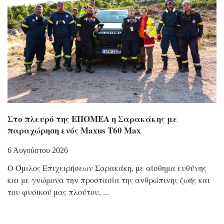
Στο πλευρό της ΕΠΟΜΕΑ η Σαρακάκης με
παραχώρηση ενός Maxus T60 Max
6 Αυγούστου 2026
Ο Όμιλος Επιχειρήσεων Σαρακάκη, με αίσθημα ευθύνης
και με γνώμονα την προστασία της ανθρώπινης ζωής και
του φυσικού μας πλούτου,