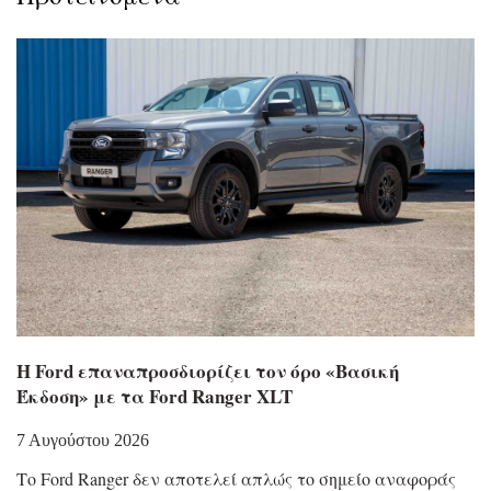
Η Ford επαναπροσδιορίζει τον όρο «Βασική
Έκδοση» με τα Ford Ranger XLT
7 Αυγούστου 2026
Το Ford Ranger δεν αποτελεί απλώς το σημείο αναφοράς