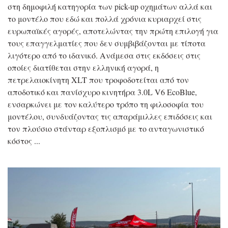
στη δημοφιλή κατηγορία των pick-up οχημάτων αλλά και
το μοντέλο που εδώ και πολλά χρόνια κυριαρχεί στις
ευρωπαϊκές αγορές, αποτελώντας την πρώτη επιλογή για
τους επαγγελματίες που δεν συμβιβάζονται με τίποτα
λιγότερο από το ιδανικό. Ανάμεσα στις εκδόσεις στις
οποίες διατίθεται στην ελληνική αγορά, η
πετρελαιοκίνητη XLT που τροφοδοτείται από τον
αποδοτικό και πανίσχυρο κινητήρα 3.0L V6 EcoBlue,
ενσαρκώνει με τον καλύτερο τρόπο τη φιλοσοφία του
μοντέλου, συνδυάζοντας τις απαράμιλλες επιδόσεις και
τον πλούσιο στάνταρ εξοπλισμό με το ανταγωνιστικό
κόστος