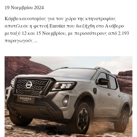
19 Νοεμβρίου 2024
Κόμβο καινοτομίας για τον χώρο της κτηνοτροφίας
αποτέλεσε η φετινή Eurotier που διεξήχθη στο Ανόβερο
μεταξύ 12 και 15 Νοεμβρίου, με περισσότερους από 2.193
παραγωγούς