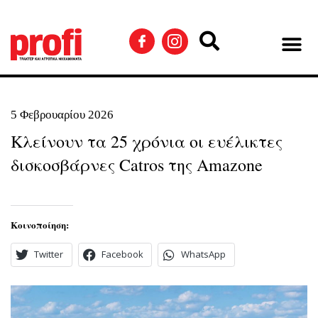
5 Φεβρουαρίου 2026
Κλείνουν τα 25 χρόνια οι ευέλικτες
δισκοσβάρνες Catros της Amazone
Κοινοποίηση:
Twitter
Facebook
WhatsApp