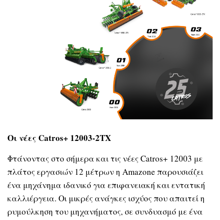
Οι νέες Catros+ 12003-2TX
Φτάνοντας στο σήμερα και τις νέες Catros+ 12003 με
πλάτος εργασιών 12 μέτρων η Amazone παρουσιάζει
ένα μηχάνημα ιδανικό για επιφανειακή και εντατική
καλλιέργεια. Οι μικρές ανάγκες ισχύος που απαιτεί η
ρυμούλκηση του μηχανήματος, σε συνδυασμό με ένα