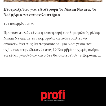
Eτοιμάζεται για επιστροφή το Nissan Navara, το
Νοέμβριο τα αποκαλυπτήρια
17 Οκτωβρίου 2025
Προ των πυλών είναι η επιστροφή του δημοφιλούς pickup
Nissan Navara με την κορυφαία κατασκευαστεί να
ανακοινώνει πως θα παρουσιάσει μια νέα γενιά του
οχήματος στην Ωκεανία στις 19 Νοεμβρίου, χωρίς ακόμα
να είναι γνωστό αν και πότε θα διατεθεί στην Ευρώπη.