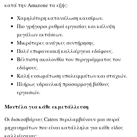
κατά την Amazone τα εξής:
Χαμηλότερη κατανάλωση καυσίμων.
Πιο γρήγοροι ρυθμοί εργασίας και κάλυψη
μεγάλων εκτάσεων.
Μικρότερες ανάγκες συντήρησης.
Πολύ επιφανειακή καλλιέργεια εδάφους.
Βέλτιστη ακολουθία του περιγράμματος του
εδάφους.
Καλή ενσωμάτωση υπολειμμάτων και σταχιών.
Πλήρως υδραυλική προσαρμογή βάθους
εργασιών.
Μοντέλα για κάθε εκμετάλλευση
Οι δισκοσβάρνες Catros περιλαμβάνουν μια σειρά
μηχανημάτων που είναι κατάλληλα για κάθε είδος
καλλιέργειας: