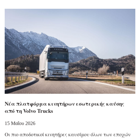
Νέα πλατφόρμα κινητήρων εσωτερικής καύσης
από τη Volvo Trucks
15 Μαΐου 2026
Οι πιο αποδοτικοί κινητήρες καυσίμου όλων των εποχών