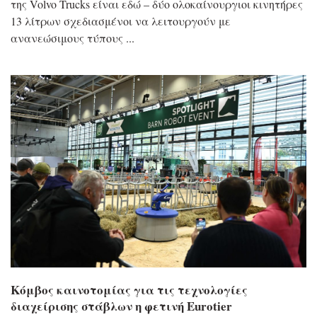
της Volvo Trucks είναι εδώ – δύο ολοκαίνουργιοι κινητήρες
13 λίτρων σχεδιασμένοι να λειτουργούν με
ανανεώσιμους τύπους
Κόμβος καινοτομίας για τις τεχνολογίες
διαχείρισης στάβλων η φετινή Eurotier