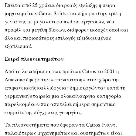
Έπειτα από 25 χρόνια διαρκούς εξέλιξης η σειρά
μηχανημάτων Catros βρίσκεται σήμερα στην τρίτη
γενιά της με μεγαλύτερο πλάτος εργασιών, νέα
προφίλ και μεγέθη δίσκων, διάφορες εκδοχές σασί και
όλο και περισσότερες επιλογές εξειδικευμένου
εξοπλισμού.
Σειρά πλεονεκτημάτων
Από το λανσάρισμα των πρώτων Catros το 2001 η
Amazone έφερε την «επανάσταση» στον χώρο της
επιφανειακής καλλιέργειας δημιουργώντας κατά τη
γερμανική εταιρεία μια ολοκαίνουργια κατηγορία
παρελκομένων που αποτελεί σήμερα σημαντικό
κομμάτι της σύγχρονης γεωργίας.
Τα πλεονεκτήματα που έφεραν τα Catros έναντι
παλαιότερων μηχανημάτων και συστημάτων είναι