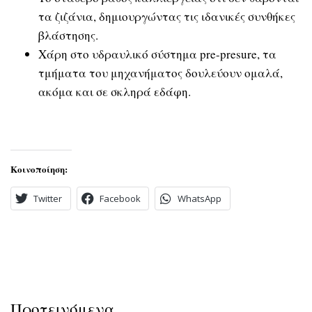
τα ζιζάνια, δημιουργώντας τις ιδανικές συνθήκες
βλάστησης.
Χάρη στο υδραυλικό σύστημα pre-presure, τα
τμήματα του μηχανήματος δουλεύουν ομαλά,
ακόμα και σε σκληρά εδάφη.
Κοινοποίηση:
Twitter
Facebook
WhatsApp
Προτεινόμενα