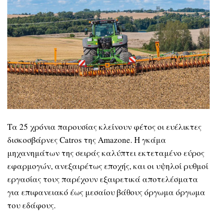
Τα 25 χρόνια παρουσίας κλείνουν φέτος οι ευέλικτες
δισκοσβάρνες Catros της Amazone. Η γκάμα
μηχανημάτων της σειράς καλύπτει εκτεταμένο εύρος
εφαρμογών, ανεξαιρέτως εποχής, και οι υψηλοί ρυθμοί
εργασίας τους παρέχουν εξαιρετικά αποτελέσματα
για επιφανειακό έως μεσαίου βάθους όργωμα όργωμα
του εδάφους.