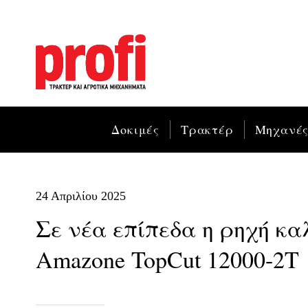
Δοκιμές
Τρακτέρ
Μηχανέ
24 Απριλίου 2025
Σε νέα επίπεδα η ρηχή κα
Amazone TopCut 12000-2T