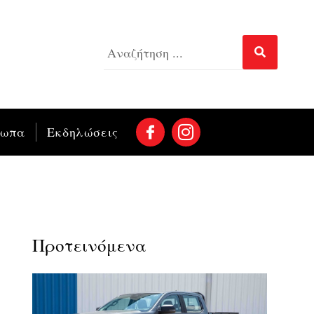
σωπα
Εκδηλώσεις
Προτεινόμενα