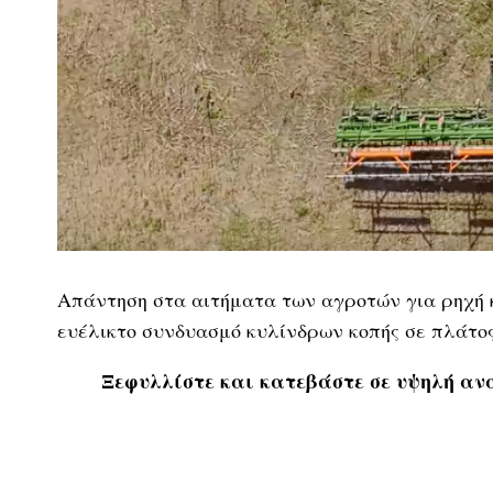
Απάντηση στα αιτήματα των αγροτών για ρηχή κ
ευέλικτο συνδυασμό κυλίνδρων κοπής σε πλάτος
Ξεφυλλίστε και κατεβάστε σε υψηλή ανά