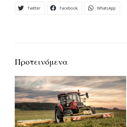
Twitter
Facebook
WhatsApp
Προτεινόμενα