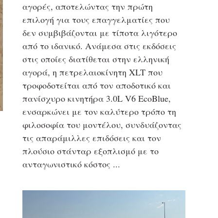
αγορές, αποτελώντας την πρώτη
επιλογή για τους επαγγελματίες που
δεν συμβιβάζονται με τίποτα λιγότερο
από το ιδανικό. Ανάμεσα στις εκδόσεις
στις οποίες διατίθεται στην ελληνική
αγορά, η πετρελαιοκίνητη XLT που
τροφοδοτείται από τον αποδοτικό και
πανίσχυρο κινητήρα 3.0L V6 EcoBlue,
ενσαρκώνει με τον καλύτερο τρόπο τη
φιλοσοφία του μοντέλου, συνδυάζοντας
τις απαράμιλλες επιδόσεις και τον
πλούσιο στάνταρ εξοπλισμό με το
ανταγωνιστικό κόστος