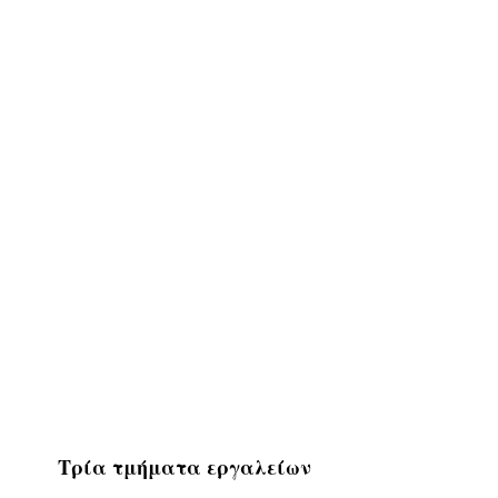
Τρία τμήματα εργαλείων