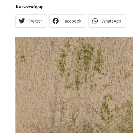
Κοινοποίηση:
Twitter
Facebook
WhatsApp