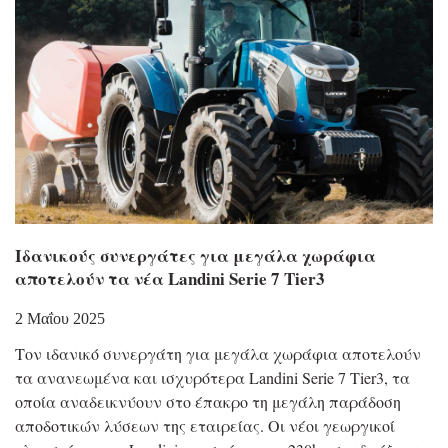
Ιδανικούς συνεργάτες για μεγάλα χωράφια
αποτελούν τα νέα Landini Serie 7 Tier3
2 Μαΐου 2025
Τον ιδανικό συνεργάτη για μεγάλα χωράφια αποτελούν
τα ανανεωμένα και ισχυρότερα Landini Serie 7 Tier3, τα
οποία αναδεικνύουν στο έπακρο τη μεγάλη παράδοση
αποδοτικών λύσεων της εταιρείας. Οι νέοι γεωργικοί