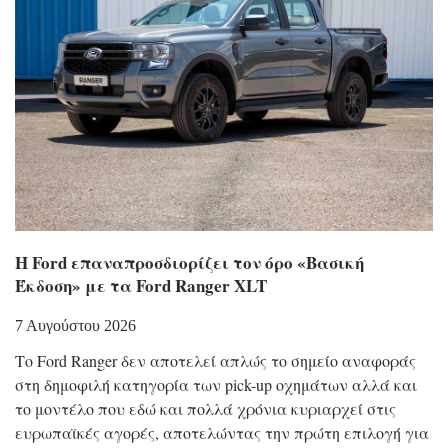
Η Ford επαναπροσδιορίζει τον όρο «Βασική
Έκδοση» με τα Ford Ranger XLT
7 Αυγούστου 2026
Το Ford Ranger δεν αποτελεί απλώς το σημείο αναφοράς
στη δημοφιλή κατηγορία των pick-up οχημάτων αλλά και
το μοντέλο που εδώ και πολλά χρόνια κυριαρχεί στις
ευρωπαϊκές αγορές, αποτελώντας την πρώτη επιλογή για