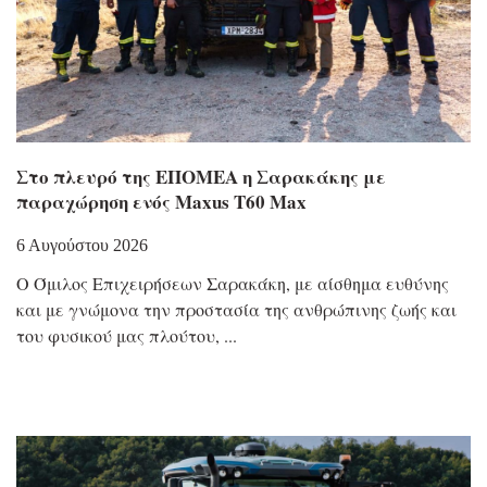
Στο πλευρό της ΕΠΟΜΕΑ η Σαρακάκης με
παραχώρηση ενός Maxus T60 Max
6 Αυγούστου 2026
Ο Όμιλος Επιχειρήσεων Σαρακάκη, με αίσθημα ευθύνης
και με γνώμονα την προστασία της ανθρώπινης ζωής και
του φυσικού μας πλούτου,