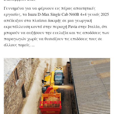
Γεννημένα για να φέρνουν εις πέρας απαιτητικές
εργασίες, τα Isuzu D-Max Single Cab N60B 4×4 γενιάς 2025
απέδειξαν στα πλαίσια δοκιμής σε μια γεωργική
εκμετάλλευση κοντά στην περιοχή Pavia στην Ιταλία, ότι
μπορούν να αυξήσουν την ευελιξία και τις αποδόσεις των
παραγωγών χωρίς να θυσιάζουν τις επιδόσεις τους σε
άλλους τομείς.