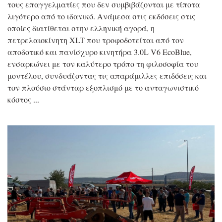
τους επαγγελματίες που δεν συμβιβάζονται με τίποτα
λιγότερο από το ιδανικό. Ανάμεσα στις εκδόσεις στις
οποίες διατίθεται στην ελληνική αγορά, η
πετρελαιοκίνητη XLT που τροφοδοτείται από τον
αποδοτικό και πανίσχυρο κινητήρα 3.0L V6 EcoBlue,
ενσαρκώνει με τον καλύτερο τρόπο τη φιλοσοφία του
μοντέλου, συνδυάζοντας τις απαράμιλλες επιδόσεις και
τον πλούσιο στάνταρ εξοπλισμό με το ανταγωνιστικό
κόστος