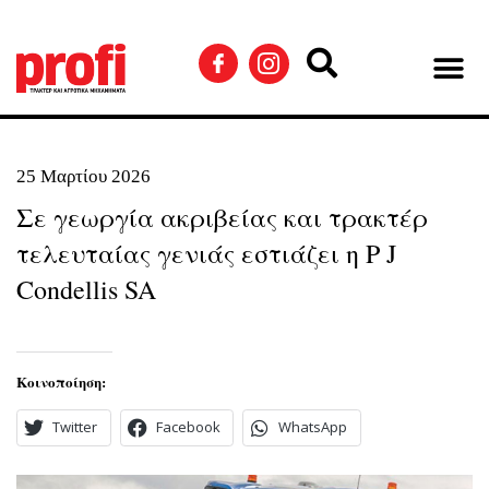
25 Μαρτίου 2026
Σε γεωργία ακριβείας και τρακτέρ
τελευταίας γενιάς εστιάζει η P J
Condellis SA
Κοινοποίηση:
Twitter
Facebook
WhatsApp