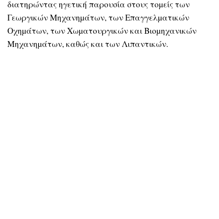
διατηρώντας ηγετική παρουσία στους τοµείς των
Γεωργικών Μηχανηµάτων, των Επαγγελµατικών
Οχηµάτων, των Χωµατουργικών και Βιοµηχανικών
Μηχανηµάτων, καθώς και των Λιπαντικών.