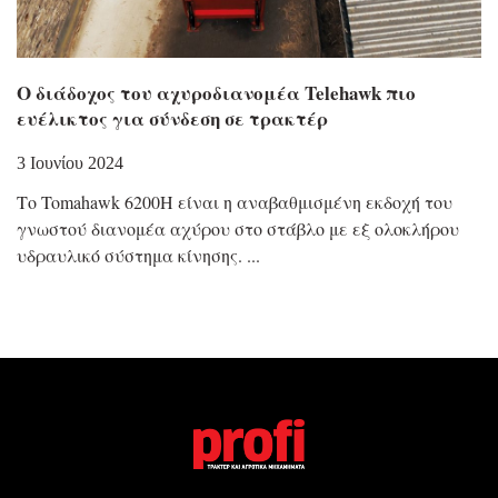
Ο διάδοχος του αχυροδιανομέα Telehawk πιο
ευέλικτος για σύνδεση σε τρακτέρ
3 Ιουνίου 2024
Το Tomahawk 6200H είναι η αναβαθμισμένη εκδοχή του
γνωστού διανομέα αχύρου στο στάβλο με εξ ολοκλήρου
υδραυλικό σύστημα κίνησης.