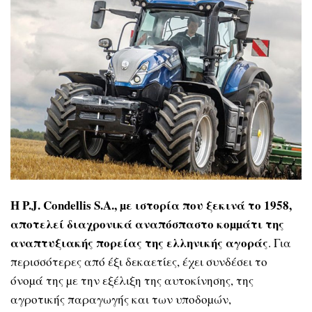
Η P.J. Condellis S.A., µε ιστορία που ξεκινά το 1958,
αποτελεί διαχρονικά αναπόσπαστο κοµµάτι της
αναπτυξιακής πορείας της ελληνικής αγοράς
. Για
περισσότερες από έξι δεκαετίες, έχει συνδέσει το
όνοµά της µε την εξέλιξη της αυτοκίνησης, της
αγροτικής παραγωγής και των υποδοµών,