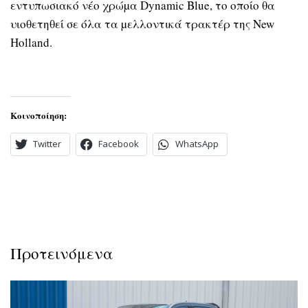
εντυπωσιακό νέο χρώµα Dynamic Blue, το οποίο θα
υιοθετηθεί σε όλα τα µελλοντικά τρακτέρ της New
Holland.
Κοινοποίηση:
Twitter
Facebook
WhatsApp
Προτεινόμενα