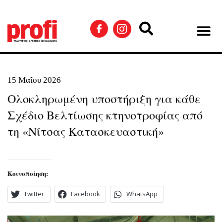
15 Μαΐου 2026
Ολοκληρωμένη υποστήριξη για κάθε
Σχέδιο Βελτίωσης κτηνοτροφίας από
τη «Νίτσας Κατασκευαστική»
Κοινοποίηση:
Twitter
Facebook
WhatsApp