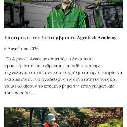
Επιστρέφει τον Σεπτέμβριο το Agrotech Academy
6 Αυγούστου 2026
Το Agrotech Academy επιστρέφει δυναμικά,
προσφέροντας σε ανθρώπους με πάθος για την
τεχνολογία και τα τεχνικά επαγγέλματα την ευκαιρία να
εκπαιδευτούν, να αναδείξουν τις δυνατότητές τους και
να διεκδικήσουν το επόμενο βήμα της επαγγελματικής
τους πορείας.