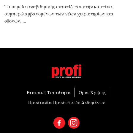
Τα σημεία αναβάθμισης εντοπίζεται στην καμπίνα,
συμπεριλαμβανομένων των νέων χειριστηρίων και
οθονών.
Εταιρική Ταυτότητα
Όροι Χρήσης
Προστασία Προσωπικών Δεδομένων