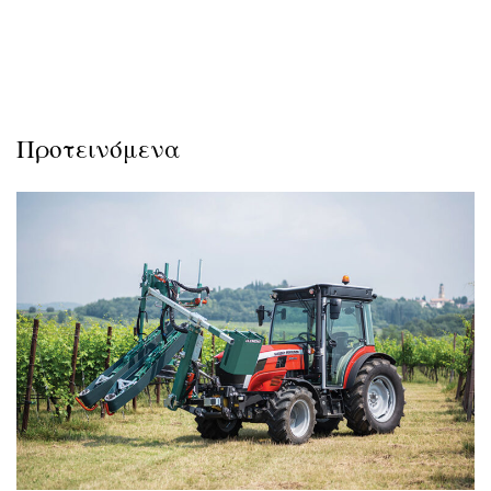
Προτεινόμενα