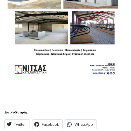
Κοινοποίηση:
Twitter
Facebook
WhatsApp