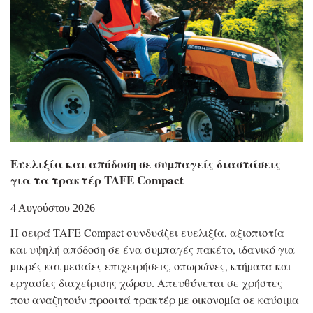
Eυελιξία και απόδοση σε συµπαγείς διαστάσεις
για τα τρακτέρ TAFE Compact
4 Αυγούστου 2026
Η σειρά TAFE Compact συνδυάζει ευελιξία, αξιοπιστία
και υψηλή απόδοση σε ένα συµπαγές πακέτο, ιδανικό για
µικρές και µεσαίες επιχειρήσεις, οπωρώνες, κτήµατα και
εργασίες διαχείρισης χώρου. Απευθύνεται σε χρήστες
που αναζητούν προσιτά τρακτέρ µε οικονοµία σε καύσιµα