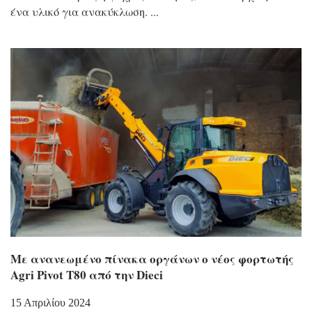
ένα υλικό για ανακύκλωση.
Με ανανεωμένο πίνακα οργάνων ο νέος φορτωτής
Agri Pivot T80 από την Dieci
15 Απριλίου 2024