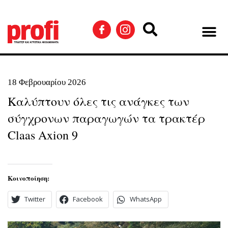
18 Φεβρουαρίου 2026
Καλύπτουν όλες τις ανάγκες των
σύγχρονων παραγωγών τα τρακτέρ
Claas Axion 9
Κοινοποίηση:
Twitter
Facebook
WhatsApp