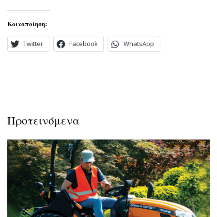
Κοινοποίηση:
Twitter
Facebook
WhatsApp
Προτεινόμενα