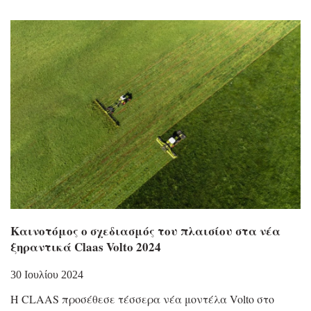
Καινοτόμος ο σχεδιασμός του πλαισίου στα νέα
ξηραντικά Claas Volto 2024
30 Ιουλίου 2024
Η CLAAS προσέθεσε τέσσερα νέα μοντέλα Volto στο