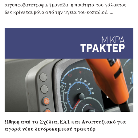
αιγοπροβατοτροφική µονάδα, η ποιότητα του γάλακτος
δεν κρίνεται µόνο από την υγεία του κοπαδιού.
Ώθηση από τα Σχέδια, ΕΑΤ και Αναπτυξιακό για
αγορά νέου δενδροκομικού τρακτέρ