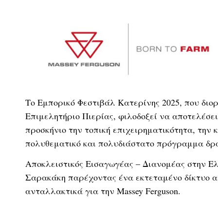
Το Εμπορικό Φεστιβάλ Κατερίνης 2025, που διο
Επιμελητήριο Πιερίας, φιλοδοξεί να αποτελέσε
προσκήνιο την τοπική επιχειρηματικότητα, την 
πολυθεματικό και πολυδιάστατο πρόγραμμα δρ
Αποκλειστικός Εισαγωγέας – Διανομέας στην Ελ
Σαρακάκη παρέχοντας ένα εκτεταμένο δίκτυο α
ανταλλακτικά για την Massey Ferguson.