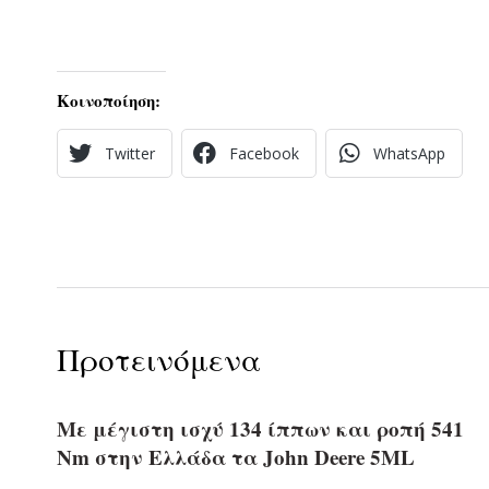
Κοινοποίηση:
Twitter
Facebook
WhatsApp
Προτεινόμενα
Με μέγιστη ισχύ 134 ίππων και ροπή 541
Nm στην Ελλάδα τα John Deere 5ML