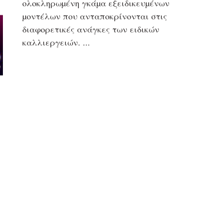
ολοκληρωµένη γκάµα εξειδικευµένων
µοντέλων που ανταποκρίνονται στις
διαφορετικές ανάγκες των ειδικών
καλλιεργειών.