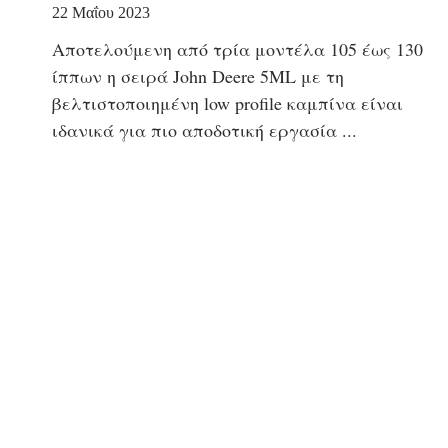
22 Μαΐου 2023
Αποτελούμενη από τρία μοντέλα 105 έως 130
ίππων η σειρά John Deere 5ML με τη
βελτιστοποιημένη low profile καμπίνα είναι
ιδανικά για πιο αποδοτική εργασία