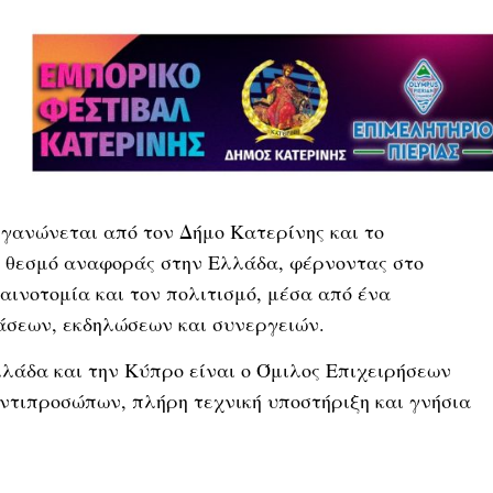
ργανώνεται από τον Δήμο Κατερίνης και το
ι θεσμό αναφοράς στην Ελλάδα, φέρνοντας στο
καινοτομία και τον πολιτισμό, μέσα από ένα
άσεων, εκδηλώσεων και συνεργειών.
λάδα και την Κύπρο είναι ο Όμιλος Επιχειρήσεων
ντιπροσώπων, πλήρη τεχνική υποστήριξη και γνήσια