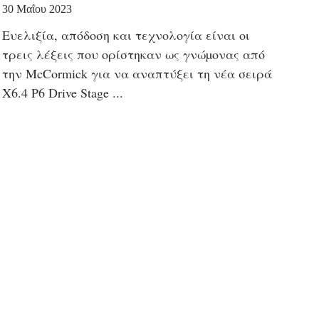
30 Μαΐου 2023
Ευελιξία, απόδοση και τεχνολογία είναι οι
τρεις λέξεις που ορίστηκαν ως γνώµονας από
την McCormick για να αναπτύξει τη νέα σειρά
X6.4 P6 Drive Stage