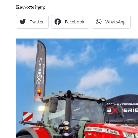
Κοινοποίηση:
Twitter
Facebook
WhatsApp