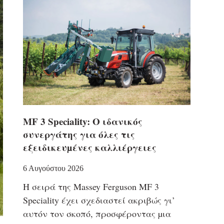
MF 3 Speciality: Ο ιδανικός
συνεργάτης για όλες τις
εξειδικευµένες καλλιέργειες
6 Αυγούστου 2026
Η σειρά της Massey Ferguson MF 3
Speciality έχει σχεδιαστεί ακριβώς γι’
αυτόν τον σκοπό, προσφέροντας µια