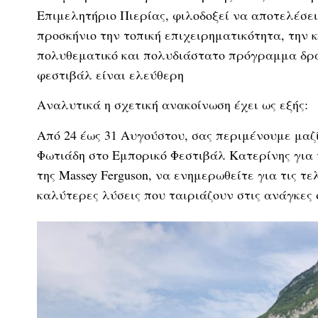
Επιμελητήριο Πιερίας, φιλοδοξεί να αποτελέσε
προσκήνιο την τοπική επιχειρηματικότητα, την 
πολυθεματικό και πολυδιάστατο πρόγραμμα δρά
φεστιβάλ είναι ελεύθερη
Αναλυτικά η σχετική ανακοίνωση έχει ως εξής:
Από 24 έως 31 Αυγούστου, σας περιμένουμε μαζ
Φωτιάδη στο Εμπορικό Φεστιβάλ Κατερίνης για
της Massey Ferguson, να ενημερωθείτε για τις τ
καλύτερες λύσεις που ταιριάζουν στις ανάγκες 