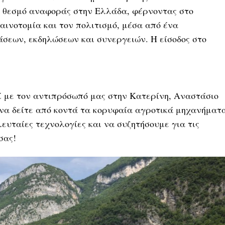
ι θεσμό αναφοράς στην Ελλάδα, φέρνοντας στο
καινοτομία και τον πολιτισμό, μέσα από ένα
σεων, εκδηλώσεων και συνεργειών. Η είσοδος στο
ί με τον αντιπρόσωπό μας στην Κατερίνη, Αναστάσιο
 να δείτε από κοντά τα κορυφαία αγροτικά μηχανήματ
ελευταίες τεχνολογίες και να συζητήσουμε για τις
σας!