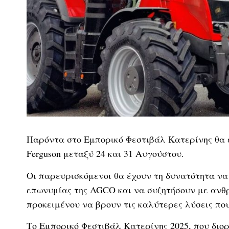
Παρόντα στο Εμπορικό Φεστιβάλ Κατερίνης θα 
Ferguson μεταξύ 24 και 31 Αυγούστου.
Οι παρευρισκόμενοι θα έχουν τη δυνατότητα να 
επωνυμίας της AGCO και να συζητήσουν με αν
προκειμένου να βρουν τις καλύτερες λύσεις που
Το Εμπορικό Φεστιβάλ Κατερίνης 2025, που διο