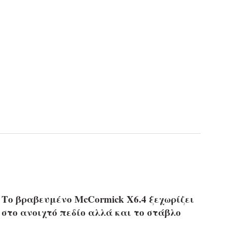
Το βραβευμένο McCormick Χ6.4 ξεχωρίζει
στο ανοιχτό πεδίο αλλά και το στάβλο