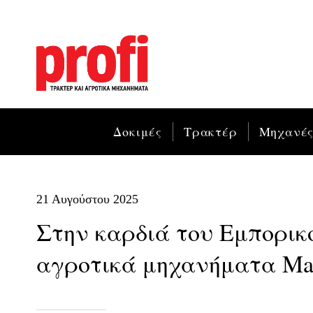
Δοκιμές
Τρακτέρ
Μηχανέ
21 Αυγούστου 2025
Στην καρδιά του Εμπορικ
αγροτικά μηχανήματα Mas