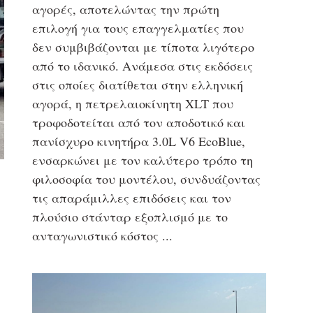
αγορές, αποτελώντας την πρώτη
επιλογή για τους επαγγελματίες που
δεν συμβιβάζονται με τίποτα λιγότερο
από το ιδανικό. Ανάμεσα στις εκδόσεις
στις οποίες διατίθεται στην ελληνική
αγορά, η πετρελαιοκίνητη XLT που
τροφοδοτείται από τον αποδοτικό και
πανίσχυρο κινητήρα 3.0L V6 EcoBlue,
ενσαρκώνει με τον καλύτερο τρόπο τη
φιλοσοφία του μοντέλου, συνδυάζοντας
τις απαράμιλλες επιδόσεις και τον
πλούσιο στάνταρ εξοπλισμό με το
ανταγωνιστικό κόστος