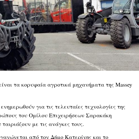
είναι τα κορυφαία αγροτικά μηχανήματα της Massey
ενημερωθούν για τις τελευταίες τεχνολογίες της
θρώπους του Ομίλου Επιχειρήσεων Σαρακάκη
 ταιριάζουν με τις ανάγκες τους.
ργανώνεται από τον Δήμο Κατερίνης και το