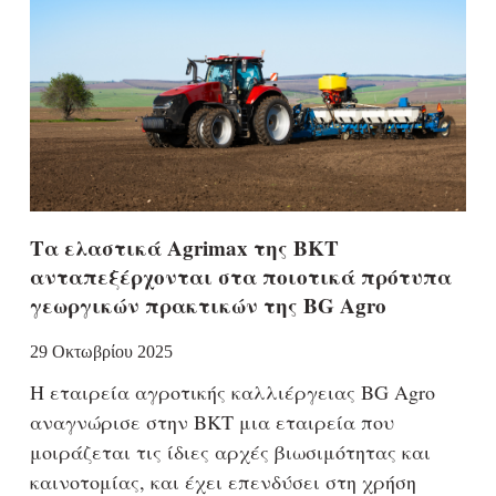
Τα ελαστικά Agrimax της BKT
ανταπεξέρχονται στα ποιοτικά πρότυπα
γεωργικών πρακτικών της BG Agro
29 Οκτωβρίου 2025
Η εταιρεία αγροτικής καλλιέργειας BG Agro
αναγνώρισε στην BKΤ μια εταιρεία που
μοιράζεται τις ίδιες αρχές βιωσιμότητας και
καινοτομίας, και έχει επενδύσει στη χρήση