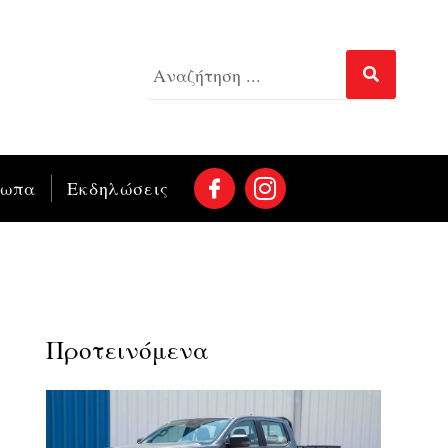
σωπα
Εκδηλώσεις
Προτεινόμενα