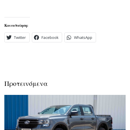
Κοινοποίηση:
Twitter
Facebook
WhatsApp
Προτεινόμενα