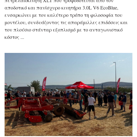
πετρελαιοκίνητη XLT που τροφοδοτείται από τον
αποδοτικό και πανίσχυρο κινητήρα 3.0L V6 EcoBlue,
ενσαρκώνει με τον καλύτερο τρόπο τη φιλοσοφία του
μοντέλου, συνδυάζοντας τις απαράμιλλες επιδόσεις και
τον πλούσιο στάνταρ εξοπλισμό με το ανταγωνιστικό
κόστος