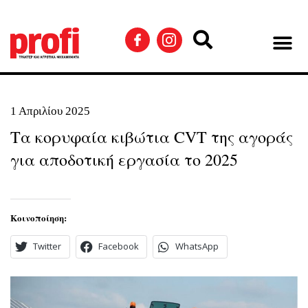
1 Απριλίου 2025
Τα κορυφαία κιβώτια CVT της αγοράς
για αποδοτική εργασία το 2025
Κοινοποίηση:
Twitter
Facebook
WhatsApp