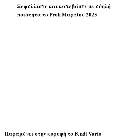
Ξεφυλλίστε και κατεβάστε σε υψηλή
ποιότητα το Profi Μαρτίου 2025
Παραμένει στην κορυφή το
Fendt Vario