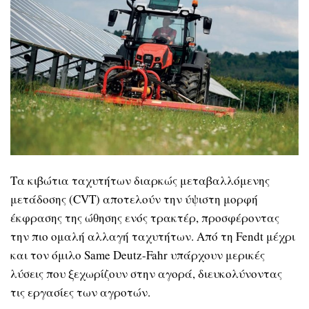
Τα κιβώτια ταχυτήτων διαρκώς μεταβαλλόμενης
μετάδοσης (
CVT)
αποτελούν την ύψιστη μορφή
έκφρασης της ώθησης ενός τρακτέρ, προσφέροντας
την πιο ομαλή αλλαγή ταχυτήτων. Από τη
Fendt
μέχρι
και τον όμιλο
Same Deutz-Fahr
υπάρχουν μερικές
λύσεις που ξεχωρίζουν στην αγορά, διευκολύνοντας
τις εργασίες των αγροτών.