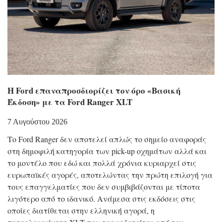
Η Ford επαναπροσδιορίζει τον όρο «Βασική
Έκδοση» με τα Ford Ranger XLT
7 Αυγούστου 2026
Το Ford Ranger δεν αποτελεί απλώς το σημείο αναφοράς
στη δημοφιλή κατηγορία των pick-up οχημάτων αλλά και
το μοντέλο που εδώ και πολλά χρόνια κυριαρχεί στις
ευρωπαϊκές αγορές, αποτελώντας την πρώτη επιλογή για
τους επαγγελματίες που δεν συμβιβάζονται με τίποτα
λιγότερο από το ιδανικό. Ανάμεσα στις εκδόσεις στις
οποίες διατίθεται στην ελληνική αγορά, η