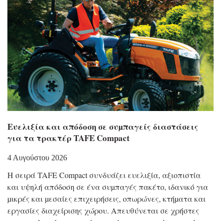
Eυελιξία και απόδοση σε συµπαγείς διαστάσεις
για τα τρακτέρ TAFE Compact
4 Αυγούστου 2026
Η σειρά TAFE Compact συνδυάζει ευελιξία, αξιοπιστία
και υψηλή απόδοση σε ένα συµπαγές πακέτο, ιδανικό για
µικρές και µεσαίες επιχειρήσεις, οπωρώνες, κτήµατα και
εργασίες διαχείρισης χώρου. Απευθύνεται σε χρήστες