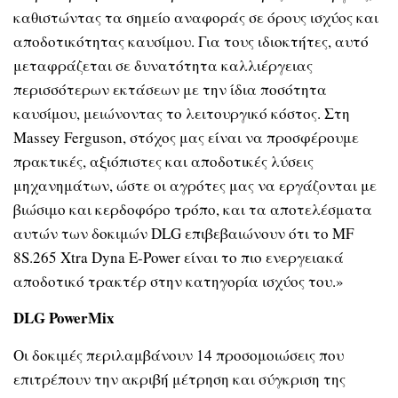
καθιστώντας τα σημείο αναφοράς σε όρους ισχύος και
αποδοτικότητας καυσίμου. Για τους ιδιοκτήτες, αυτό
μεταφράζεται σε δυνατότητα καλλιέργειας
περισσότερων εκτάσεων με την ίδια ποσότητα
καυσίμου, μειώνοντας το λειτουργικό κόστος. Στη
Massey Ferguson, στόχος μας είναι να προσφέρουμε
πρακτικές, αξιόπιστες και αποδοτικές λύσεις
μηχανημάτων, ώστε οι αγρότες μας να εργάζονται με
βιώσιμο και κερδοφόρο τρόπο, και τα αποτελέσματα
αυτών των δοκιμών DLG επιβεβαιώνουν ότι το MF
8S.265 Xtra Dyna E-Power είναι το πιο ενεργειακά
αποδοτικό τρακτέρ στην κατηγορία ισχύος του.»
DLG
PowerMix
Οι δοκιμές περιλαμβάνουν 14 προσομοιώσεις που
επιτρέπουν την ακριβή μέτρηση και σύγκριση της