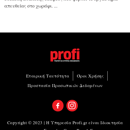
απευθείας στο χωράφι.
Εταιρική Ταυτότητα
Όροι Χρήσης
Προστασία Προσωπικών Δεδομένων
Copyright © 2023 | Η Υπηρεσία Profi.gr είναι Ιδιοκτησία