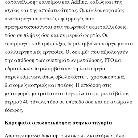
κατανάλωσης καυσίμου και AdBlue, καθώς και της
ισχύος και της αποδοτικότητας. Οι κύκλοι εργασίας
αναπαράγουν τυπικές εφαρμογές που
πραγματοποιούνται στις γεωργικές εκμεταλλεύσεις,
τόσο σε πλήρες όσο και σε μερικό φορτίο. Οι
εφαρμογές καθαρής έλξης περιλαμβάνουν όργωμα και
καλλιεργητικές εργασίες. Οι δοκιμές που αξιολογούν
την απόδοση των συστημάτων μετάδοσης, PTO και
υδραυλικών περιλαμβάνουν τη λειτουργία
παρελκόμενων, όπως σβωλοκόπτες, χορτοκοπτικά,
διανομείς κοπριάς και πρέσες. Η απόδοση στις
μεταφορές μετράται και συγκρίνεται με μικτό βάρος
συρμού 40 τόνων, τόσο σε επίπεδο όσο και σε ανώμαλο
έδαφος.
Κορυφαία αποδοτικότητα στην κατηγορία
Από την ομάδα δοκιμής των οκτώ ελκυστήρων, όλοι