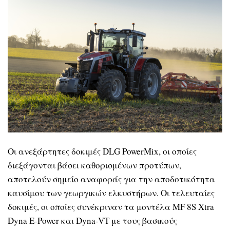
Οι ανεξάρτητες δοκιμές DLG PowerMix, οι οποίες
διεξάγονται βάσει καθορισμένων προτύπων,
αποτελούν σημείο αναφοράς για την αποδοτικότητα
καυσίμου των γεωργικών ελκυστήρων. Οι τελευταίες
δοκιμές, οι οποίες συνέκριναν τα μοντέλα MF 8S Xtra
Dyna E-Power και Dyna-VT με τους βασικούς