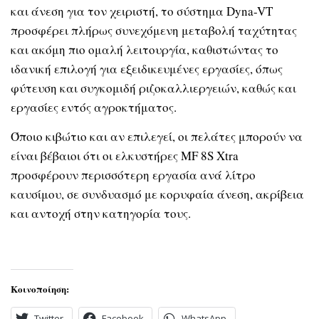
και άνεση για τον χειριστή, το σύστημα Dyna-VT
προσφέρει πλήρως συνεχόμενη μεταβολή ταχύτητας
και ακόμη πιο ομαλή λειτουργία, καθιστώντας το
ιδανική επιλογή για εξειδικευμένες εργασίες, όπως
φύτευση και συγκομιδή ριζοκαλλιεργειών, καθώς και
εργασίες εντός αγροκτήματος.
Όποιο κιβώτιο και αν επιλεγεί, οι πελάτες μπορούν να
είναι βέβαιοι ότι οι ελκυστήρες MF 8S Xtra
προσφέρουν περισσότερη εργασία ανά λίτρο
καυσίμου, σε συνδυασμό με κορυφαία άνεση, ακρίβεια
και αντοχή στην κατηγορία τους.
Κοινοποίηση:
Twitter
Facebook
WhatsApp