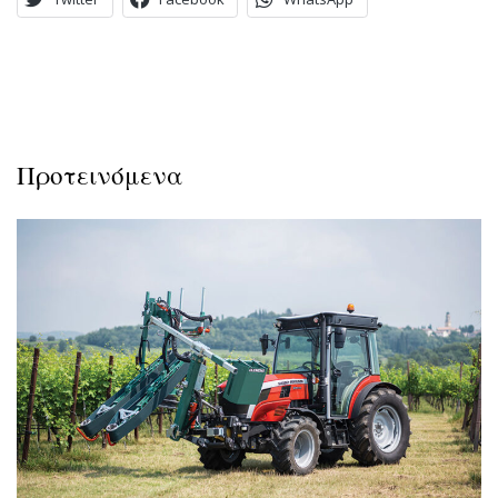
Προτεινόμενα