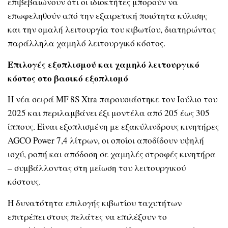
επιβεβαιώνουν ότι οι ιδιοκτήτες μπορούν να
επωφεληθούν από την εξαιρετική ποιότητα κύλισης
και την ομαλή λειτουργία του κιβωτίου, διατηρώντας
παράλληλα χαμηλό λειτουργικό κόστος.
Επιλογές εξοπλισμού και χαμηλό λειτουργικό
κόστος στο βασικό εξοπλισμό
Η νέα σειρά MF 8S Xtra παρουσιάστηκε τον Ιούλιο του
2025 και περιλαμβάνει έξι μοντέλα από 205 έως 305
ίππους. Είναι εξοπλισμένη με εξακύλινδρους κινητήρες
AGCO Power 7,4 λίτρων, οι οποίοι αποδίδουν υψηλή
ισχύ, ροπή και απόδοση σε χαμηλές στροφές κινητήρα
– συμβάλλοντας στη μείωση του λειτουργικού
κόστους.
Η δυνατότητα επιλογής κιβωτίου ταχυτήτων
επιτρέπει στους πελάτες να επιλέξουν το