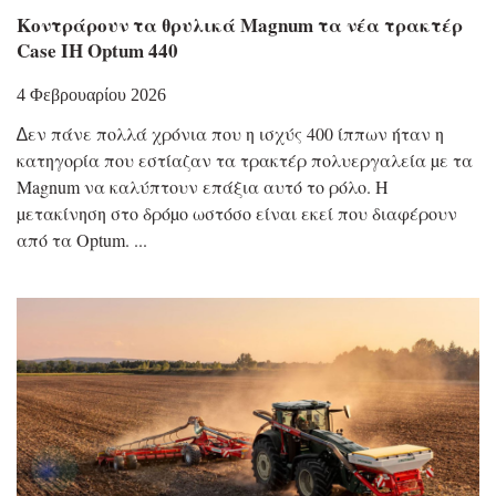
Κοντράρουν τα θρυλικά Magnum τα νέα τρακτέρ
Case IH Optum 440
4 Φεβρουαρίου 2026
∆εν πάνε πολλά χρόνια που η ισχύς 400 ίππων ήταν η
κατηγορία που εστίαζαν τα τρακτέρ πολυεργαλεία µε τα
Magnum να καλύπτουν επάξια αυτό το ρόλο. Η
µετακίνηση στο δρόµο ωστόσο είναι εκεί που διαφέρουν
από τα Optum.