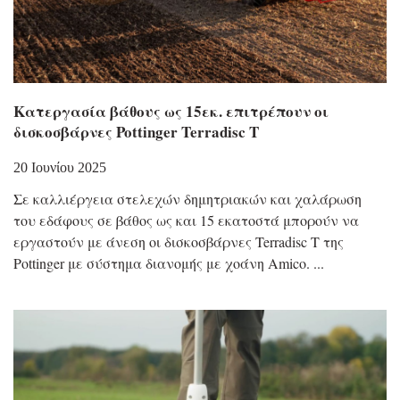
Κατεργασία βάθους ως 15εκ. επιτρέπουν οι
δισκοσβάρνες Pottinger Terradisc T
20 Ιουνίου 2025
Σε καλλιέργεια στελεχών δημητριακών και χαλάρωση
του εδάφους σε βάθος ως και 15 εκατοστά μπορούν να
εργαστούν με άνεση οι δισκοσβάρνες Terradisc T της
Pottinger με σύστημα διανομής με χοάνη Amico.