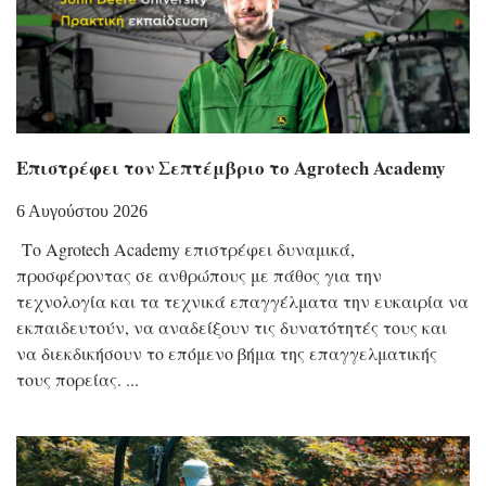
Επιστρέφει τον Σεπτέμβριο το Agrotech Academy
6 Αυγούστου 2026
Το Agrotech Academy επιστρέφει δυναμικά,
προσφέροντας σε ανθρώπους με πάθος για την
τεχνολογία και τα τεχνικά επαγγέλματα την ευκαιρία να
εκπαιδευτούν, να αναδείξουν τις δυνατότητές τους και
να διεκδικήσουν το επόμενο βήμα της επαγγελματικής
τους πορείας.