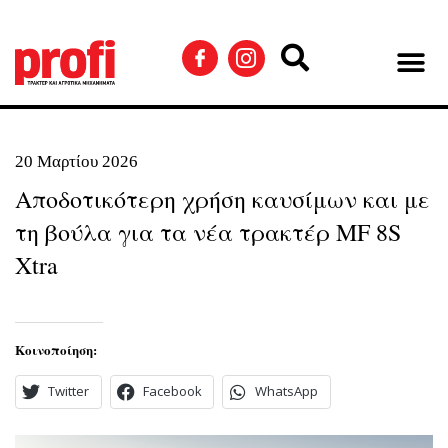
20 Μαρτίου 2026
Αποδοτικότερη χρήση καυσίμων και με
τη βούλα για τα νέα τρακτέρ MF 8S
Xtra
Κοινοποίηση:
Twitter
Facebook
WhatsApp