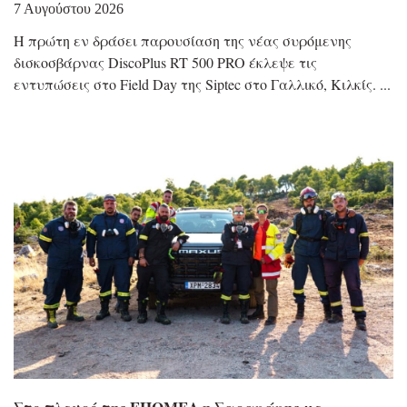
7 Αυγούστου 2026
Η πρώτη εν δράσει παρουσίαση της νέας συρόμενης
δισκοσβάρνας DiscoPlus RT 500 PRO έκλεψε τις
εντυπώσεις στο Field Day της Siptec στο Γαλλικό, Κιλκίς.