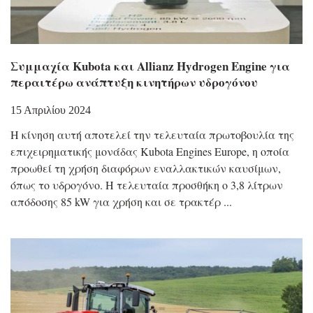
Συμμαχία Kubota και Allianz Hydrogen Engine για
περαιτέρω ανάπτυξη κινητήρων υδρογόνου
15 Απριλίου 2024
Η κίνηση αυτή αποτελεί την τελευταία πρωτοβουλία της
επιχειρηματικής μονάδας Kubota Engines Europe, η οποία
προωθεί τη χρήση διαφόρων εναλλακτικών καυσίμων,
όπως το υδρογόνο. Η τελευταία προσθήκη ο 3,8 λίτρων
απόδοσης 85 kW για χρήση και σε τρακτέρ