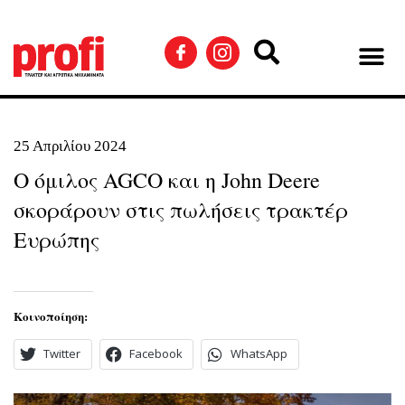
25 Απριλίου 2024
Ο όμιλος AGCO και η John Deere
σκοράρουν στις πωλήσεις τρακτέρ
Ευρώπης
Κοινοποίηση:
Twitter
Facebook
WhatsApp