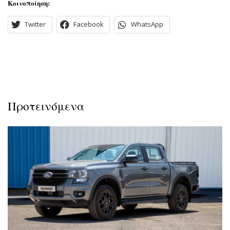
Κοινοποίηση:
Twitter
Facebook
WhatsApp
Προτεινόμενα