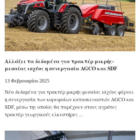
Αλλάζει τα δεδομένα για τρακτέρ μικρής-
μεσαίας ισχύος η συνεργασία AGCO και SDF
13 Φεβρουαρίου 2025
Νέα δεδομένα για τρακτέρ μικρής-μεσαίας ισχύος φέρνει
η συνεργασία των κορυφαίων κατασκευαστών AGCO και
SDF, μέσω της οποίας θα παρέχουν στους αγρότες
τρακτέρ γεωργικούς ελκυστήρες