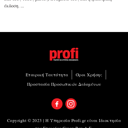
έκδοση.
Εταιρική Ταυτότητα
Όροι Χρήσης
Προστασία Προσωπικών Δεδομένων
Copyright © 2023 | Η Υπηρεσία Profi.gr είναι Ιδιοκτησία