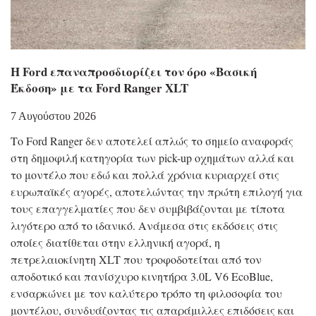
Η Ford επαναπροσδιορίζει τον όρο «Βασική
Έκδοση» με τα Ford Ranger XLT
7 Αυγούστου 2026
Το Ford Ranger δεν αποτελεί απλώς το σημείο αναφοράς
στη δημοφιλή κατηγορία των pick-up οχημάτων αλλά και
το μοντέλο που εδώ και πολλά χρόνια κυριαρχεί στις
ευρωπαϊκές αγορές, αποτελώντας την πρώτη επιλογή για
τους επαγγελματίες που δεν συμβιβάζονται με τίποτα
λιγότερο από το ιδανικό. Ανάμεσα στις εκδόσεις στις
οποίες διατίθεται στην ελληνική αγορά, η
πετρελαιοκίνητη XLT που τροφοδοτείται από τον
αποδοτικό και πανίσχυρο κινητήρα 3.0L V6 EcoBlue,
ενσαρκώνει με τον καλύτερο τρόπο τη φιλοσοφία του
μοντέλου, συνδυάζοντας τις απαράμιλλες επιδόσεις και