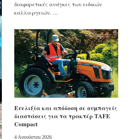
διαφορετικές ανάγκες των ειδικών
καλλιεργειών.
Eυελιξία και απόδοση σε συµπαγείς
διαστάσεις για τα τρακτέρ TAFE
Compact
4 Αυγούστου 2026