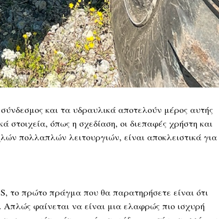
 ο σύνδεσμος και τα υδραυλικά αποτελούν μέρος αυτής
ά στοιχεία, όπως η σχεδίαση, οι διεπαφές χρήστη και
λών πολλαπλών λειτουργιών, είναι αποκλειστικά για
 S, το πρώτο πράγμα που θα παρατηρήσετε είναι ότι
. Απλώς φαίνεται να είναι μια ελαφρώς πιο ισχυρή