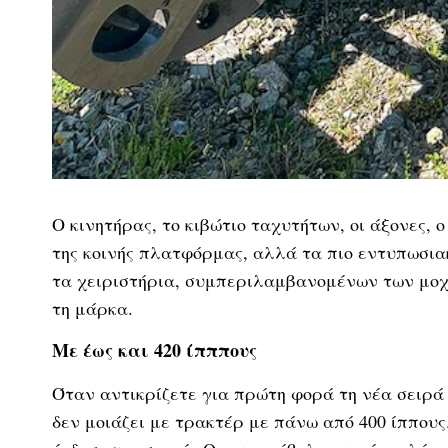
Ο κινητήρας, το κιβώτιο ταχυτήτων, οι άξονες,
της κοινής πλατφόρμας, αλλά τα πιο εντυπωσιακ
τα χειριστήρια, συμπεριλαμβανομένων των μοχ
τη μάρκα.
Με έως και 420 ίπππους
Όταν αντικρίζετε για πρώτη φορά τη νέα σειρά
δεν μοιάζει με τρακτέρ με πάνω από 400 ίππους