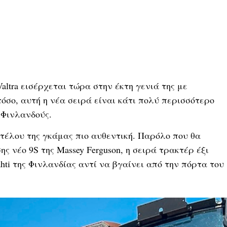
ltra εισέρχεται τώρα στην έκτη γενιά της με
τόσο, αυτή η νέα σειρά είναι κάτι πολύ περισσότερο
 Φινλανδούς.
ντέλου της γκάμας πιο αυθεντική. Παρόλο που θα
ης νέο 9S της Massey Ferguson, η σειρά τρακτέρ έξι
hti της Φινλανδίας αντί να βγαίνει από την πόρτα του