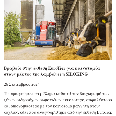
Βραβείο στην έκθεση EuroTier για καινοτομία
στους μίκτες της λαμβάνει η SILOKING
26 Σεπτεμβρίου 2024
Το αφαιρούμενο περίβλημα καθιστά τον διαχωρισμό των
ξένων σιδηρούχων σωματιδίων ευκολότερο, ασφαλέστερο
και οικονομικότερο με τον καινοτόμο μαγνήτη στους
κοχλίες, κάτι που αναγνωρίστηκε από την έκθεση EuroTier.