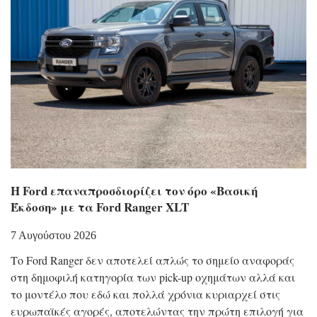
Η Ford επαναπροσδιορίζει τον όρο «Βασική
Έκδοση» με τα Ford Ranger XLT
7 Αυγούστου 2026
Το Ford Ranger δεν αποτελεί απλώς το σημείο αναφοράς
στη δημοφιλή κατηγορία των pick-up οχημάτων αλλά και
το μοντέλο που εδώ και πολλά χρόνια κυριαρχεί στις
ευρωπαϊκές αγορές, αποτελώντας την πρώτη επιλογή για