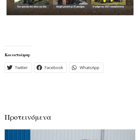
Κοινοποίηση:
Twitter
Facebook
WhatsApp
Προτεινόμενα