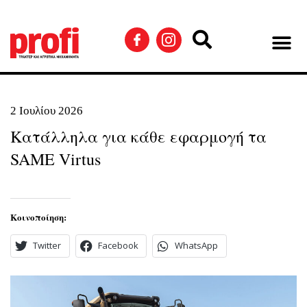
2 Ιουλίου 2026
Κατάλληλα για κάθε εφαρμογή τα
SAME Virtus
Κοινοποίηση:
Twitter
Facebook
WhatsApp