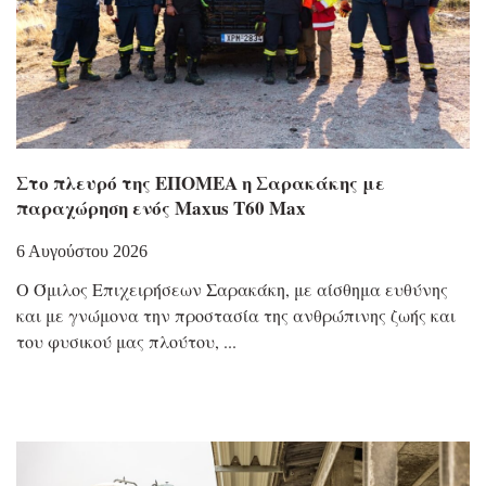
Στο πλευρό της ΕΠΟΜΕΑ η Σαρακάκης με
παραχώρηση ενός Maxus T60 Max
6 Αυγούστου 2026
Ο Όμιλος Επιχειρήσεων Σαρακάκη, με αίσθημα ευθύνης
και με γνώμονα την προστασία της ανθρώπινης ζωής και
του φυσικού μας πλούτου,