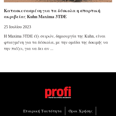
Κατασκευασμένη για τα δύσκολα η σπαρτική
ακριβείας Kuhn Maxima 3TDE
25 Ιουλίου 2023
Η Maxima 3TDE έξι σειρών, δημιουργία της Kuhn, είναι
φτιαγμένη για τα δύσκολα, με την ομάδα της δοκιμής να
την πιέζει, για να δει αν
Εταιρική Ταυτότητα
Όροι Χρήσης