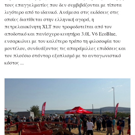
τους επαγγελματίες που δεν συμβιβάζονται με τίποτα
λιγότερο από το ιδανικό. Ανάμεσα στις εκδόσεις στις
οποίες διατίθεται στην ελληνική αγορά, η
πετρελαιοκίνητη XLT που τροφοδοτείται από τον
αποδοτικό και πανίσχυρο κινητήρα 3.0L V6 EcoBlue,
ενσαρκώνει με τον καλύτερο τρόπο τη φιλοσοφία του
μοντέλου, συνδυάζοντας τις απαράμιλλες επιδόσεις και
τον πλούσιο στάνταρ εξοπλισμό με το ανταγωνιστικό
κόστος