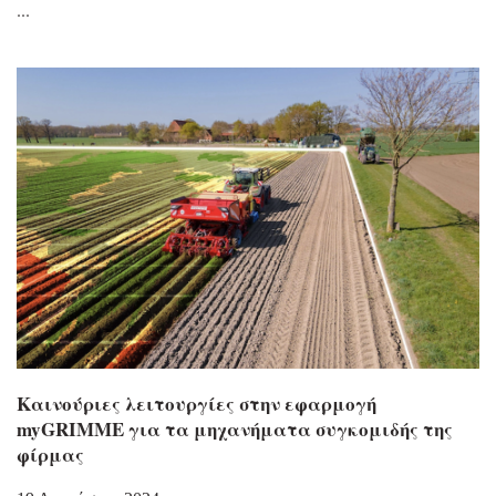
Καινούριες λειτουργίες στην εφαρμογή
myGRIMME για τα μηχανήματα συγκομιδής της
φίρμας