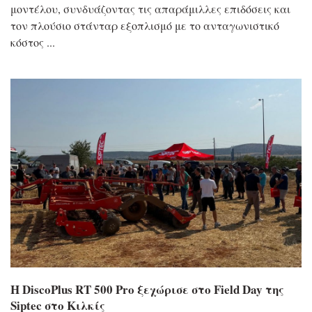
μοντέλου, συνδυάζοντας τις απαράμιλλες επιδόσεις και
τον πλούσιο στάνταρ εξοπλισμό με το ανταγωνιστικό
κόστος
Η DiscoPlus RT 500 Pro ξεχώρισε στο Field Day της
Siptec στο Κιλκίς