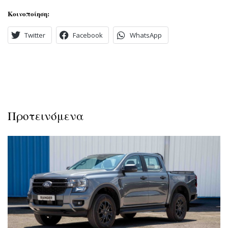
Κοινοποίηση:
Twitter
Facebook
WhatsApp
Προτεινόμενα