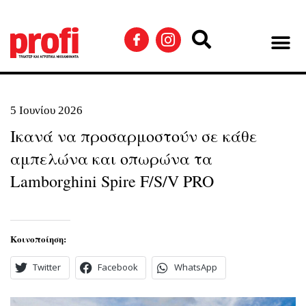
5 Ιουνίου 2026
Ικανά να προσαρμοστούν σε κάθε
αμπελώνα και οπωρώνα τα
Lamborghini Spire F/S/V PRO
Κοινοποίηση:
Twitter
Facebook
WhatsApp