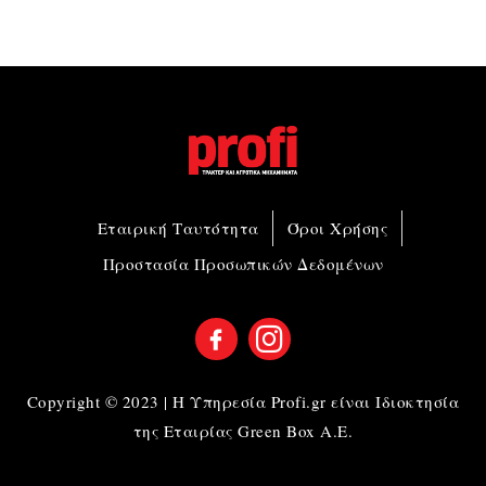
Εταιρική Ταυτότητα
Όροι Χρήσης
Προστασία Προσωπικών Δεδομένων
Copyright © 2023 | Η Υπηρεσία Profi.gr είναι Ιδιοκτησία
της Εταιρίας Green Box A.E.