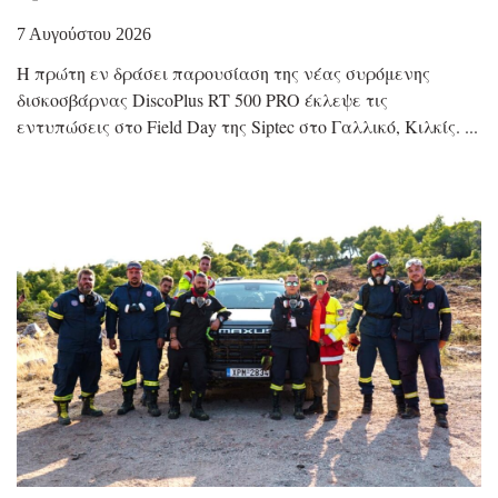
7 Αυγούστου 2026
Η πρώτη εν δράσει παρουσίαση της νέας συρόμενης
δισκοσβάρνας DiscoPlus RT 500 PRO έκλεψε τις
εντυπώσεις στο Field Day της Siptec στο Γαλλικό, Κιλκίς.