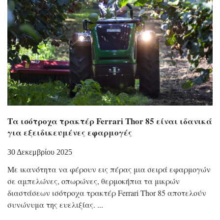
Τα ισότροχα τρακτέρ Ferrari Thor 85 είναι ιδανικά
για εξειδικευμένες εφαρμογές
30 Δεκεμβρίου 2025
Με ικανότητα να φέρουν εις πέρας μια σειρά εφαρμογών
σε αμπελώνες, οπωρώνες, θερμοκήπια τα μικρών
διαστάσεων ισότροχα τρακτέρ Ferrari Thor 85 αποτελούν
συνώνυμα της ευελιξίας.