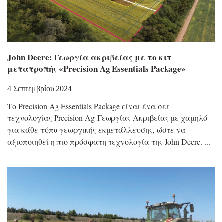
John Deere: Γεωργία ακριβείας με το κιτ
μετατροπής «Precision Ag Essentials Package»
4 Σεπτεμβρίου 2024
Το Precision Ag Essentials Package είναι ένα σετ
τεχνολογίας Precision Ag-Γεωργίας Ακριβείας με χαμηλό
για κάθε τύπο γεωργικής εκμετάλλευσης, ώστε να
αξιοποιηθεί η πιο πρόσφατη τεχνολογία της John Deere.