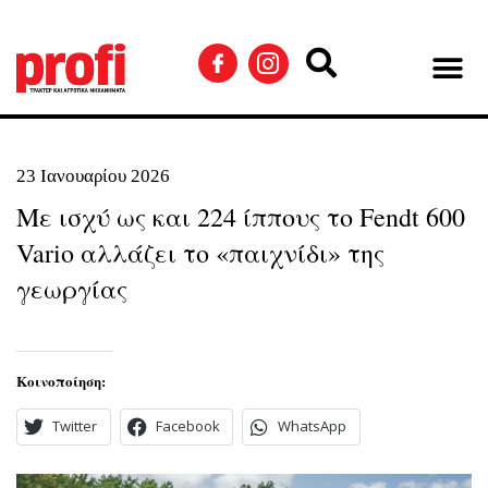
23 Ιανουαρίου 2026
Με ισχύ ως και 224 ίππους το Fendt 600
Vario αλλάζει το «παιχνίδι» της
γεωργίας
Κοινοποίηση:
Twitter
Facebook
WhatsApp