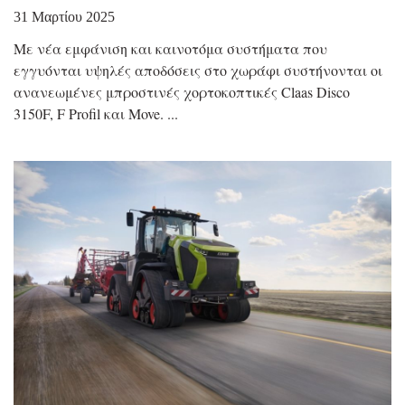
31 Μαρτίου 2025
Με νέα εμφάνιση και καινοτόμα συστήματα που
εγγυόνται υψηλές αποδόσεις στο χωράφι συστήνονται οι
ανανεωμένες μπροστινές χορτοκοπτικές Claas Disco
3150F, F Profil και Move.