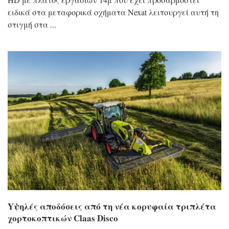
ειδικά στα μεταφορικά οχήματα Nexat λειτουργεί αυτή τη
στιγμή στα
Yψηλές αποδόσεις από τη νέα κορυφαία τριπλέτα
χορτοκοπτικών Claas Disco