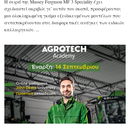
Η σειρά της Massey Ferguson MF 3 Speciality έχει
σχεδιαστεί ακριβώς γι’ αυτόν τον σκοπό, προσφέροντας
µια ολοκληρωµένη γκάµα εξειδικευµένων µοντέλων που
ανταποκρίνονται στις διαφορετικές ανάγκες των ειδικών
καλλιεργειών.