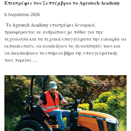
Επιστρέφει τον Σεπτέμβριο το Agrotech Academy
6 Αυγούστου 2026
Το Agrotech Academy επιστρέφει δυναμικά,
προσφέροντας σε ανθρώπους με πάθος για την
τεχνολογία και τα τεχνικά επαγγέλματα την ευκαιρία να
εκπαιδευτούν, να αναδείξουν τις δυνατότητές τους και
να διεκδικήσουν το επόμενο βήμα της επαγγελματικής
τους πορείας.