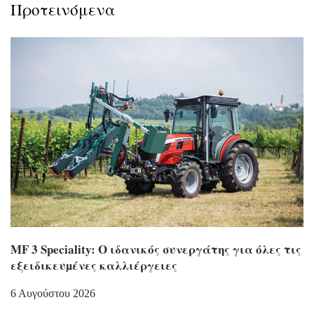
Προτεινόμενα
MF 3 Speciality: Ο ιδανικός συνεργάτης για όλες τις
εξειδικευµένες καλλιέργειες
6 Αυγούστου 2026