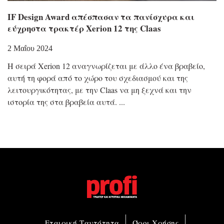
IF Design Award απέσπασαν τα πανίσχυρα και
εύχρηστα τρακτέρ Xerion 12 της Claas
2 Μαΐου 2024
Η σειρά Xerion 12 αναγνωρίζεται με άλλο ένα βραβείο,
αυτή τη φορά από το χώρο του σχεδιασμού και της
λειτουργικότητας, με την Claas να μη ξεχνά και την
ιστορία της στα βραβεία αυτά.
Εταιρική Ταυτότητα
Όροι Χρήσης