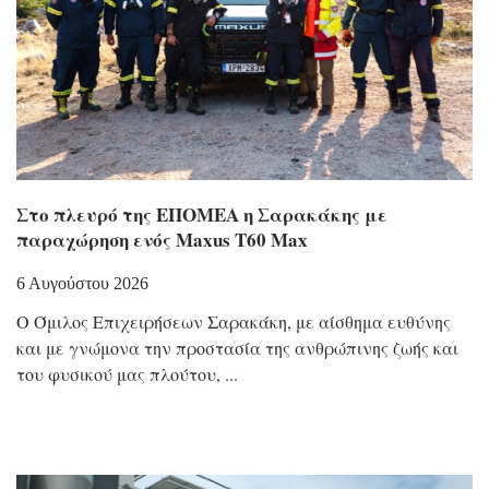
Στο πλευρό της ΕΠΟΜΕΑ η Σαρακάκης με
παραχώρηση ενός Maxus T60 Max
6 Αυγούστου 2026
Ο Όμιλος Επιχειρήσεων Σαρακάκη, με αίσθημα ευθύνης
και με γνώμονα την προστασία της ανθρώπινης ζωής και
του φυσικού μας πλούτου,