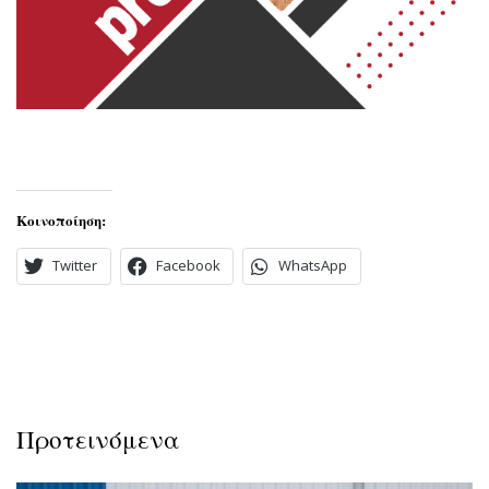
Κοινοποίηση:
Twitter
Facebook
WhatsApp
Προτεινόμενα