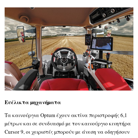
Ευέλικτα
µηχανήµατα
Τα καινούργια Optum έχουν ακτίνα περιστροφής 6,1
µέτρων και σε συνδυασµό µε τον καινούργιο κινητήρα
Cursor 9, οι χειριστές µπορούν µε άνεση να οδηγήσουν