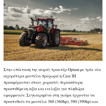
Στην επέκταση της σειράς τρακτέρ Optum µε τρία νέα
ισχυρότερα µοντέλα προχωρά η Case IH
προσφέροντας στους χειριστές περισσότερη
προστιθέµενη αξία και ευελιξία για πληθώρα
εφαρµογών. Συγκεκριµένα στη γκάµα έρχονται να
προστεθούν τα µοντέλα 360 (360hp), 390 (390hp) και