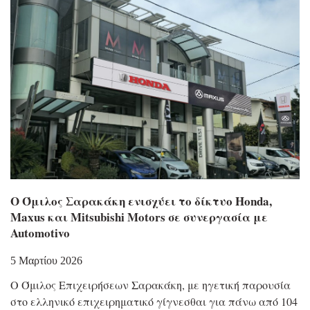
Ο Όμιλος Σαρακάκη ενισχύει το δίκτυο Honda,
Maxus και Mitsubishi Motors σε συνεργασία με
Automotivo
5 Μαρτίου 2026
Ο Όμιλος Επιχειρήσεων Σαρακάκη, με ηγετική παρουσία
στο ελληνικό επιχειρηματικό γίγνεσθαι για πάνω από 104