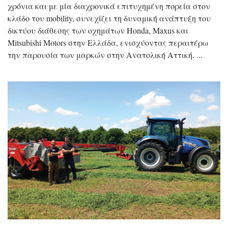
χρόνια και με μία διαχρονικά επιτυχημένη πορεία στον
κλάδο του mobility, συνεχίζει τη δυναμική ανάπτυξη του
δικτύου διάθεσης των οχημάτων Honda, Maxus και
Mitsubishi Motors στην Ελλάδα, ενισχύοντας περαιτέρω
την παρουσία των μαρκών στην Ανατολική Αττική.