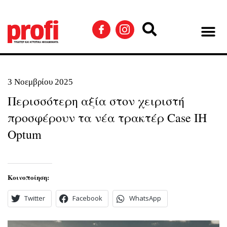
3 Νοεμβρίου 2025
Περισσότερη αξία στον χειριστή
προσφέρουν τα νέα τρακτέρ Case IH
Optum
Κοινοποίηση:
Twitter
Facebook
WhatsApp