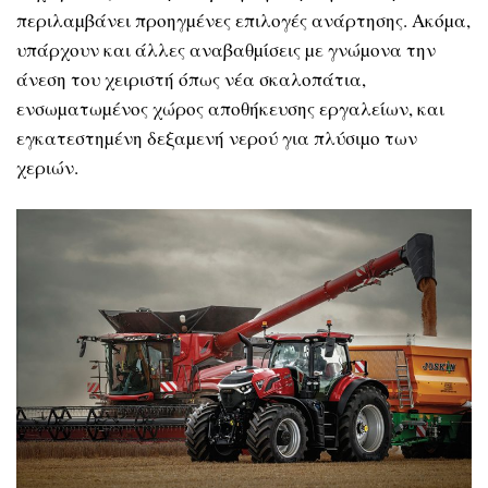
περιλαµβάνει προηγµένες επιλογές ανάρτησης. Ακόµα,
υπάρχουν και άλλες αναβαθµίσεις µε γνώµονα την
άνεση του χειριστή όπως νέα σκαλοπάτια,
ενσωµατωµένος χώρος αποθήκευσης εργαλείων, και
εγκατεστηµένη δεξαµενή νερού για πλύσιµο των
χεριών.