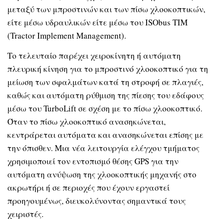
μεταξύ των μπροστινών και των πίσω χλοοκοπτικών,
είτε μέσω υδραυλικών είτε μέσω του ISObus TIM
(Tractor Implement Management).
Το τελευταίο παρέχει χειροκίνητη ή αυτόματη
πλευρική κίνηση για το μπροστινό χλοοκοπτικό για τη
μείωση των σφαλμάτων κατά τη στροφή σε πλαγιές,
καθώς και αυτόματη ρύθμιση της πίεσης του εδάφους
μέσω του TurboLift σε σχέση με το πίσω χλοοκοπτικό.
Όταν το πίσω χλοοκοπτικό ανασηκώνεται,
κεντράρεται αυτόματα και ανασηκώνεται επίσης με
την όπισθεν. Μια νέα λειτουργία ελέγχου τμήματος
χρησιμοποιεί τον εντοπισμό θέσης GPS για την
αυτόματη ανύψωση της χλοοκοπτικής μηχανής στο
ακρωτήρι ή σε περιοχές που έχουν εργαστεί
προηγουμένως, διευκολύνοντας σημαντικά τους
χειριστές.