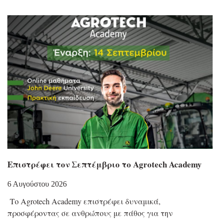
Επιστρέφει τον Σεπτέμβριο το Agrotech Academy
6 Αυγούστου 2026
Το Agrotech Academy επιστρέφει δυναμικά,
προσφέροντας σε ανθρώπους με πάθος για την