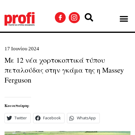
17 Ιουνίου 2024
Με 12 νέα χορτοκοπτικά τύπου
πεταλούδας στην γκάμα της η Massey
Ferguson
Κοινοποίηση:
Twitter
Facebook
WhatsApp