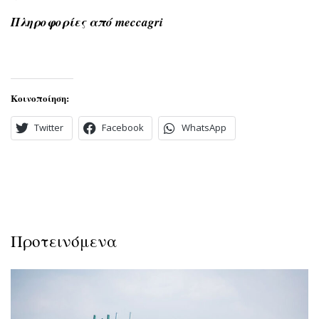
Πληροφορίες από meccagri
Κοινοποίηση:
Twitter
Facebook
WhatsApp
Προτεινόμενα