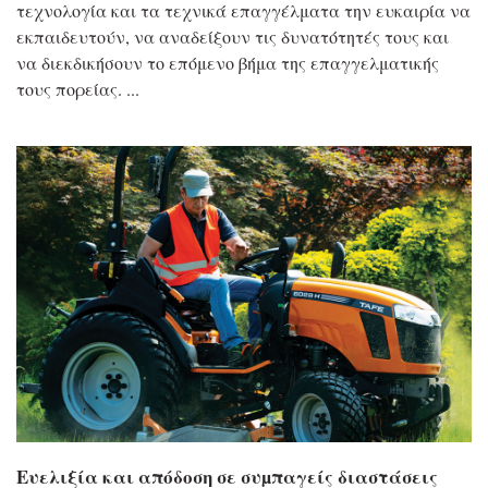
τεχνολογία και τα τεχνικά επαγγέλματα την ευκαιρία να
εκπαιδευτούν, να αναδείξουν τις δυνατότητές τους και
να διεκδικήσουν το επόμενο βήμα της επαγγελματικής
τους πορείας.
Eυελιξία και απόδοση σε συµπαγείς διαστάσεις