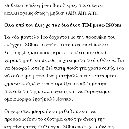
επιθετική επιλογή για βαρύτερες, πυκνότερες
καλλιέργειες όπως η μηδική (Alfa Alfa Alfa).
Όλα υπό τον έλεγχο του διαύλου TIM μέσω ISObus
Τα νέα μοντέλα Pro έρχονται με την προσθήκη του
ελέγχου ISObus, ο οποίος αυτοματοποιεί πολλές
λειτουργίες και προσφέρει ορισμένα μοναδικά
χαρακτηριστικά σε όσα μηχανήματα το διαθέτουν. Για
να διασφαλιστεί η βέλτιστη ποιότητα χορτονομής, ένα
νέο σύστημα μπορεί να μεταβάλλει την ένταση του
ξηραντικού, ώστε να ταιριάζει ακριβώς με την
πυκνότητα της καλλιέργειας και να παράγει μια
ομοιόμορφα ξηρή καλλιέργεια.
Οι χειριστές μπορούν να ρυθμίζουν και να
προσαρμόζουν το σύστημα από την άνεση της
καμπίνας τους. Ο έλεγχος ISObus παρέχει σύνδεση