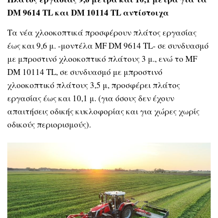
DM 9614 TL και DM 10114 TL αντίστοιχα
Τα νέα χλοοκοπτικά προσφέρουν πλάτος εργασίας
έως και 9,6 μ. -μοντέλα MF DM 9614 TL- σε συνδυασμό
με μπροστινό χλοοκοπτικό πλάτους 3 μ., ενώ το MF
DM 10114 TL, σε συνδυασμό με μπροστινό
χλοοκοπτικό πλάτους 3,5 μ, προσφέρει πλάτος
εργασίας έως και 10,1 μ. (για όσους δεν έχουν
απαιτήσεις οδικής κυκλοφορίας και για χώρες χωρίς
οδικούς περιορισμούς).