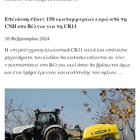
Επένδυση ύψους 150 εκατομμυρίων ευρώ από τη
CNH στο Βέλγιο για τη CR11
16 Φεβρουαρίου 2024
Η υπερσύγχρονη αλωνιστική CR11 αλλά και υπόλοιπα
μηχανήματα του κλάδου θα κατασκευάζονται σε νέες
εγκαταστάσεις στο Βέλγιο, εκεί όπου θα βρίσκεται όμως
και ένα τμήμα έρευνας και ανάπτυξης του ομίλου.