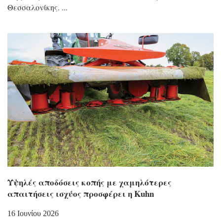
Θεσσαλονίκης.
Υψηλές αποδόσεις κοπής με χαμηλότερες
απαιτήσεις ισχύος προσφέρει η Kuhn
16 Ιουνίου 2026