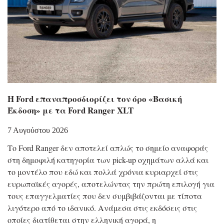
Η Ford επαναπροσδιορίζει τον όρο «Βασική
Έκδοση» με τα Ford Ranger XLT
7 Αυγούστου 2026
Το Ford Ranger δεν αποτελεί απλώς το σημείο αναφοράς
στη δημοφιλή κατηγορία των pick-up οχημάτων αλλά και
το μοντέλο που εδώ και πολλά χρόνια κυριαρχεί στις
ευρωπαϊκές αγορές, αποτελώντας την πρώτη επιλογή για
τους επαγγελματίες που δεν συμβιβάζονται με τίποτα
λιγότερο από το ιδανικό. Ανάμεσα στις εκδόσεις στις
οποίες διατίθεται στην ελληνική αγορά, η