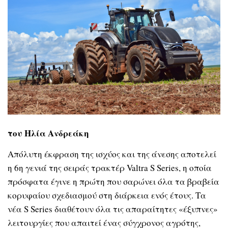
του Ηλία Ανδρεάκη
Απόλυτη έκφραση της ισχύος και της άνεσης αποτελεί
η 6η γενιά της σειράς τρακτέρ
Valtra S Series,
η οποία
πρόσφατα έγινε η πρώτη που σαρώνει όλα τα βραβεία
κορυφαίου σχεδιασμού στη διάρκεια ενός έτους. Τα
νέα
S Series
διαθέτουν όλα τις απαραίτητες «έξυπνες»
λειτουργίες που απαιτεί ένας σύγχρονος αγρότης,