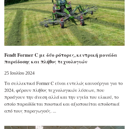
Fendt Former C με δύο ρότορες, κεντρική μονάδα
παράδοσης και πλήθος τεχνολογιών
25 Ιουλίου 2024
Τα συλλεκτικά Former C είναι εντελώς καινούργια για το
2024, φέρουν πλήθος τεχνολογικών λύσεων, που
προάγουν την άνεση αλλά και την υγεία του υλικού, το
οποίο παραδίδεται ποιοτικά και αξιοποιείται αποδοτικά
από τους παραγωγούς.