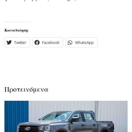
Κοινοποίηση:
Twitter
Facebook
WhatsApp
Προτεινόμενα