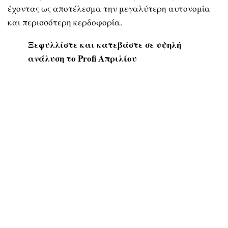
έχοντας ως αποτέλεσμα την μεγαλύτερη αυτονομία
και περισσότερη κερδοφορία.
Ξεφυλλίστε και κατεβάστε σε υψηλή
ανάλυση το Profi Απριλίου