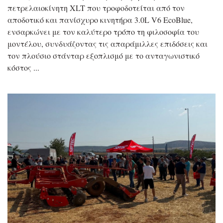
πετρελαιοκίνητη XLT που τροφοδοτείται από τον
αποδοτικό και πανίσχυρο κινητήρα 3.0L V6 EcoBlue,
ενσαρκώνει με τον καλύτερο τρόπο τη φιλοσοφία του
μοντέλου, συνδυάζοντας τις απαράμιλλες επιδόσεις και
τον πλούσιο στάνταρ εξοπλισμό με το ανταγωνιστικό
κόστος