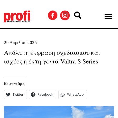
29 Απριλίου 2025
Απόλυτη έκφραση σχεδιασμού και
ισχύος η έκτη γενιά Valtra S Series
Κοινοποίηση:
Twitter
Facebook
WhatsApp