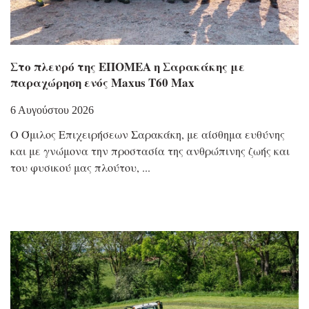
Στο πλευρό της ΕΠΟΜΕΑ η Σαρακάκης με
παραχώρηση ενός Maxus T60 Max
6 Αυγούστου 2026
Ο Όμιλος Επιχειρήσεων Σαρακάκη, με αίσθημα ευθύνης
και με γνώμονα την προστασία της ανθρώπινης ζωής και
του φυσικού μας πλούτου,