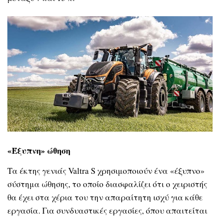
«Έξυπνη» ώθηση
Τα έκτης γενιάς
Valtra S
χρησιμοποιούν ένα «έξυπνο»
σύστημα ώθησης, το οποίο διασφαλίζει ότι ο χειριστής
θα έχει στα χέρια του την απαραίτητη ισχύ για κάθε
εργασία. Για συνδυαστικές εργασίες, όπου απαιτείται