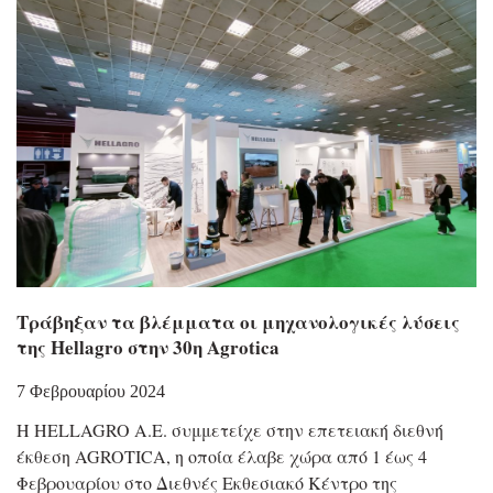
Τράβηξαν τα βλέμματα οι μηχανολογικές λύσεις
της Hellagro στην 30η Agrotica
7 Φεβρουαρίου 2024
Η HELLAGRO Α.Ε. συμμετείχε στην επετειακή διεθνή
έκθεση AGROTICA, η οποία έλαβε χώρα από 1 έως 4
Φεβρουαρίου στο Διεθνές Εκθεσιακό Κέντρο της