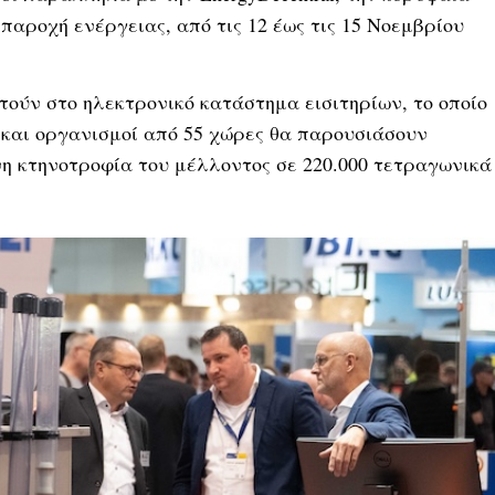
παροχή ενέργειας, από τις 12 έως τις 15 Νοεμβρίου
τούν στο ηλεκτρονικό κατάστημα εισιτηρίων, το οποίο
ς και οργανισμοί από 55 χώρες θα παρουσιάσουν
νη κτηνοτροφία του μέλλοντος σε 220.000 τετραγωνικά