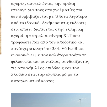
αγορές, αποτελώντας την πρώτη
επιλογή για τους επαγγελματίες που
δεν συμβιβάζονται με τίποτα λιγότερο
από το ιδανικό. Ανάμεσα στις εκδόσεις
στις οποίες διατίθεται στην ελληνική
αγορά, η πετρελαιοκίνητη XLT που
τροφοδοτείται από τον αποδοτικό και
πανίσχυρο κινητήρα 3.0L V6 EcoBlue,
ενσαρκώνει με τον καλύτερο τρόπο τη
φιλοσοφία του μοντέλου, συνδυάζοντας
τις απαράμιλλες επιδόσεις και τον
πλούσιο στάνταρ εξοπλισμό με το
ανταγωνιστικό κόστος