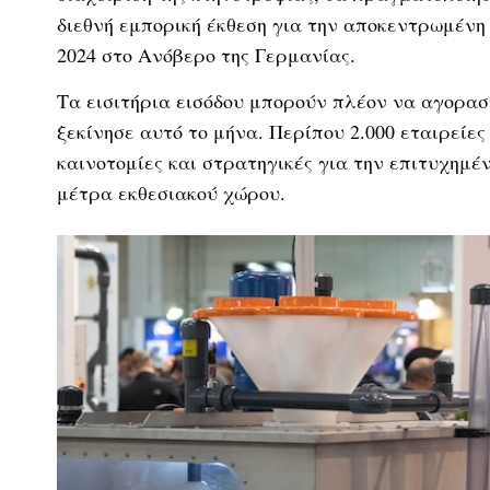
διεθνή εμπορική έκθεση για την αποκεντρωμένη 
2024 στο Ανόβερο της Γερμανίας.
Τα εισιτήρια εισόδου μπορούν πλέον να αγορασ
ξεκίνησε αυτό το μήνα. Περίπου 2.000 εταιρείε
καινοτομίες και στρατηγικές για την επιτυχημέ
μέτρα εκθεσιακού χώρου.