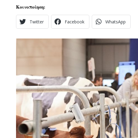
Κοινοποίηση:
Twitter
Facebook
WhatsApp