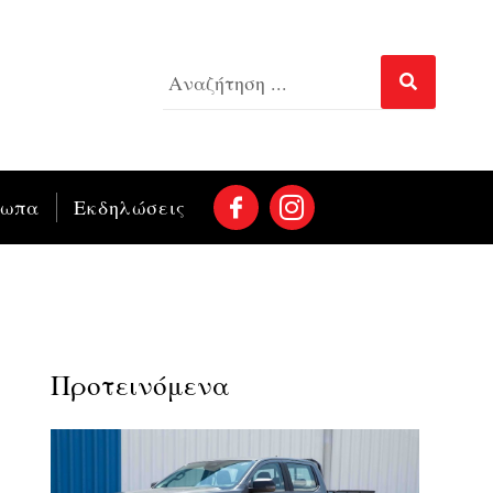
σωπα
Εκδηλώσεις
Προτεινόμενα