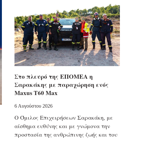
Στο πλευρό της ΕΠΟΜΕΑ η
Σαρακάκης με παραχώρηση ενός
Maxus T60 Max
6 Αυγούστου 2026
Ο Όμιλος Επιχειρήσεων Σαρακάκη, με
αίσθημα ευθύνης και με γνώμονα την
προστασία της ανθρώπινης ζωής και του