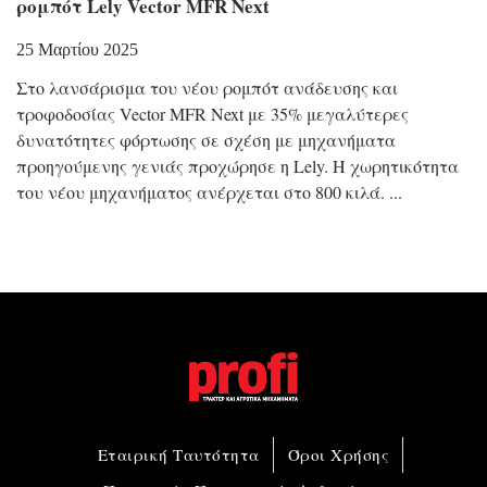
ρομπότ Lely Vector MFR Next
25 Μαρτίου 2025
Στο λανσάρισμα του νέου ρομπότ ανάδευσης και
τροφοδοσίας Vector MFR Next με 35% μεγαλύτερες
δυνατότητες φόρτωσης σε σχέση με μηχανήματα
προηγούμενης γενιάς προχώρησε η Lely. Η χωρητικότητα
του νέου μηχανήματος ανέρχεται στο 800 κιλά.
Εταιρική Ταυτότητα
Όροι Χρήσης