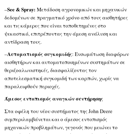
See
& Spray
:
–
Μετάδοση αγρονομικών και μηχανικών
δεδομένων σε πραγματικό χρόνο από τους αισθητήρες
και τις κάμερες που είναι τοποθετημένες στο
ψεκαστικό, επιτρέποντας την άμεση ανάλυση και
αντίδραση τους.
Αυτοματισμός συγκομιδής
–
: Ενσωμάτωση διαφόρων
αισθητήρων και αυτοματοποιημένων συστημάτων σε
θεριζοαλωνιστηκές, διασφαλίζοντας τον
αποτελεσματική συγκομιδή των καρπών, χωρίς να
παραλειφθούν περιοχές.
Άμεσος εντοπισμός αναγκών συντήρησης
Στα οφέλη του νέου συστήματος της John Deere
συμπεριλαμβάνεται και ο άμεσος εντοπισμός
μηχανικών προβλημάτων, γεγονός που μειώνει το