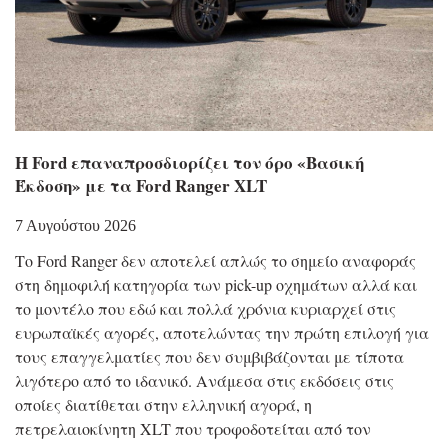
Η Ford επαναπροσδιορίζει τον όρο «Βασική
Έκδοση» με τα Ford Ranger XLT
7 Αυγούστου 2026
Το Ford Ranger δεν αποτελεί απλώς το σημείο αναφοράς
στη δημοφιλή κατηγορία των pick-up οχημάτων αλλά και
το μοντέλο που εδώ και πολλά χρόνια κυριαρχεί στις
ευρωπαϊκές αγορές, αποτελώντας την πρώτη επιλογή για
τους επαγγελματίες που δεν συμβιβάζονται με τίποτα
λιγότερο από το ιδανικό. Ανάμεσα στις εκδόσεις στις
οποίες διατίθεται στην ελληνική αγορά, η
πετρελαιοκίνητη XLT που τροφοδοτείται από τον