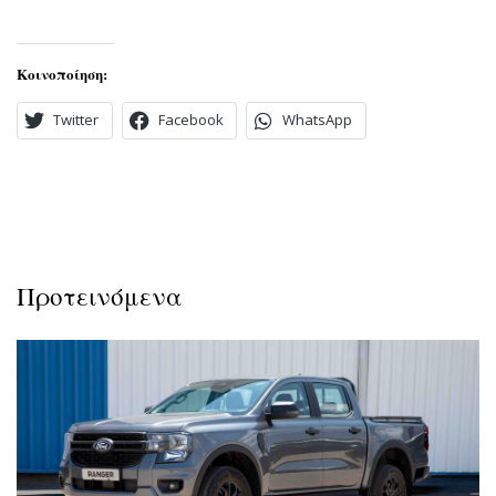
Κοινοποίηση:
Twitter
Facebook
WhatsApp
Προτεινόμενα