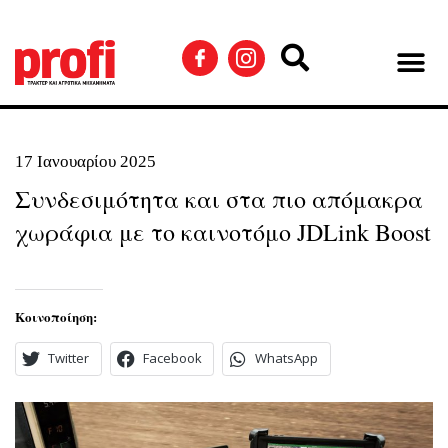
17 Ιανουαρίου 2025
Συνδεσιμότητα και στα πιο απόμακρα
χωράφια με το καινοτόμο JDLink Boost
Κοινοποίηση:
Twitter
Facebook
WhatsApp