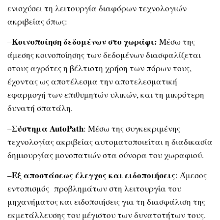
ενισχύσει τη λειτουργία διαφόρων τεχνολογιών
ακριβείας όπως:
Κοινοποίηση δεδομένων στο χωράφι:
–
Μέσω της
άμεσης κοινοποίησης των δεδομένων διασφαλίζεται
στους αγρότες η βέλτιστη χρήση των πόρων τους,
έχοντας ως αποτέλεσμα την αποτελεσματική
εφαρμογή των επιθυμητών υλικών, και τη μικρότερη
δυνατή σπατάλη.
Σύστημα
AutoPath
–
: Μέσω της συγκεκριμένης
τεχνολογίας ακριβείας αυτοματοποιείται η διαδικασία
δημιουργίας μονοπατιών στα σύνορα του χωραφιού.
Εξ αποστάσεως έλεγχος και ειδοποιήσεις
–
: Άμεσος
εντοπισμός προβλημάτων στη λειτουργία του
μηχανήματος και ειδοποιήσεις για τη διασφάλιση της
εκμετάλλευσης του μέγιστου των δυνατοτήτων τους.