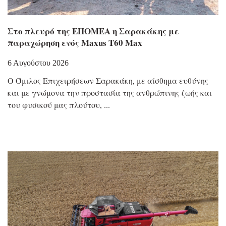
Στο πλευρό της ΕΠΟΜΕΑ η Σαρακάκης με
παραχώρηση ενός Maxus T60 Max
6 Αυγούστου 2026
Ο Όμιλος Επιχειρήσεων Σαρακάκη, με αίσθημα ευθύνης
και με γνώμονα την προστασία της ανθρώπινης ζωής και
του φυσικού μας πλούτου,