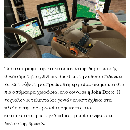
To λανσάρισμα της καινοτόμας λύσης δορυφορικής
συνδεσιμότητας, JDLink Boost, με την οποία επιδιώκει
να επιτρέψει την απρόσκοπτη εργασία, ακόμα και στα
πιο απόμακρα χωράφια, ανακοίνωσε η John Deere. Η
τεχνολογία τελευταίας γενιάς αναπτύχθηκε στα
πλαίσια της συνεργασίας της κορυφαίας
κατασκευαστή με την Starlink, η οποία ανήκει στο
δίκτυο της SpaceX.