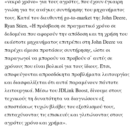
«νεκρό χρόνο» για τους αγρότες, που έχουν έγκαιρη
γνώση για τις ανάγκες συντήρησης του μηχανήματος
τους. Κατά τον διευθυντή go-to-market της John Deere,
Ryan Stien, «Η πρόσβαση σε πραγματικό χρόνο σε
δεδομένα που αφορούν την απόδοση και τη χρήση του
εκάστοτε μηχανήματος επιτρέπει στη John Deere να
παρέχει άμεσα προτάσεις συντήρησης, ώστε οι
παραγωγοί να μπορούν να προβούν σ΄ αυτές σε
χρόνους που είναι βολικοί για τους ίδιους. Έτσι,
αποφεύγονται απροσδόκητα προβλήματα λειτουργίας
και διασφαλίζεται ότι αυτά παραμένουν πάντοτε
λειτουργικά. Μέσω του JDLink Boost, δίνουμε στους
τεχνικούς τη δυνατότητα να διαγνώσουν εξ
αποστάσεως τυχών βλάβες του εξοπλισμού τους,
επιταχύνοντας τις επισκευές και γλιτώνοντας στους
αγρότες χρόνο και χρήμα».