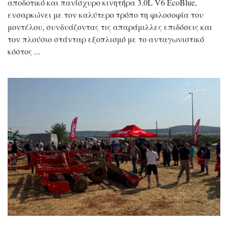
αποδοτικό και πανίσχυρο κινητήρα 3.0L V6 EcoBlue,
ενσαρκώνει με τον καλύτερο τρόπο τη φιλοσοφία του
μοντέλου, συνδυάζοντας τις απαράμιλλες επιδόσεις και
τον πλούσιο στάνταρ εξοπλισμό με το ανταγωνιστικό
κόστος