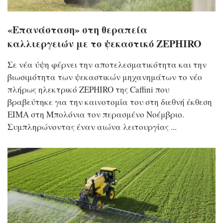
«Επανάσταση» στη θεραπεία
καλλιεργειών με το ψεκαστικό ZEPHIRO
Σε νέα ύψη φέρνει την αποτελεσματικότητα και την
βιωσιμότητα των ψεκαστικών μηχανημάτων το νέο
πλήρως ηλεκτρικό ZEPHIRO της Caffini που
βραβεύτηκε για την καινοτομία του στη διεθνή έκθεση
EIMA στη Μπολόνια τον περασμένο Νοέμβριο.
Συμπληρώνοντας έναν αιώνα λειτουργίας ...