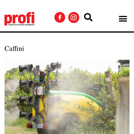
Caffini