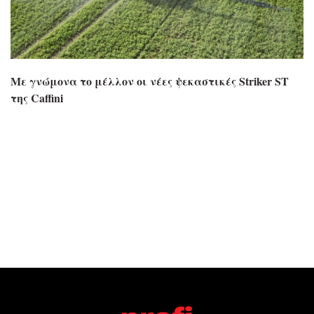
Με γνώμονα το μέλλον οι νέες ψεκαστικές Striker ST
της Caffini