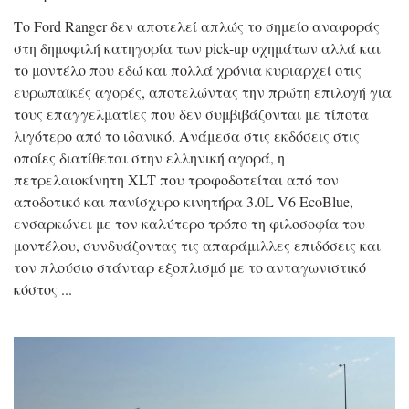
Το Ford Ranger δεν αποτελεί απλώς το σημείο αναφοράς
στη δημοφιλή κατηγορία των pick-up οχημάτων αλλά και
το μοντέλο που εδώ και πολλά χρόνια κυριαρχεί στις
ευρωπαϊκές αγορές, αποτελώντας την πρώτη επιλογή για
τους επαγγελματίες που δεν συμβιβάζονται με τίποτα
λιγότερο από το ιδανικό. Ανάμεσα στις εκδόσεις στις
οποίες διατίθεται στην ελληνική αγορά, η
πετρελαιοκίνητη XLT που τροφοδοτείται από τον
αποδοτικό και πανίσχυρο κινητήρα 3.0L V6 EcoBlue,
ενσαρκώνει με τον καλύτερο τρόπο τη φιλοσοφία του
μοντέλου, συνδυάζοντας τις απαράμιλλες επιδόσεις και
τον πλούσιο στάνταρ εξοπλισμό με το ανταγωνιστικό
κόστος