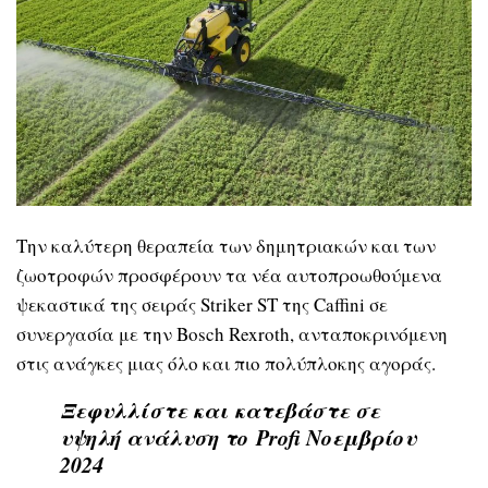
Την καλύτερη θεραπεία των δημητριακών και των
ζωοτροφών προσφέρουν τα νέα αυτοπροωθούμενα
ψεκαστικά της σειράς Striker ST της Caffini σε
συνεργασία με την Bosch Rexroth, ανταποκρινόμενη
στις ανάγκες μιας όλο και πιο πολύπλοκης αγοράς.
Ξεφυλλίστε και κατεβάστε σε
υψηλή ανάλυση το
Profi Νοεμβρίου
2024