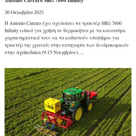
Antonio Carraro SRG 7600 Infinity
30 Οκτωβρίου 2025
Η Antonio Carraro έχει σχεδιάσει τα τρακτέρ SRG 7600
Infinity ειδικά για χρήση σε θερμοκήπια με τα καινοτόμα
χαρακτηριστικά τους να τα καθιστούν υποψήφια για
τρακτέρ της χρονιάς στην κατηγορία των δενδροκομικών
στην Agritechnica (9-15 Νοεμβρίου).