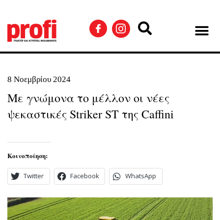
8 Νοεμβρίου 2024
Με γνώμονα το μέλλον οι νέες
ψεκαστικές Striker ST της Caffini
Κοινοποίηση:
Twitter
Facebook
WhatsApp