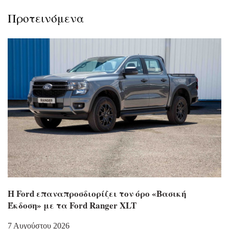
Προτεινόμενα
Η Ford επαναπροσδιορίζει τον όρο «Βασική
Έκδοση» με τα Ford Ranger XLT
7 Αυγούστου 2026