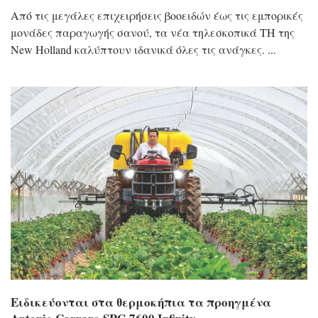
Από τις μεγάλες επιχειρήσεις βοοειδών έως τις εμπορικές
μονάδες παραγωγής σανού, τα νέα τηλεσκοπικά TH της
New Holland καλύπτουν ιδανικά όλες τις ανάγκες.
Ειδικεύονται στα θερμοκήπια τα προηγμένα