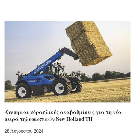
Άνεση και υδραυλικές αναβαθμίσεις για τη νέα
σειρά τηλεσκοπικών New Holland TH
28 Αυγούστου 2024