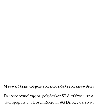
Μεγαλύτερη ασφάλεια και ευελιξία εργασιών
Τα ψεκαστικά της σειράς Striker ST διαθέτουν την
πλατφόρμα της Bosch Rexroth, AG Drive, που είναι