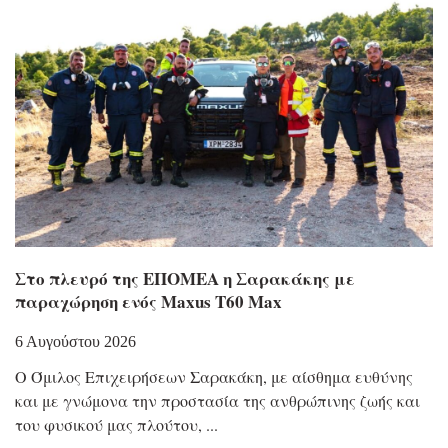
Στο πλευρό της ΕΠΟΜΕΑ η Σαρακάκης με
παραχώρηση ενός Maxus T60 Max
6 Αυγούστου 2026
Ο Όμιλος Επιχειρήσεων Σαρακάκη, με αίσθημα ευθύνης
και με γνώμονα την προστασία της ανθρώπινης ζωής και
του φυσικού μας πλούτου,