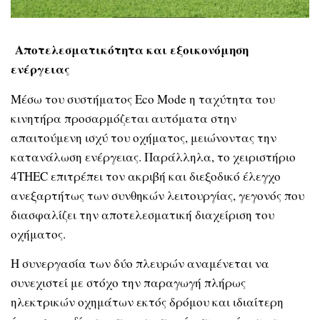
Αποτελεσματικότητα και εξοικονόμηση
ενέργειας
Μέσω του συστήματος Eco Mode η ταχύτητα του
κινητήρα προσαρμόζεται αυτόματα στην
απαιτούμενη ισχύ του οχήματος, μειώνοντας την
κατανάλωση ενέργειας. Παράλληλα, το χειριστήριο
4THEC επιτρέπει τον ακριβή και διεξοδικό έλεγχο
ανεξαρτήτως των συνθηκών λειτουργίας, γεγονός που
διασφαλίζει την αποτελεσματική διαχείριση του
οχήματος.
Η συνεργασία των δύο πλευρών αναμένεται να
συνεχιστεί με στόχο την παραγωγή πλήρως
ηλεκτρικών οχημάτων εκτός δρόμου και ιδιαίτερη