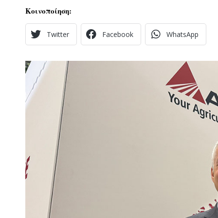
Κοινοποίηση:
Twitter
Facebook
WhatsApp