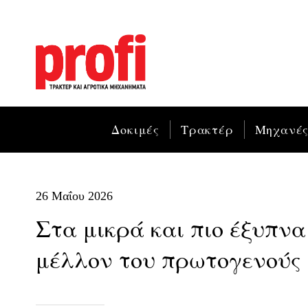
Δοκιμές
Τρακτέρ
Μηχανέ
26 Μαΐου 2026
Στα μικρά και πιο έξυπν
μέλλον του πρωτογενούς