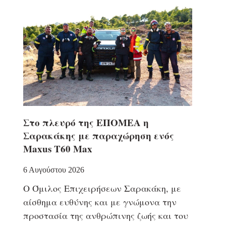
Στο πλευρό της ΕΠΟΜΕΑ η
Σαρακάκης με παραχώρηση ενός
Maxus T60 Max
6 Αυγούστου 2026
Ο Όμιλος Επιχειρήσεων Σαρακάκη, με
αίσθημα ευθύνης και με γνώμονα την
προστασία της ανθρώπινης ζωής και του