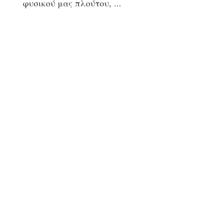
φυσικού μας πλούτου,