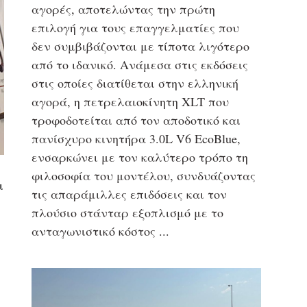
αγορές, αποτελώντας την πρώτη
επιλογή για τους επαγγελματίες που
δεν συμβιβάζονται με τίποτα λιγότερο
από το ιδανικό. Ανάμεσα στις εκδόσεις
στις οποίες διατίθεται στην ελληνική
αγορά, η πετρελαιοκίνητη XLT που
τροφοδοτείται από τον αποδοτικό και
πανίσχυρο κινητήρα 3.0L V6 EcoBlue,
ενσαρκώνει με τον καλύτερο τρόπο τη
φιλοσοφία του μοντέλου, συνδυάζοντας
ι
τις απαράμιλλες επιδόσεις και τον
πλούσιο στάνταρ εξοπλισμό με το
ανταγωνιστικό κόστος