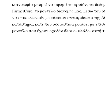
καινοτοµία µπορεί να αφορά το προϊόν, τα δεδο
FarmerCore, το µοντέλο διανοµής µας, µέσω του
να επικοινωνούν µε κάποιον αντιπρόσωπο της A
κατάστηµα, κάτι που ουσιαστικά µοιάζει µε επίσ
µοντέλο που έχουν σχεδόν όλοι οι κλάδοι αυτή τ