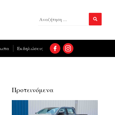
σωπα
Εκδηλώσεις
Προτεινόμενα