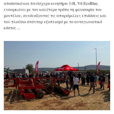
αποδοτικό και πανίσχυρο κινητήρα 3.0L V6 EcoBlue,
ενσαρκώνει με τον καλύτερο τρόπο τη φιλοσοφία του
μοντέλου, συνδυάζοντας τις απαράμιλλες επιδόσεις και
τον πλούσιο στάνταρ εξοπλισμό με το ανταγωνιστικό
κόστος