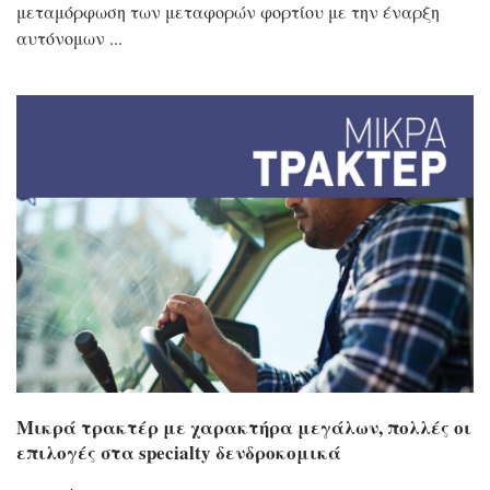
μεταμόρφωση των μεταφορών φορτίου με την έναρξη
αυτόνομων
Μικρά τρακτέρ με χαρακτήρα μεγάλων, πολλές οι
επιλογές στα specialty δενδροκομικά