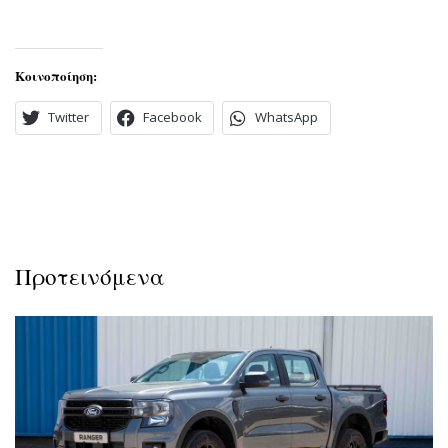
Κοινοποίηση:
Twitter
Facebook
WhatsApp
Προτεινόμενα