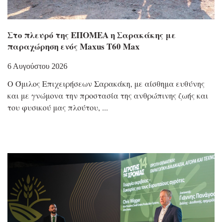
Στο πλευρό της ΕΠΟΜΕΑ η Σαρακάκης με
παραχώρηση ενός Maxus T60 Max
6 Αυγούστου 2026
Ο Όμιλος Επιχειρήσεων Σαρακάκη, με αίσθημα ευθύνης
και με γνώμονα την προστασία της ανθρώπινης ζωής και
του φυσικού μας πλούτου,