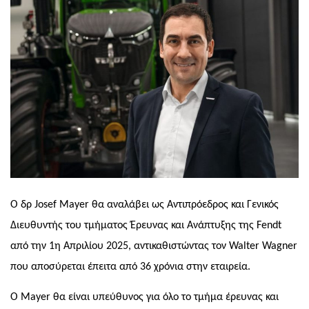
Ο δρ
Josef Mayer
θα αναλάβει ως Αντιπρόεδρος και Γενικός
Διευθυντής του τμήματος Έρευνας και Ανάπτυξης της
Fendt
από την 1η Απριλίου 2025, αντικαθιστώντας τον
Walter Wagner
που αποσύρεται έπειτα από 36 χρόνια στην εταιρεία.
Ο
Mayer
θα είναι υπεύθυνος για όλο το τμήμα έρευνας και