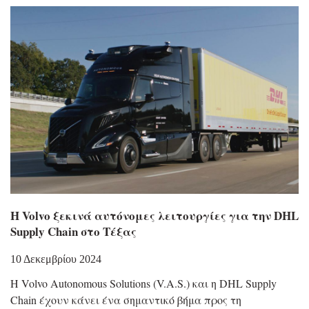
Η Volvo ξεκινά αυτόνομες λειτουργίες για την DHL
Supply Chain στο Τέξας
10 Δεκεμβρίου 2024
Η Volvo Autonomous Solutions (V.A.S.) και η DHL Supply
Chain έχουν κάνει ένα σημαντικό βήμα προς τη