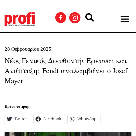
28 Φεβρουαρίου 2025
Νέος Γενικός Διευθυντής Έρευνας και
Ανάπτυξης Fendt αναλαμβάνει ο Josef
Mayer
Κοινοποίηση:
Twitter
Facebook
WhatsApp