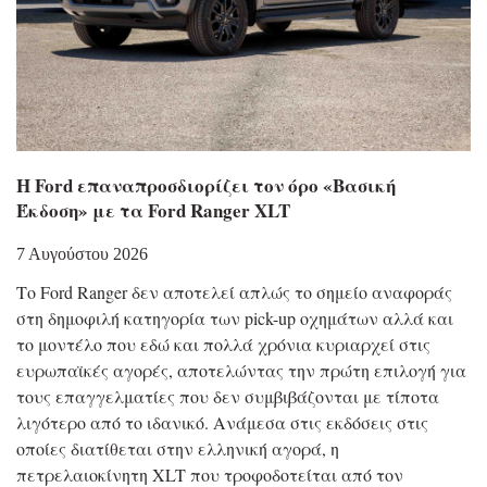
Η Ford επαναπροσδιορίζει τον όρο «Βασική
Έκδοση» με τα Ford Ranger XLT
7 Αυγούστου 2026
Το Ford Ranger δεν αποτελεί απλώς το σημείο αναφοράς
στη δημοφιλή κατηγορία των pick-up οχημάτων αλλά και
το μοντέλο που εδώ και πολλά χρόνια κυριαρχεί στις
ευρωπαϊκές αγορές, αποτελώντας την πρώτη επιλογή για
τους επαγγελματίες που δεν συμβιβάζονται με τίποτα
λιγότερο από το ιδανικό. Ανάμεσα στις εκδόσεις στις
οποίες διατίθεται στην ελληνική αγορά, η
πετρελαιοκίνητη XLT που τροφοδοτείται από τον