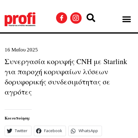
16 Μαΐου 2025
Συνεργασία κορυφής CNH με Starlink
για παροχή κορυφαίων λύσεων
δορυφορικής συνδεσιμότητας σε
αγρότες
Κοινοποίηση:
Twitter
Facebook
WhatsApp