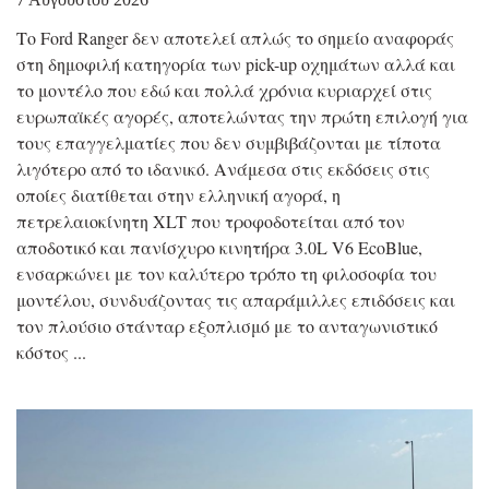
Το Ford Ranger δεν αποτελεί απλώς το σημείο αναφοράς
στη δημοφιλή κατηγορία των pick-up οχημάτων αλλά και
το μοντέλο που εδώ και πολλά χρόνια κυριαρχεί στις
ευρωπαϊκές αγορές, αποτελώντας την πρώτη επιλογή για
τους επαγγελματίες που δεν συμβιβάζονται με τίποτα
λιγότερο από το ιδανικό. Ανάμεσα στις εκδόσεις στις
οποίες διατίθεται στην ελληνική αγορά, η
πετρελαιοκίνητη XLT που τροφοδοτείται από τον
αποδοτικό και πανίσχυρο κινητήρα 3.0L V6 EcoBlue,
ενσαρκώνει με τον καλύτερο τρόπο τη φιλοσοφία του
μοντέλου, συνδυάζοντας τις απαράμιλλες επιδόσεις και
τον πλούσιο στάνταρ εξοπλισμό με το ανταγωνιστικό
κόστος