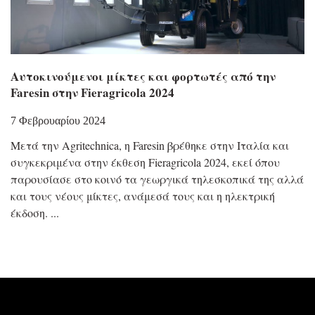
Αυτοκινούμενοι μίκτες και φορτωτές από την
Faresin στην Fieragricola 2024
7 Φεβρουαρίου 2024
Μετά την Agritechnica, η Faresin βρέθηκε στην Ιταλία και
συγκεκριμένα στην έκθεση Fieragricola 2024, εκεί όπου
παρουσίασε στο κοινό τα γεωργικά τηλεσκοπικά της αλλά
και τους νέους μίκτες, ανάμεσά τους και η ηλεκτρική
έκδοση.