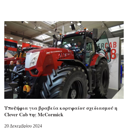
Υποψήφια για βραβεία κορυφαίου σχεδιασμού η
Clever Cab της McCormick
20 Δεκεμβρίου 2024