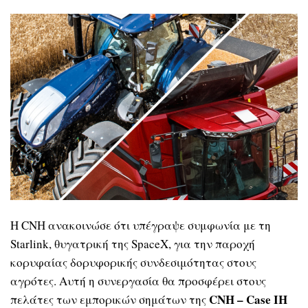
Η CNH ανακοινώσε ότι υπέγραψε συμφωνία με τη
Starlink, θυγατρική της SpaceX, για την παροχή
κορυφαίας δορυφορικής συνδεσιμότητας στους
αγρότες. Αυτή η συνεργασία θα προσφέρει στους
CNH – Case IH
πελάτες των εμπορικών σημάτων της