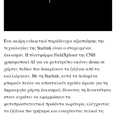
Ένα ακόμη ενδεικτικό παράδειγμα αξιοποίησης της
τεχνολογίας της Starlink είναι ο στοχευμένος
ψεκασμός. Η πλατφόρμα FieldXplorer της CNH
χρησιμοποιεί AI για να μετατρέπει εικόνες drone σε
χάρτες πεδίου που διακρίνουν τα ζιζάνια από τις
καλλιέργειες. Με τη Starlink, αυτά τα δεδομένα
μπορούν πλέον να αποσταλούν σχεδόν άμεσα για τη
δημιουργία χάρτη ψεκασμού, δίνοντας τη δυνατότητα
στους αγρότες να εφαρμόσουν τα
φυτοπροστατευτικά προϊόντα νωρίτερα, ελέγχοντας
τα ζιζάνια πιο γρήγορα και ενισχύοντας τελικά τις