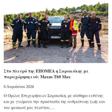
Στο πλευρό της ΕΠΟΜΕΑ η Σαρακάκης με
παραχώρηση ενός Maxus T60 Max
6 Αυγούστου 2026
Ο Όμιλος Επιχειρήσεων Σαρακάκη, με αίσθημα ευθύνης
και με γνώμονα την προστασία της ανθρώπινης ζωής και
του φυσικού μας πλούτου,