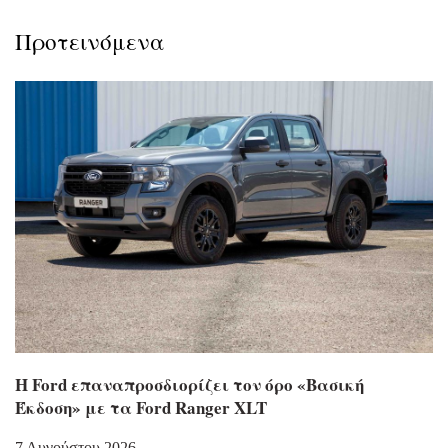
Προτεινόμενα
Η Ford επαναπροσδιορίζει τον όρο «Βασική
Έκδοση» με τα Ford Ranger XLT
7 Αυγούστου 2026