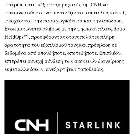
επιτρέπει στις «έξυπνες» μηχανές της CNH να
επικοινωνούν και να συντονίζονται αποτελεσματικά,
ενισχύοντας την παραγωγικότητα και την απόδοση.
Ενσωματώνεται πλήρως με την ψηφιακή πλατφόρμα
FieldOps™, προσφέροντας στους πελάτες πλήρη
ορατότητα του εξοπλισμού τους και πρόσβαση σε
δεδομένα από οπουδήποτε, οποτεδήποτε. Επιπλέον,
επιτρέπει συνεχή σύνδεση των συσκευών διαχείρισης
εκμεταλλεύσεων, ανεξαρτήτως τοποθεσίας.