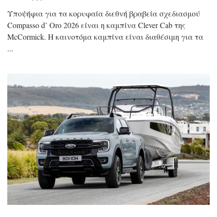
Υποψήφια για τα κορυφαία διεθνή βραβεία σχεδιασμού
Compasso d’ Oro 2026 είναι η καμπίνα Clever Cab της
McCormick. Η καινοτόμα καμπίνα είναι διαθέσιμη για τα