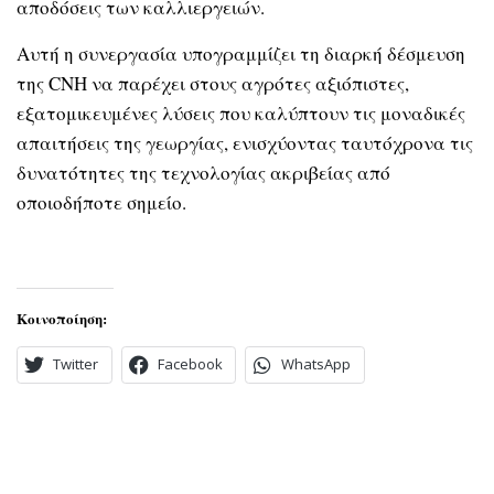
αποδόσεις των καλλιεργειών.
Αυτή η συνεργασία υπογραμμίζει τη διαρκή δέσμευση
της CNH να παρέχει στους αγρότες αξιόπιστες,
εξατομικευμένες λύσεις που καλύπτουν τις μοναδικές
απαιτήσεις της γεωργίας, ενισχύοντας ταυτόχρονα τις
δυνατότητες της τεχνολογίας ακριβείας από
οποιοδήποτε σημείο.
Κοινοποίηση:
Twitter
Facebook
WhatsApp