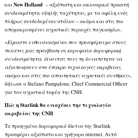
New Holland
και
– αξιόπιστη και οικονομικά προσιτή
συνδεσιμότητα υψηλής ταχύτητας, με τα οφέλη ενός
πλήρως συνδεδεμένου στόλου – ακόμα και στις πιο
απομακρυσμένες αγροτικές περιοχές παγκοσμίως.
«
Είμαστε ενθουσιασμένοι που προσφέρουμε στους
πελάτες μας πρόσβαση σε κορυφαία δορυφορική
συνδεσιμότητα, δίνοντάς τους τη δυνατότητα να
αξιοποιήσουν στο έπακρο τεχνολογίες ακριβείας,
ακόμα και στις πιο απαιτητικές αγροτικές συνθήκες
»,
δήλωσε ο Stefano Pampalone, Chief Commercial Officer
για τον αγροτικό τομέα της CNH.
Πώς η Starlink θα ενισχύσει την τεχνολογία
ακριβείας της CNH
Το προηγμένο δορυφορικό δίκτυο της Starlink
προσφέρει αξιόπιστο και γρήγορο internet. Αυτό