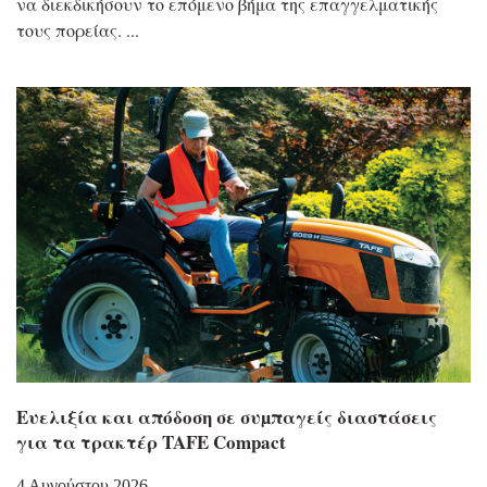
να διεκδικήσουν το επόμενο βήμα της επαγγελματικής
τους πορείας.
Eυελιξία και απόδοση σε συµπαγείς διαστάσεις
για τα τρακτέρ TAFE Compact
4 Αυγούστου 2026