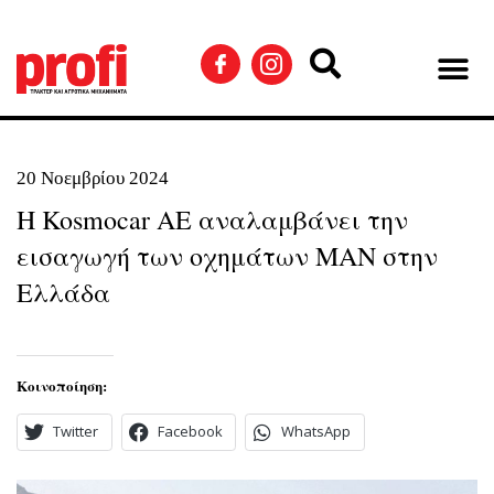
20 Νοεμβρίου 2024
H Kosmocar ΑE αναλαμβάνει την
εισαγωγή των οχημάτων MAN στην
Ελλάδα
Κοινοποίηση:
Twitter
Facebook
WhatsApp