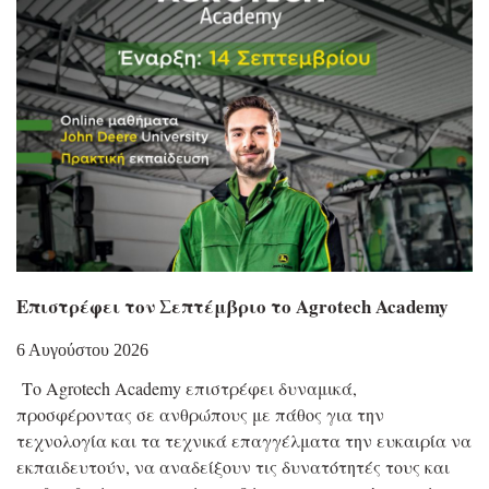
Επιστρέφει τον Σεπτέμβριο το Agrotech Academy
6 Αυγούστου 2026
Το Agrotech Academy επιστρέφει δυναμικά,
προσφέροντας σε ανθρώπους με πάθος για την
τεχνολογία και τα τεχνικά επαγγέλματα την ευκαιρία να
εκπαιδευτούν, να αναδείξουν τις δυνατότητές τους και