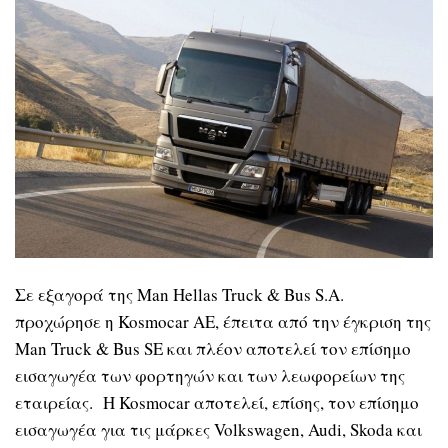
Σε εξαγορά της Man Hellas Truck & Bus S.A.
προχώρησε η Kosmocar ΑΕ, έπειτα από την έγκριση της
Man Truck & Bus SE και πλέον αποτελεί τον επίσημο
εισαγωγέα των φορτηγών και των λεωφορείων της
εταιρείας. Η Kosmocar αποτελεί, επίσης, τον επίσημο
εισαγωγέα για τις μάρκες Volkswagen, Audi, Skoda και