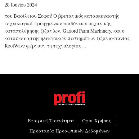
28 Ιουνίου 2024
του Βασίλειου Σοφού Ο βρετανικός κατασκευαστής
τεχνολογικά προηγμένων προϊόντων μηχανικής
καταπολέμησης ζιζανίων, Garford Farm Machinery, και ο
κατασκευαστής ηλεκτρικών συστημάτων ζιζανιοκτονίας
RootWave φέρνουν τη τεχνολογίας
Εταιρική Ταυτότητα
Όροι Χρήσης
Προστασία Προσωπικών Δεδομένων