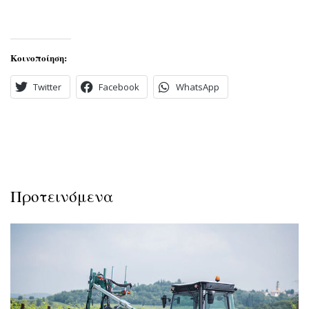
Κοινοποίηση:
Twitter
Facebook
WhatsApp
Προτεινόμενα