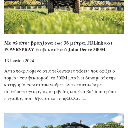
Με πλάτος βραχίονα έως 36 μέτρα, JDLink και
POWRSPRAY το ψεκαστικό John Deere 300M
13 Ιουνίου 2024
Ανταποκρινόμενο στις τελευταίες τάσεις που ορίζει ο
τομέας του ψεκασμού, το 300Μ μπαίνει δυναμικά στην
κατηγορία των αυτοκινούμενων ψεκαστικών με
συστήματα γεωργίας ακριβείας και ένα βιώσιμο τρόπο
εργασίας που σέβεται το περιβάλλον.