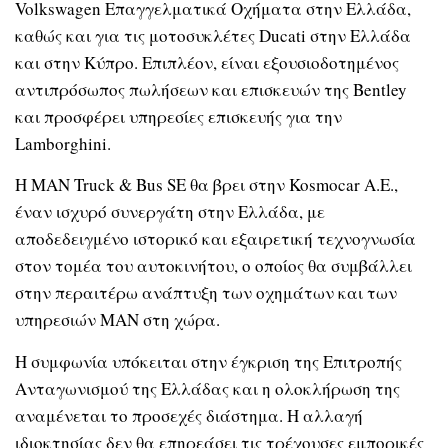
Volkswagen Επαγγελματικά Οχήματα στην Ελλάδα,
καθώς και για τις μοτοσυκλέτες Ducati στην Ελλάδα
και στην Κύπρο. Επιπλέον, είναι εξουσιοδοτημένος
αντιπρόσωπος πωλήσεων και επισκευών της Bentley
και προσφέρει υπηρεσίες επισκευής για την
Lamborghini.
Η MAN Truck & Bus SE θα βρει στην Kosmocar Α.Ε.,
έναν ισχυρό συνεργάτη στην Ελλάδα, με
αποδεδειγμένο ιστορικό και εξαιρετική τεχνογνωσία
στον τομέα του αυτοκινήτου, ο οποίος θα συμβάλλει
στην περαιτέρω ανάπτυξη των οχημάτων και των
υπηρεσιών MAN στη χώρα.
Η συμφωνία υπόκειται στην έγκριση της Επιτροπής
Ανταγωνισμού της Ελλάδας και η ολοκλήρωση της
αναμένεται το προσεχές διάστημα. Η αλλαγή
ιδιοκτησίας δεν θα επηρεάσει τις τρέχουσες εμπορικές