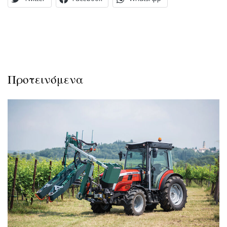
Προτεινόμενα