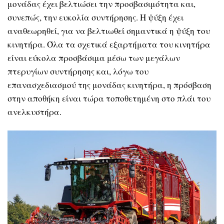
μονάδας έχει βελτιώσει την προσβασιμότητα και,
συνεπώς, την ευκολία συντήρησης. Η ψύξη έχει
αναθεωρηθεί, για να βελτιωθεί σημαντικά η ψύξη του
κινητήρα. Όλα τα σχετικά εξαρτήματα του κινητήρα
είναι εύκολα προσβάσιμα μέσω των μεγάλων
πτερυγίων συντήρησης και, λόγω του
επανασχεδιασμού της μονάδας κινητήρα, η πρόσβαση
στην αποθήκη είναι τώρα τοποθετημένη στο πλάι του
ανελκυστήρα.