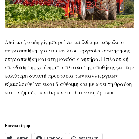
Από εκεί, ο οδηγός μπορεί να εισέλθει με ασφάλεια
στην αποθήκη, για να εκτελέσει εργασίες συντήρησης
στην αποθήκη και στη μονάδα κινητήρα. Η πλαστική
επένδυση της χοάνης στα πλαϊνά της αποθήκης για την
καλύτερη δυνατή προστασία των καλλιεργειών
εξακολουθεί να είναι διαθέσιμη και μειώνει τη θραύση
και τις ζημιές των άκρων κατά την εκφόρτωση.
Κοινοποίηση:
Twitter
Facebook
WhatsApp