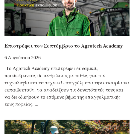
Επιστρέφει τον Σεπτέμβριο το Agrotech Academy
6 Αυγούστου 2026
Το Agrotech Academy επιστρέφει δυναμικά,
προσφέροντας σε ανθρώπους με πάθος για την
τεχνολογία και τα τεχνικά επαγγέλματα την ευκαιρία να
εκπαιδευτούν, να αναδείξουν τις δυνατότητές τους και
να διεκδικήσουν το επόμενο βήμα της επαγγελματικής
τους πορείας.