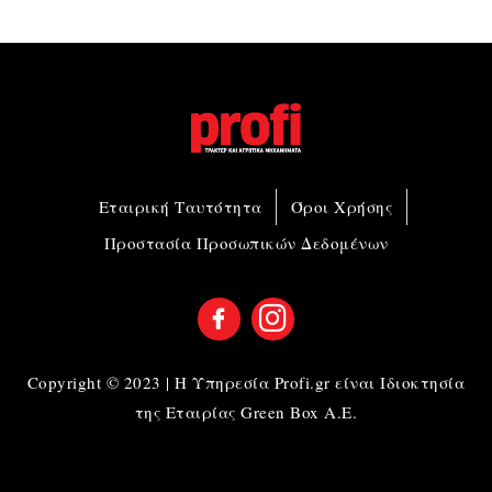
Εταιρική Ταυτότητα
Όροι Χρήσης
Προστασία Προσωπικών Δεδομένων
Copyright © 2023 | Η Υπηρεσία Profi.gr είναι Ιδιοκτησία
της Εταιρίας Green Box A.E.