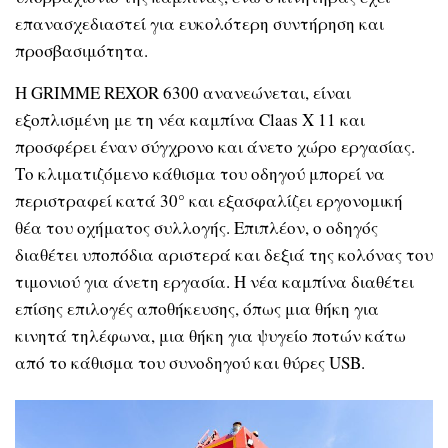
επανασχεδιαστεί για ευκολότερη συντήρηση και
προσβασιμότητα.
Η GRIMME REXOR 6300 ανανεώνεται, είναι
εξοπλισμένη με τη νέα καμπίνα Claas X 11 και
προσφέρει έναν σύγχρονο και άνετο χώρο εργασίας.
Το κλιματιζόμενο κάθισμα του οδηγού μπορεί να
περιστραφεί κατά 30° και εξασφαλίζει εργονομική
θέα του οχήματος συλλογής. Επιπλέον, ο οδηγός
διαθέτει υποπόδια αριστερά και δεξιά της κολόνας του
τιμονιού για άνετη εργασία. Η νέα καμπίνα διαθέτει
επίσης επιλογές αποθήκευσης, όπως μια θήκη για
κινητά τηλέφωνα, μια θήκη για ψυγείο ποτών κάτω
από το κάθισμα του συνοδηγού και θύρες USB.