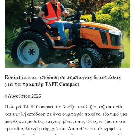
Eυελιξία και απόδοση σε συµπαγείς διαστάσεις
για τα τρακτέρ TAFE Compact
4 Αυγούστου 2026
Η σειρά TAFE Compact συνδυάζει ευελιξία, αξιοπιστία
και υψηλή απόδοση σε ένα συµπαγές πακέτο, ιδανικό για
µικρές και µεσαίες επιχειρήσεις, οπωρώνες, κτήµατα και
εργασίες διαχείρισης χώρου. Απευθύνεται σε χρήστες