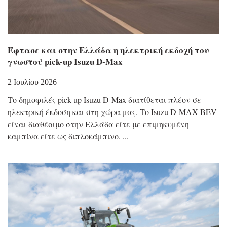
Έφτασε και στην Ελλάδα η ηλεκτρική εκδοχή του
γνωστού pick-up Isuzu D-Max
2 Ιουλίου 2026
Το δημοφιλές pick-up Isuzu D-Max διατίθεται πλέον σε
ηλεκτρική έκδοση και στη χώρα μας. Το Isuzu D-MAX BEV
είναι διαθέσιμο στην Ελλάδα είτε με επιμηκυμένη
καμπίνα είτε ως διπλοκάμπινο.