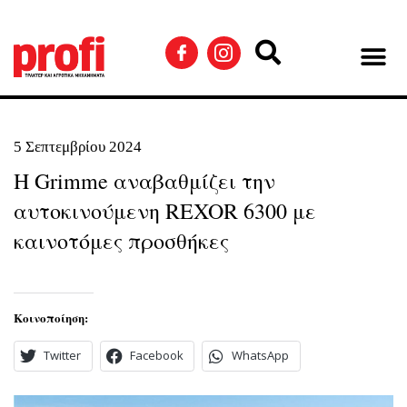
5 Σεπτεμβρίου 2024
Η Grimme αναβαθμίζει την
αυτοκινούμενη REXOR 6300 με
καινοτόμες προσθήκες
Κοινοποίηση:
Twitter
Facebook
WhatsApp