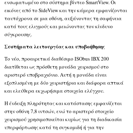
ενσωματωμένο στο σύστημα βίντεο SmartView. Οι
εικόνες από το SideView και την κάμερα εμφανίζονται
ταυτόχρονα σε μια οθόνη, αυξάνοντας τη σαφήνεια
κατά τους ελιγμούς και μειώνοντας τον κίνδυνο
σύγκρουσης.
Συστήματα λειτουργίας και υποβοήθησης
Το νέο, προαιρετικά διαθέσιμο ISObus IBX 200
διατίθεται ως πρόσθετη μονάδα χειρισμού στο
αριστερό υποβραχιόνιο. Αυτή η μονάδα είναι
εξοπλισμένη με δύο χειριστήρια και διάφορα απτικά
και ελεύθερα εκχωρήσιμα στοιχεία ελέγχου.
Η ένδειξη πληρότητας και κατάστασης εμφανίζεται
στην οθόνη 7,8 ιντσών, ενώ το αριστερό στοιχείο
χειρισμού χρησιμοποιείται κυρίως για τη διαδικασία
υπερφόρτωσης κατά τη συγκομιδή ή για την