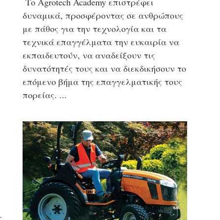
Το Agrotech Academy επιστρέφει
δυναμικά, προσφέροντας σε ανθρώπους
με πάθος για την τεχνολογία και τα
τεχνικά επαγγέλματα την ευκαιρία να
εκπαιδευτούν, να αναδείξουν τις
δυνατότητές τους και να διεκδικήσουν το
επόμενο βήμα της επαγγελματικής τους
πορείας.
ς