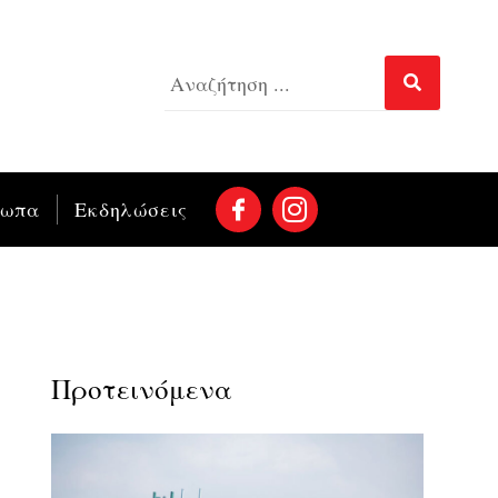
σωπα
Εκδηλώσεις
Προτεινόμενα