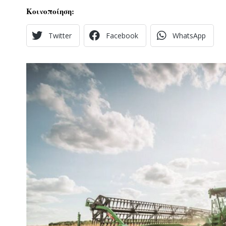
Κοινοποίηση:
Twitter
Facebook
WhatsApp