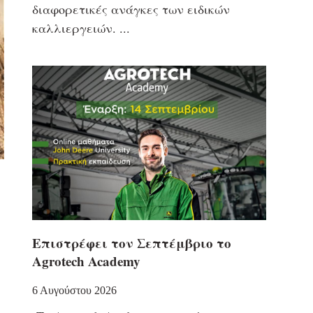
διαφορετικές ανάγκες των ειδικών
καλλιεργειών.
Επιστρέφει τον Σεπτέμβριο το
Agrotech Academy
6 Αυγούστου 2026