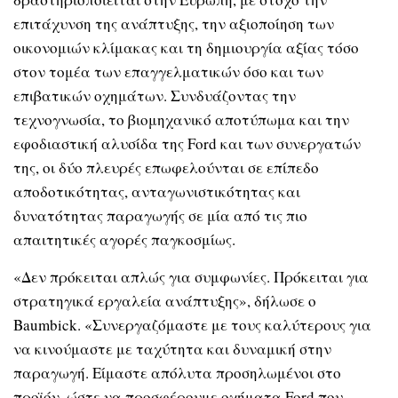
επιτάχυνση της ανάπτυξης, την αξιοποίηση των
οικονομιών κλίμακας και τη δημιουργία αξίας τόσο
στον τομέα των επαγγελματικών όσο και των
επιβατικών οχημάτων. Συνδυάζοντας την
τεχνογνωσία, το βιομηχανικό αποτύπωμα και την
εφοδιαστική αλυσίδα της Ford και των συνεργατών
της, οι δύο πλευρές επωφελούνται σε επίπεδο
αποδοτικότητας, ανταγωνιστικότητας και
δυνατότητας παραγωγής σε μία από τις πιο
απαιτητικές αγορές παγκοσμίως.
«Δεν πρόκειται απλώς για συμφωνίες. Πρόκειται για
στρατηγικά εργαλεία ανάπτυξης», δήλωσε ο
Baumbick. «Συνεργαζόμαστε με τους καλύτερους για
να κινούμαστε με ταχύτητα και δυναμική στην
παραγωγή. Είμαστε απόλυτα προσηλωμένοι στο
προϊόν, ώστε να προσφέρουμε οχήματα Ford που