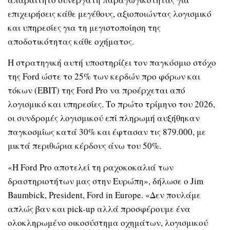
επιχειρήσεις κάθε μεγέθους, αξιοποιώντας λογισμικό
και υπηρεσίες για τη μεγιστοποίηση της
αποδοτικότητας κάθε οχήματος.
Η στρατηγική αυτή υποστηρίζει τον παγκόσμιο στόχο
της Ford ώστε το 25% των κερδών προ φόρων και
τόκων (EBIT) της Ford Pro να προέρχεται από
λογισμικό και υπηρεσίες. Το πρώτο τρίμηνο του 2026,
οι συνδρομές λογισμικού επί πληρωμή αυξήθηκαν
παγκοσμίως κατά 30% και έφτασαν τις 879.000, με
μικτά περιθώρια κέρδους άνω του 50%.
«Η Ford Pro αποτελεί τη ραχοκοκαλιά των
δραστηριοτήτων μας στην Ευρώπη», δήλωσε ο Jim
Baumbick, President, Ford in Europe. «Δεν πουλάμε
απλώς βαν και pick-up αλλά προσφέρουμε ένα
ολοκληρωμένο οικοσύστημα οχημάτων, λογισμικού