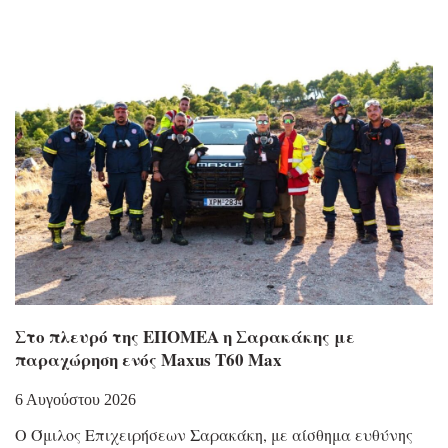
Στο πλευρό της ΕΠΟΜΕΑ η Σαρακάκης με
παραχώρηση ενός Maxus T60 Max
6 Αυγούστου 2026
Ο Όμιλος Επιχειρήσεων Σαρακάκη, με αίσθημα ευθύνης