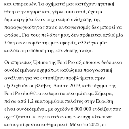
και υπηρεσιών. Τα οχήματά μας κατέχουν ηγετική
θέση στην αγορά και, γύρω από αυτά, έχουμε
δημιουργήσει έναν μηχανισμό ενίσχυσης της
παραγωγικότητας που ο ανταγωνισμός δεν μπορεί να
φτάσει. Για τους πελάτες μας, δεν πρόκειται απλά μία
λύση στον τομέα της μεταφοράς, αλλά για μία
καλύτερη απόδοση της επένδυσής τους».
Οι υπηρεσίες Uptime της Ford Pro αξιοποιούν δεδομένα
συνδεδεμένων οχημάτων καθώς και προγνωστική
ανάλυση για να εντοπίζουν προβλήματα πριν
εξελιχθούν σε βλάβες. Από το 2019, κάθε όχημα της
Ford Pro διαθέτει ενσωματωμένο μόντεμ. Σήμερα,
πάνω από 1,2 εκατομμύρια πελάτες στην Ευρώπη
είναι συνδεδεμένοι, με σχεδόν 6.000.000 ενδείξεις που
σχετίζονται με την κατάσταση των οχημάτων να
καταγράφονται καθημερινά. Μόνο το 2025, οι