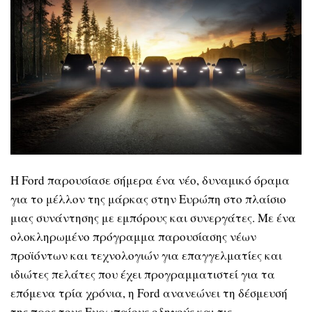
Η Ford παρουσίασε σήμερα ένα νέο, δυναμικό όραμα
για το μέλλον της μάρκας στην Ευρώπη στο πλαίσιο
μιας συνάντησης με εμπόρους και συνεργάτες. Με ένα
ολοκληρωμένο πρόγραμμα παρουσίασης νέων
προϊόντων και τεχνολογιών για επαγγελματίες και
ιδιώτες πελάτες που έχει προγραμματιστεί για τα
επόμενα τρία χρόνια, η Ford ανανεώνει τη δέσμευσή
της προς τους Ευρωπαίους οδηγούς και τις