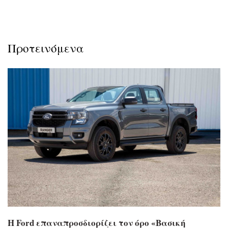
Προτεινόμενα
Η Ford επαναπροσδιορίζει τον όρο «Βασική