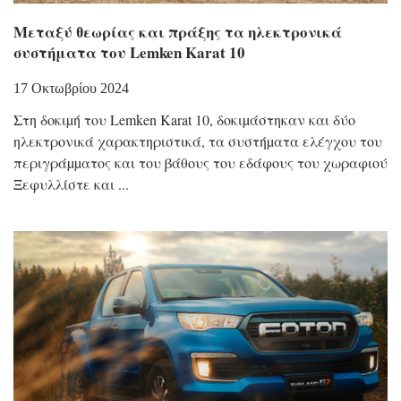
Μεταξύ θεωρίας και πράξης τα ηλεκτρονικά
συστήματα του Lemken Karat 10
17 Οκτωβρίου 2024
Στη δοκιµή του Lemken Karat 10, δοκιµάστηκαν και δύο
ηλεκτρονικά χαρακτηριστικά, τα συστήµατα ελέγχου του
περιγράµµατος και του βάθους του εδάφους του χωραφιού
Ξεφυλλίστε και