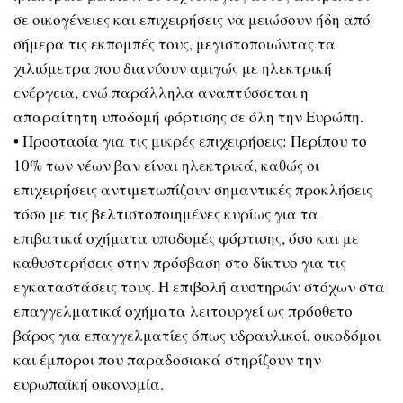
σε οικογένειες και επιχειρήσεις να μειώσουν ήδη από
σήμερα τις εκπομπές τους, μεγιστοποιώντας τα
χιλιόμετρα που διανύουν αμιγώς με ηλεκτρική
ενέργεια, ενώ παράλληλα αναπτύσσεται η
απαραίτητη υποδομή φόρτισης σε όλη την Ευρώπη.
• Προστασία για τις μικρές επιχειρήσεις: Περίπου το
10% των νέων βαν είναι ηλεκτρικά, καθώς οι
επιχειρήσεις αντιμετωπίζουν σημαντικές προκλήσεις
τόσο με τις βελτιστοποιημένες κυρίως για τα
επιβατικά οχήματα υποδομές φόρτισης, όσο και με
καθυστερήσεις στην πρόσβαση στο δίκτυο για τις
εγκαταστάσεις τους. Η επιβολή αυστηρών στόχων στα
επαγγελματικά οχήματα λειτουργεί ως πρόσθετο
βάρος για επαγγελματίες όπως υδραυλικοί, οικοδόμοι
και έμποροι που παραδοσιακά στηρίζουν την
ευρωπαϊκή οικονομία.