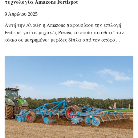
τεχνολογία Amazone Fertispot
9 Απριλίου 2025
Αυτή την Άνοιξη η Amazone παρουσίασε την επιλογή
Fertispot για τις µηχανές Precea, το οποίο τοποθετεί τον
κόκκο σε µετρηµένες µερίδες δίπλα από τον σπόρο