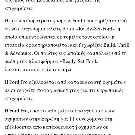
επιχειρήσεις.
Η ευρωπαϊκή στρατηγική της Ford υποστηρίζεται από
τη νέα παγκόσμια πλατφόρμα «Ready-Set-Ford», η
οποία επικεντρώνεται σε τομείς στους οποίους η
εταιρεία δραστηριοποιείται και ξεχωρίζει: Build, Thrill
& Adventure. Οι πρώτες ευρωπαϊκές καμπάνιες υπό τη
σκέπη την πλατφόρμας «Ready-Set-Ford»
λανσάρονται αυτόν τον μήνα.
Η Ford Pro εξελίσσεται από κατασκευαστή οχημάτων
σε συνεργάτη παραγωγικότητας για τις ευρωπαϊκές
επιχειρήσεις.
Η Ford Pro, η κορυφαία μάρκα επαγγελματικών
οχημάτων στην Ευρώπη για 11 συνεχόμενα έτη,
εξελίσσεται από κατασκευαστή οχημάτων σε
απαραίτητο συνεργάτη παραγωγικότητας για