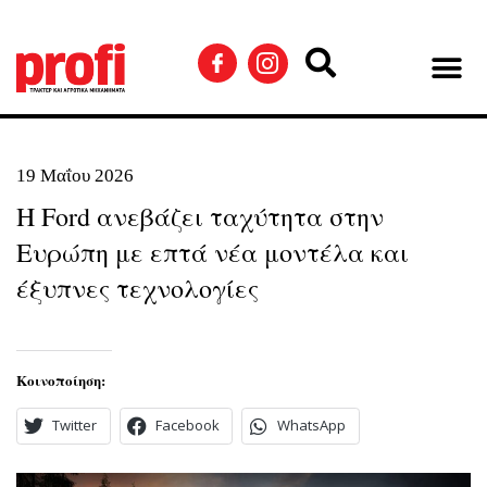
19 Μαΐου 2026
Η Ford ανεβάζει ταχύτητα στην
Ευρώπη με επτά νέα μοντέλα και
έξυπνες τεχνολογίες
Κοινοποίηση:
Twitter
Facebook
WhatsApp