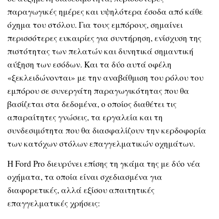
παραγωγικές ημέρες και υψηλότερα έσοδα από κάθε
όχημα του στόλου. Για τους εμπόρους, σημαίνει
περισσότερες ευκαιρίες για συντήρηση, ενίσχυση της
πιστότητας των πελατών και δυνητικά σημαντική
αύξηση των εσόδων. Και τα δύο αυτά οφέλη
«ξεκλειδώνονται» με την αναβάθμιση του ρόλου του
εμπόρου σε συνεργάτη παραγωγικότητας που θα
βασίζεται στα δεδομένα, ο οποίος διαθέτει τις
απαραίτητες γνώσεις, τα εργαλεία και τη
συνδεσιμότητα που θα διασφαλίζουν την κερδοφορία
των κατόχων στόλων επαγγελματικών οχημάτων.
Η Ford Pro διευρύνει επίσης τη γκάμα της με δύο νέα
οχήματα, τα οποία είναι σχεδιασμένα για
διαφορετικές, αλλά εξίσου απαιτητικές
επαγγελματικές χρήσεις: