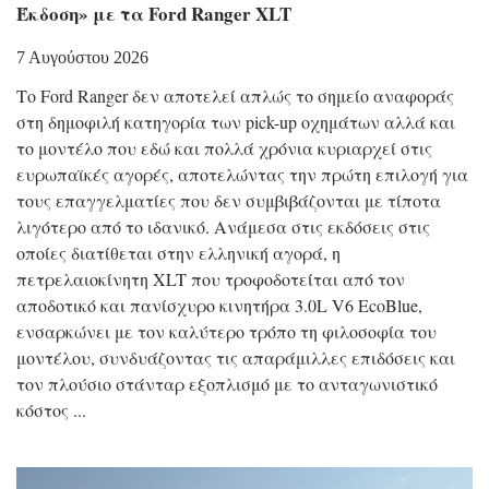
Έκδοση» με τα Ford Ranger XLT
7 Αυγούστου 2026
Το Ford Ranger δεν αποτελεί απλώς το σημείο αναφοράς
στη δημοφιλή κατηγορία των pick-up οχημάτων αλλά και
το μοντέλο που εδώ και πολλά χρόνια κυριαρχεί στις
ευρωπαϊκές αγορές, αποτελώντας την πρώτη επιλογή για
τους επαγγελματίες που δεν συμβιβάζονται με τίποτα
λιγότερο από το ιδανικό. Ανάμεσα στις εκδόσεις στις
οποίες διατίθεται στην ελληνική αγορά, η
πετρελαιοκίνητη XLT που τροφοδοτείται από τον
αποδοτικό και πανίσχυρο κινητήρα 3.0L V6 EcoBlue,
ενσαρκώνει με τον καλύτερο τρόπο τη φιλοσοφία του
μοντέλου, συνδυάζοντας τις απαράμιλλες επιδόσεις και
τον πλούσιο στάνταρ εξοπλισμό με το ανταγωνιστικό
κόστος