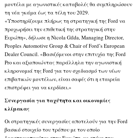
μοντέλα με αγωνιστικές καταβολές θα συμπληρώσουν
τη νέα γκάμα έως τα τέλη του 2029.
«Υποστηρίζουμε πλήρως τη στρατηγική της Ford να
προχωρήσει την επιθετική της στρατηγική στην
Ευρώπη», δήλωσε η Nicola Gilda, Managing Director,
Peoples Automotive Group & Chair of Ford’s European
Dealer Council. «Βασιζόμενοι στην επιτυχία της Ford
Pro και αξιοποιώντας παράλληλα την αγωνιστική
κληρονομιά της Ford για τον σχεδιασμό των νέων
επιβατικών μοντέλων, είναι σαφές ότι η εταιρεία
επιστρέφει για να κερδίσει.»
Συνεργασία για ταχύτητα και οικονομίες
κλίμακας
Οι στρατηγικές συνεργασίες αποτελούν για την Ford
βασικό στοιχείο του τρόπου με τον οποίο
δραστηριοποιείται στην Ευρώπη, με στόχο την