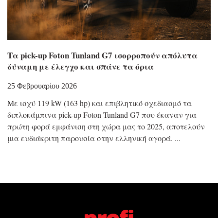
Τα pick-up Foton Tunland G7 ισορροπούν απόλυτα
δύναμη με έλεγχο και σπάνε τα όρια
25 Φεβρουαρίου 2026
Με ισχύ 119 kW (163 hp) και επιβλητικό σχεδιασμό τα
διπλοκάμπινα pick-up Foton Tunland G7 που έκαναν για
πρώτη φορά εμφάνιση στη χώρα μας το 2025, αποτελούν
μια ευδιάκριτη παρουσία στην ελληνική αγορά.