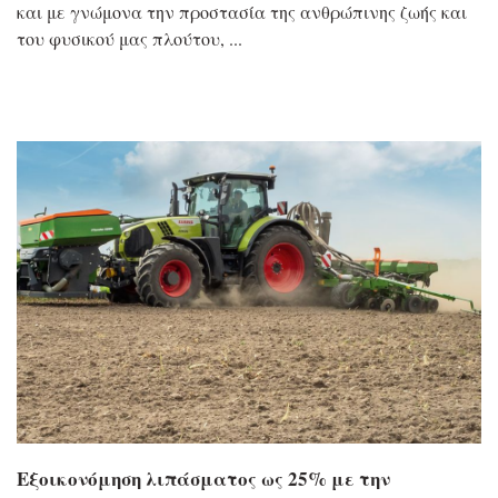
και με γνώμονα την προστασία της ανθρώπινης ζωής και
του φυσικού μας πλούτου,
Εξοικονόμηση λιπάσματος ως 25% με την