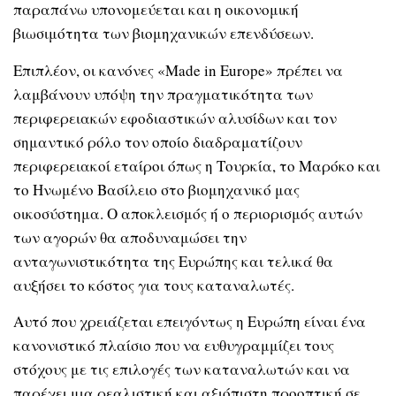
παραπάνω υπονομεύεται και η οικονομική
βιωσιμότητα των βιομηχανικών επενδύσεων.
Επιπλέον, οι κανόνες «Made in Europe» πρέπει να
λαμβάνουν υπόψη την πραγματικότητα των
περιφερειακών εφοδιαστικών αλυσίδων και τον
σημαντικό ρόλο τον οποίο διαδραματίζουν
περιφερειακοί εταίροι όπως η Τουρκία, το Μαρόκο και
το Ηνωμένο Βασίλειο στο βιομηχανικό μας
οικοσύστημα. Ο αποκλεισμός ή ο περιορισμός αυτών
των αγορών θα αποδυναμώσει την
ανταγωνιστικότητα της Ευρώπης και τελικά θα
αυξήσει το κόστος για τους καταναλωτές.
Αυτό που χρειάζεται επειγόντως η Ευρώπη είναι ένα
κανονιστικό πλαίσιο που να ευθυγραμμίζει τους
στόχους με τις επιλογές των καταναλωτών και να
παρέχει μια ρεαλιστική και αξιόπιστη προοπτική σε