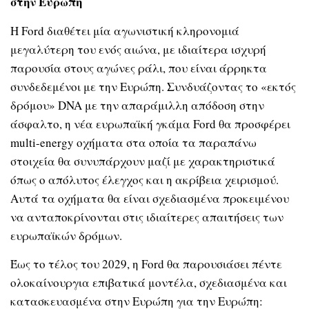
στην Ευρώπη
Η Ford διαθέτει μία αγωνιστική κληρονομιά
μεγαλύτερη του ενός αιώνα, με ιδιαίτερα ισχυρή
παρουσία στους αγώνες ράλι, που είναι άρρηκτα
συνδεδεμένοι με την Ευρώπη. Συνδυάζοντας το «εκτός
δρόμου» DNA με την απαράμιλλη απόδοση στην
άσφαλτο, η νέα ευρωπαϊκή γκάμα Ford θα προσφέρει
multi-energy οχήματα στα οποία τα παραπάνω
στοιχεία θα συνυπάρχουν μαζί με χαρακτηριστικά
όπως ο απόλυτος έλεγχος και η ακρίβεια χειρισμού.
Αυτά τα οχήματα θα είναι σχεδιασμένα προκειμένου
να ανταποκρίνονται στις ιδιαίτερες απαιτήσεις των
ευρωπαϊκών δρόμων.
Έως το τέλος του 2029, η Ford θα παρουσιάσει πέντε
ολοκαίνουργια επιβατικά μοντέλα, σχεδιασμένα και
κατασκευασμένα στην Ευρώπη για την Ευρώπη: