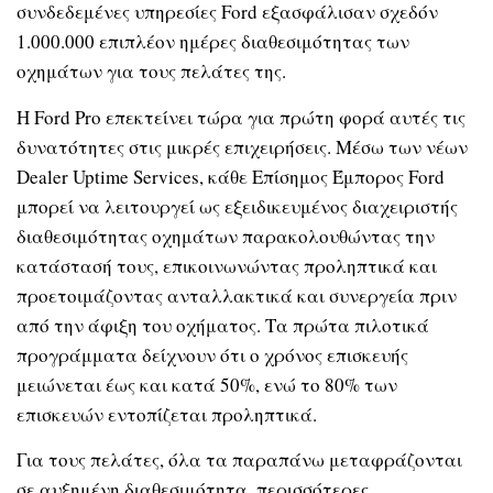
συνδεδεμένες υπηρεσίες Ford εξασφάλισαν σχεδόν
1.000.000 επιπλέον ημέρες διαθεσιμότητας των
οχημάτων για τους πελάτες της.
Η Ford Pro επεκτείνει τώρα για πρώτη φορά αυτές τις
δυνατότητες στις μικρές επιχειρήσεις. Μέσω των νέων
Dealer Uptime Services, κάθε Επίσημος Έμπορος Ford
μπορεί να λειτουργεί ως εξειδικευμένος διαχειριστής
διαθεσιμότητας οχημάτων παρακολουθώντας την
κατάστασή τους, επικοινωνώντας προληπτικά και
προετοιμάζοντας ανταλλακτικά και συνεργεία πριν
από την άφιξη του οχήματος. Τα πρώτα πιλοτικά
προγράμματα δείχνουν ότι ο χρόνος επισκευής
μειώνεται έως και κατά 50%, ενώ το 80% των
επισκευών εντοπίζεται προληπτικά.
Για τους πελάτες, όλα τα παραπάνω μεταφράζονται
σε αυξημένη διαθεσιμότητα, περισσότερες