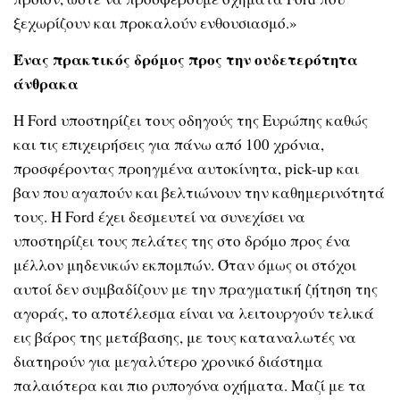
ξεχωρίζουν και προκαλούν ενθουσιασμό.»
Ένας πρακτικός δρόμος προς την ουδετερότητα
άνθρακα
Η Ford υποστηρίζει τους οδηγούς της Ευρώπης καθώς
και τις επιχειρήσεις για πάνω από 100 χρόνια,
προσφέροντας προηγμένα αυτοκίνητα, pick-up και
βαν που αγαπούν και βελτιώνουν την καθημερινότητά
τους. Η Ford έχει δεσμευτεί να συνεχίσει να
υποστηρίζει τους πελάτες της στο δρόμο προς ένα
μέλλον μηδενικών εκπομπών. Όταν όμως οι στόχοι
αυτοί δεν συμβαδίζουν με την πραγματική ζήτηση της
αγοράς, το αποτέλεσμα είναι να λειτουργούν τελικά
εις βάρος της μετάβασης, με τους καταναλωτές να
διατηρούν για μεγαλύτερο χρονικό διάστημα
παλαιότερα και πιο ρυπογόνα οχήματα. Μαζί με τα