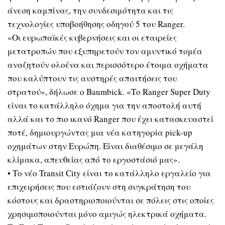
άνεση καμπίνας, την συνδεσιμότητα και τις
τεχνολογίες υποβοήθησης οδηγού 5 του Ranger.
«Οι ευρωπαϊκές κυβερνήσεις και οι εταιρείες
μετατροπών που εξυπηρετούν τον αμυντικό τομέα
αναζητούν ολοένα και περισσότερο έτοιμα οχήματα
που καλύπτουν τις αυστηρές απαιτήσεις του
στρατού», δήλωσε ο Baumbick. «Το Ranger Super Duty
είναι το κατάλληλο όχημα για την αποστολή αυτή
αλλά και το πιο ικανό Ranger που έχει κατασκευαστεί
ποτέ, δημιουργώντας μια νέα κατηγορία pick-up
οχημάτων στην Ευρώπη. Είναι διαθέσιμο σε μεγάλη
κλίμακα, απευθείας από το εργοστάσιό μας».
• Το νέο Transit City είναι το κατάλληλο εργαλείο για
επιχειρήσεις που εστιάζουν στη συγκράτηση του
κόστους και δραστηριοποιούνται σε πόλεις στις οποίες
χρησιμοποιούνται μόνο αμιγώς ηλεκτρικά οχήματα.