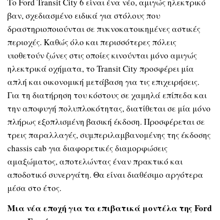
Το Ford Transit City 6 είναι ένα νέο, αμιγώς ηλεκτρικό
βαν, σχεδιασμένο ειδικά για στόλους που
δραστηριοποιούνται σε πυκνοκατοικημένες αστικές
περιοχές. Καθώς όλο και περισσότερες πόλεις
υιοθετούν ζώνες στις οποίες κινούνται μόνο αμιγώς
ηλεκτρικά οχήματα, το Transit City προσφέρει μία
απλή και οικονομική μετάβαση για τις επιχειρήσεις.
Για τη διατήρηση του κόστους σε χαμηλά επίπεδα και
την αποφυγή πολυπλοκότητας, διατίθεται σε μία μόνο
πλήρως εξοπλισμένη βασική έκδοση. Προσφέρεται σε
τρεις παραλλαγές, συμπεριλαμβανομένης της έκδοσης
chassis cab για διαφορετικές διαμορφώσεις
αμαξώματος, αποτελώντας έναν πρακτικό και
αποδοτικό συνεργάτη. Θα είναι διαθέσιμο αργότερα
μέσα στο έτος.
Μια νέα εποχή για τα επιβατικά μοντέλα της Ford