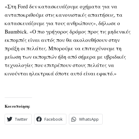
«Στη Ford δεν κατασκευάζουμε οχήματα για να
ανταποκριθούμε στις κανονιστικές απαιτήσεις, τα
κατασκευάζουμε για τους ανθρώπους», δήλωσε ο
Baumbick. «Ο πιο γρήγορος δρόμος προς τις μηδενικές
εκπομπές είναι αυτός που θα ακολουθήσουν στην
πράξη οι πελάτες. Μπορούμε να επιταχύνουμε τη
μείωση των εκπομπών ήδη από σήμερα με υβριδικές
τεχνολογίες που επιτρέπουν στους πελάτες να
κινούνται ηλεκτρικά όποτε αυτό είναι εφικτό.»
Κοινοποίηση:
Twitter
Facebook
WhatsApp