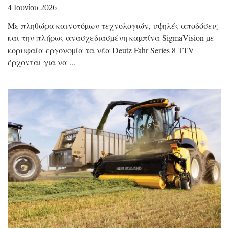
4 Ιουνίου 2026
Με πληθώρα καινοτόµων τεχνολογιών, υψηλές αποδόσεις
και την πλήρως ανασχεδιασµένη καµπίνα SigmaVision µε
κορυφαία εργονοµία τα νέα Deutz Fahr Series 8 TTV
έρχονται για να