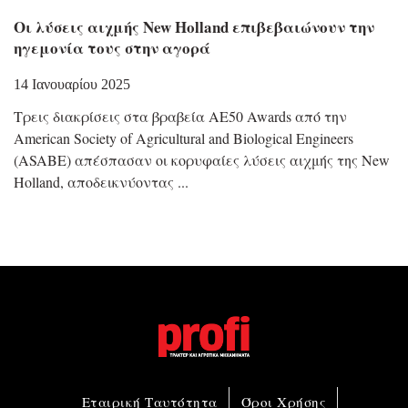
Οι λύσεις αιχμής New Holland επιβεβαιώνουν την
ηγεμονία τους στην αγορά
14 Ιανουαρίου 2025
Τρεις διακρίσεις στα βραβεία AE50 Awards από την
American Society of Agricultural and Biological Engineers
(ASABE) απέσπασαν οι κορυφαίες λύσεις αιχμής της New
Holland, αποδεικνύοντας
Εταιρική Ταυτότητα
Όροι Χρήσης