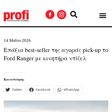
14 Μαΐου 2026
Επάξια best-seller της αγοράς pick-up το
Ford Ranger με κινητήρα ντίζελ
Κοινοποίηση:
Twitter
Facebook
WhatsApp