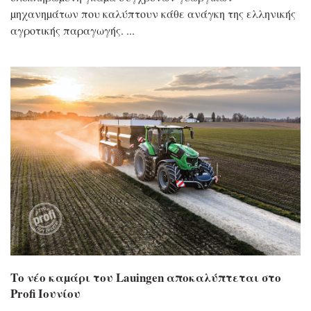
µηχανηµάτων που καλύπτουν κάθε ανάγκη της ελληνικής
αγροτικής παραγωγής.
Το νέο καµάρι του Lauingen αποκαλύπτεται στο
Profi Ιουνίου