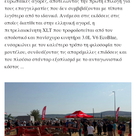
ευρωπαϊκές αγορές, αποτελώντας την πρώτη επιλογή για
τους επαγγελματίες που δεν συμβιβάζονται με τίποτα
λιγότερο από το ιδανικό. Ανάμεσα στις εκδόσεις στις
οποίες διατίθεται στην ελληνική αγορά, η
πετρελαιοκίνητη XLT που τροφοδοτείται από τον
αποδοτικό και πανίσχυρο κινητήρα 3.0L V6 EcoBlue,
ενσαρκώνει με τον καλύτερο τρόπο τη φιλοσοφία του
μοντέλου, συνδυάζοντας τις απαράμιλλες επιδόσεις και
τον πλούσιο στάνταρ εξοπλισμό με το ανταγωνιστικό
κόστος