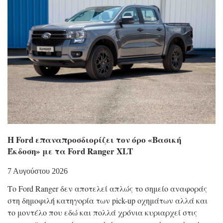
Η Ford επαναπροσδιορίζει τον όρο «Βασική
Έκδοση» με τα Ford Ranger XLT
7 Αυγούστου 2026
Το Ford Ranger δεν αποτελεί απλώς το σημείο αναφοράς
στη δημοφιλή κατηγορία των pick-up οχημάτων αλλά και
το μοντέλο που εδώ και πολλά χρόνια κυριαρχεί στις