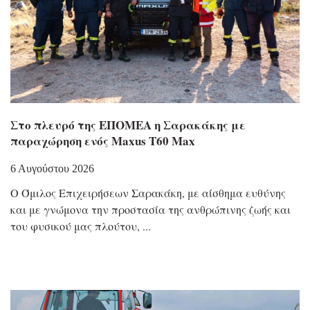
Στο πλευρό της ΕΠΟΜΕΑ η Σαρακάκης με
παραχώρηση ενός Maxus T60 Max
6 Αυγούστου 2026
Ο Όμιλος Επιχειρήσεων Σαρακάκη, με αίσθημα ευθύνης
και με γνώμονα την προστασία της ανθρώπινης ζωής και
του φυσικού μας πλούτου,