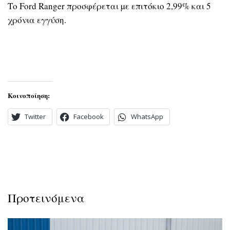
Το Ford Ranger προσφέρεται µε επιτόκιο 2,99% και 5
χρόνια εγγύση.
Κοινοποίηση:
Twitter
Facebook
WhatsApp
Προτεινόμενα