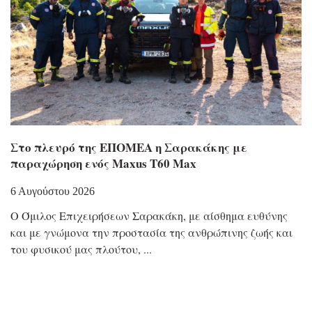
Στο πλευρό της ΕΠΟΜΕΑ η Σαρακάκης με
παραχώρηση ενός Maxus T60 Max
6 Αυγούστου 2026
Ο Όμιλος Επιχειρήσεων Σαρακάκη, με αίσθημα ευθύνης
και με γνώμονα την προστασία της ανθρώπινης ζωής και
του φυσικού μας πλούτου,