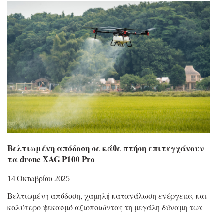
Βελτιωμένη απόδοση σε κάθε πτήση επιτυγχάνουν
τα drone XAG P100 Pro
14 Οκτωβρίου 2025
Βελτιωμένη απόδοση, χαμηλή κατανάλωση ενέργειας και
καλύτερο ψεκασμό αξιοποιώντας τη μεγάλη δύναμη των