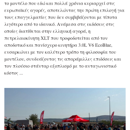
το μοντέλο που εδώ και πολλά χρόνια κυριαρχεί στις
ευρωπαϊκές αγορές, αποτελώντας την πρώτη επιλογή για
τους επαγγελματίες που δεν συμβιβάζονται με τίποτα
λιγότερο από το ιδανικό. Ανάμεσα στις εκδόσεις στις
οποίες διατίθεται στην ελληνική αγορά, η
πετρελαιοκίνητη XLT που τροφοδοτείται από τον
αποδοτικό και πανίσχυρο κινητήρα 3.0L V6 EcoBlue,
ενσαρκώνει με τον καλύτερο τρόπο τη φιλοσοφία του
μοντέλου, συνδυάζοντας τις απαράμιλλες επιδόσεις και
τον πλούσιο στάνταρ εξοπλισμό με το ανταγωνιστικό
κόστος