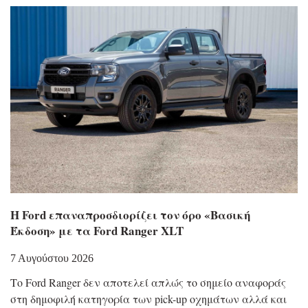
Η Ford επαναπροσδιορίζει τον όρο «Βασική
Έκδοση» με τα Ford Ranger XLT
7 Αυγούστου 2026
Το Ford Ranger δεν αποτελεί απλώς το σημείο αναφοράς
στη δημοφιλή κατηγορία των pick-up οχημάτων αλλά και