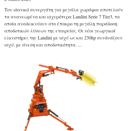
Τον ιδανικό συνεργάτη για μεγάλα χωράφια αποτελούν
τα ανανεωμένα και ισχυρότερα Landini Serie 7 Tier3, τα
οποία αναδεικνύουν στο έπακρο τη μεγάλη παράδοση
αποδοτικών λύσεων της εταιρείας. Οι νέοι γεωργικοί
ελκυστήρες της Landini με ισχύ ως και 230hp συνδυάζουν
ισχύ, με άνεση και αποδοτικότητα.