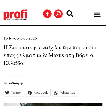
16 Ιανουαρίου 2026
Η Σαρακάκης ενισχύει την παρουσία
επαγγελματικών Maxus στη Βόρεια
Ελλάδα
Κοινοποίηση:
Twitter
Facebook
WhatsApp