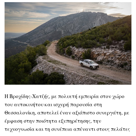
Η Βροχίδης-Χατζής, με πολυετή εμπειρία στον χώρο
του αυτοκινήτου και ισχυρή παρουσία στη
Θεσσαλονίκη, αποτελεί έναν αξιόπιστο συνεργάτη, με
έμφαση στην ποιότητα εξυπηρέτησης, την
τεχνογνωσία και τη συνέπεια απέναντι στους πελάτες