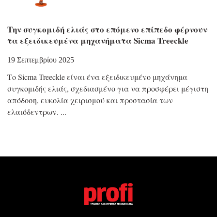
Την συγκομιδή ελιάς στο επόμενο επίπεδο φέρνουν
τα εξειδικευμένα μηχανήματα Sicma Treeckle
19 Σεπτεμβρίου 2025
Το Sicma Treeckle είναι ένα εξειδικευμένο μηχάνημα
συγκομιδής ελιάς, σχεδιασμένο για να προσφέρει μέγιστη
απόδοση, ευκολία χειρισμού και προστασία των
ελαιόδεντρων.