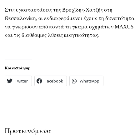
Στις εγκαταστάσεις της Βροχίδης-Χατζής στη
Θεσσαλονίκη, οι ενδιαφερόμενοι έχουν τη δυνατότητα
να γνωρίσουν από κοντά τη γκάμα οχημάτων MAXUS
και τις διαθέσιμες λύσεις κινητικότητας.
Κοινοποίηση:
Twitter
Facebook
WhatsApp
Προτεινόμενα