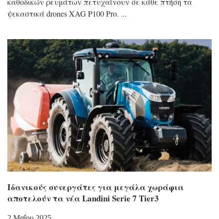
καθοδικών ρευμάτων πετυχαίνουν σε κάθε πτήση τα
ψεκαστικά drones XAG P100 Pro.
Ιδανικούς συνεργάτες για μεγάλα χωράφια
αποτελούν τα νέα Landini Serie 7 Tier3
2 Μαΐου 2025