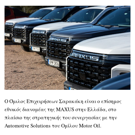
Ο Όμιλος Επιχειρήσεων Σαρακάκη είναι ο επίσημος
εθνικός διανομέας της MAXUS στην Ελλάδα, στο
πλαίσιο της στρατηγικής του συνεργασίας με την
Automotive Solutions του Ομίλου Motor Oil.