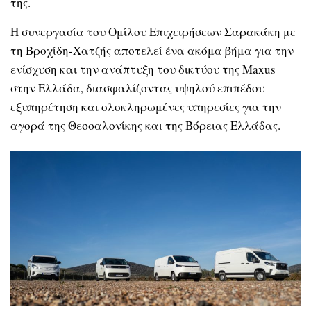
της.
Η συνεργασία του Ομίλου Επιχειρήσεων Σαρακάκη με
τη Βροχίδη-Χατζής αποτελεί ένα ακόμα βήμα για την
ενίσχυση και την ανάπτυξη του δικτύου της Maxus
στην Ελλάδα, διασφαλίζοντας υψηλού επιπέδου
εξυπηρέτηση και ολοκληρωμένες υπηρεσίες για την
αγορά της Θεσσαλονίκης και της Βόρειας Ελλάδας.