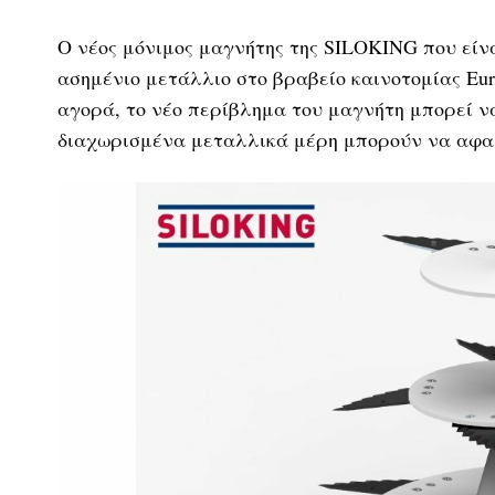
Ο νέος μόνιμος μαγνήτης της SILOKING που είν
ασημένιο μετάλλιο στο βραβείο καινοτομίας Eur
αγορά, το νέο περίβλημα του μαγνήτη μπορεί ν
διαχωρισμένα μεταλλικά μέρη μπορούν να αφαι