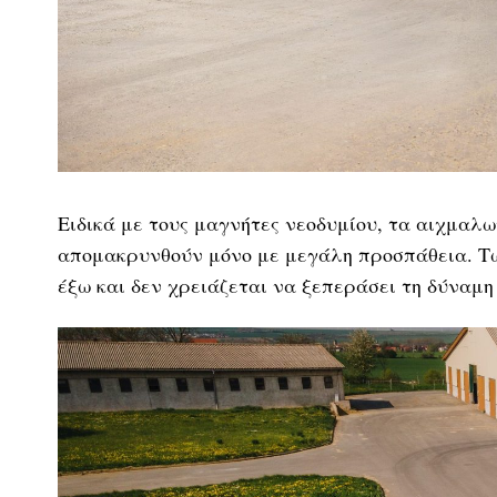
Ειδικά με τους μαγνήτες νεοδυμίου, τα αιχμα
απομακρυνθούν μόνο με μεγάλη προσπάθεια. Τώ
έξω και δεν χρειάζεται να ξεπεράσει τη δύναμη