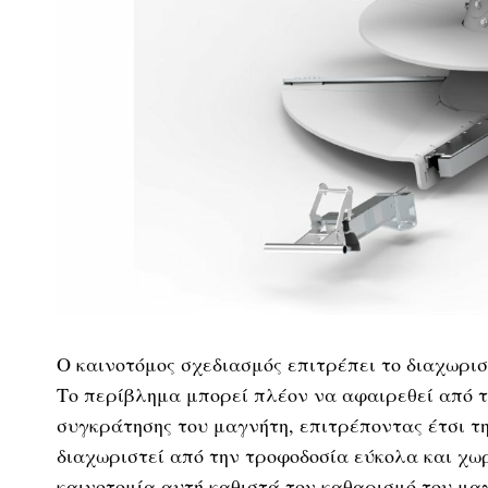
Ο καινοτόμος σχεδιασμός επιτρέπει το διαχωρι
Το περίβλημα μπορεί πλέον να αφαιρεθεί από τ
συγκράτησης του μαγνήτη, επιτρέποντας έτσι τ
διαχωριστεί από την τροφοδοσία εύκολα και χωρ
καινοτομία αυτή καθιστά τον καθαρισμό του μα