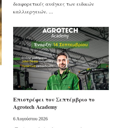
διαφορετικές ανάγκες των ειδικών
καλλιεργειών.
Επιστρέφει τον Σεπτέμβριο το
Agrotech Academy
6 Αυγούστου 2026