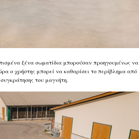
λωτισμένα ξένα σωματίδια μπορούσαν προηγουμένως να
ρα ο χρήστης μπορεί να καθαρίσει το περίβλημα από
 συγκράτησης του μαγνήτη.