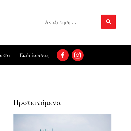
σωπα
Εκδηλώσεις
Προτεινόμενα