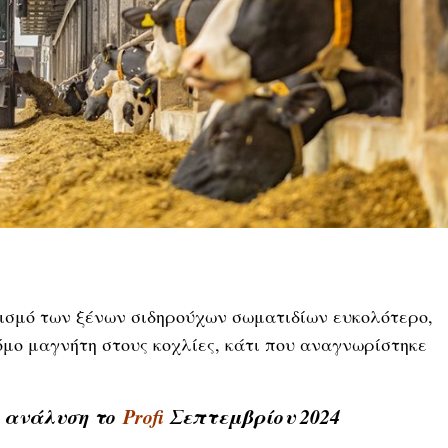
ισμό των ξένων σιδηρούχων σωματιδίων ευκολότερο,
όμο μαγνήτη στους κοχλίες, κάτι που αναγνωρίστηκε
ή ανάλυση το
Profi
Σεπτεμβρίου
2024