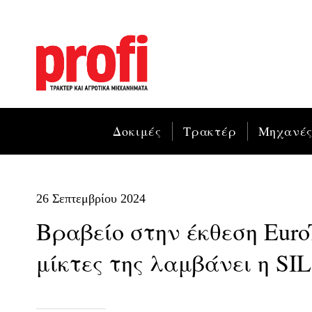
Δοκιμές
Τρακτέρ
Μηχανέ
26 Σεπτεμβρίου 2024
Βραβείο στην έκθεση Euro
μίκτες της λαμβάνει η S