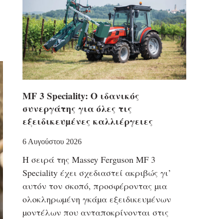
MF 3 Speciality: Ο ιδανικός
συνεργάτης για όλες τις
εξειδικευµένες καλλιέργειες
6 Αυγούστου 2026
Η σειρά της Massey Ferguson MF 3
Speciality έχει σχεδιαστεί ακριβώς γι’
αυτόν τον σκοπό, προσφέροντας µια
ολοκληρωµένη γκάµα εξειδικευµένων
µοντέλων που ανταποκρίνονται στις