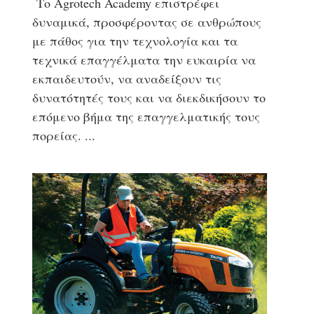
Το Agrotech Academy επιστρέφει
δυναμικά, προσφέροντας σε ανθρώπους
με πάθος για την τεχνολογία και τα
τεχνικά επαγγέλματα την ευκαιρία να
εκπαιδευτούν, να αναδείξουν τις
δυνατότητές τους και να διεκδικήσουν το
επόμενο βήμα της επαγγελματικής τους
πορείας.