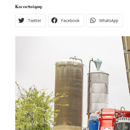
Κοινοποίηση:
Twitter
Facebook
WhatsApp