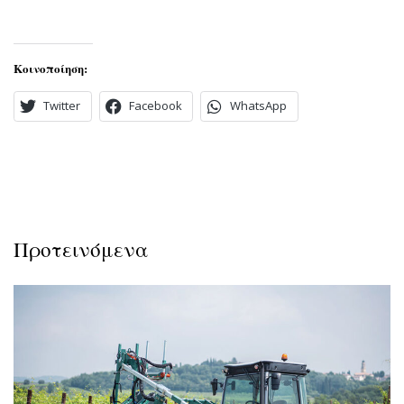
Κοινοποίηση:
Twitter
Facebook
WhatsApp
Προτεινόμενα