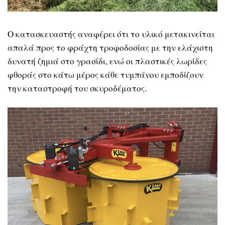
Ο κατασκευαστής αναφέρει ότι το υλικό μετακινείται
απαλά προς το φράχτη τροφοδοσίας με την ελάχιστη
δυνατή ζημιά στο γρασίδι, ενώ οι πλαστικές λωρίδες
φθοράς στο κάτω μέρος κάθε τυμπάνου εμποδίζουν
την καταστροφή του σκυροδέματος.