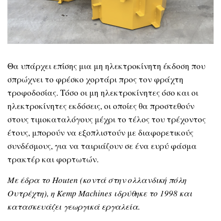
Θα υπάρχει επίσης μια μη ηλεκτροκίνητη έκδοση που
σπρώχνει το φρέσκο χορτάρι προς τον φράχτη
τροφοδοσίας. Τόσο οι μη ηλεκτροκίνητες όσο και οι
ηλεκτροκίνητες εκδόσεις, οι οποίες θα προστεθούν
στους τιμοκαταλόγους μέχρι το τέλος του τρέχοντος
έτους, μπορούν να εξοπλιστούν με διαφορετικούς
συνδέσμους, για να ταιριάζουν σε ένα ευρύ φάσμα
τρακτέρ και φορτωτών.
Με έδρα το Houten (κοντά στην ολλανδική πόλη
Ουτρέχτη), η Kemp Machines ιδρύθηκε το 1998 και
κατασκευάζει γεωργικά εργαλεία.