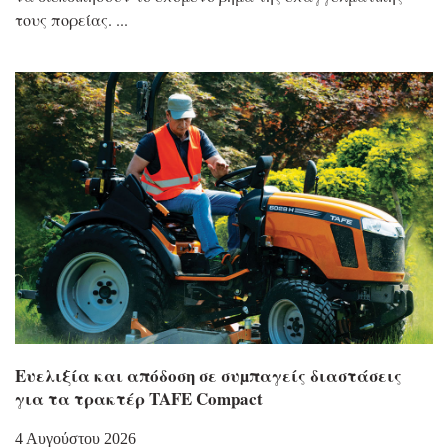
τους πορείας.
Eυελιξία και απόδοση σε συµπαγείς διαστάσεις
για τα τρακτέρ TAFE Compact
4 Αυγούστου 2026