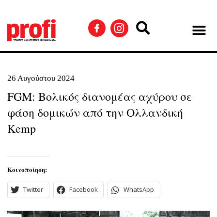
26 Αυγούστου 2024
FGM: Βολικός διανομέας αχύρου σε
φάση δομικών από την Ολλανδική
Kemp
Κοινοποίηση:
Twitter
Facebook
WhatsApp