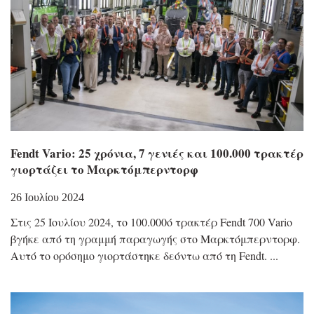
Fendt Vario: 25 χρόνια, 7 γενιές και 100.000 τρακτέρ
γιορτάζει το Μαρκτόμπερντορφ
26 Ιουλίου 2024
Στις 25 Ιουλίου 2024, το 100.000ό τρακτέρ Fendt 700 Vario
βγήκε από τη γραμμή παραγωγής στο Μαρκτόμπερντορφ.
Αυτό το ορόσημο γιορτάστηκε δεόντω από τη Fendt.