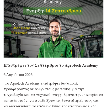
Επιστρέφει τον Σεπτέμβριο το Agrotech Academy
6 Αυγούστου 2026
Το Agrotech Academy επιστρέφει δυναμικά,
προσφέροντας σε ανθρώπους με πάθος για την
τεχνολογία και τα τεχνικά επαγγέλματα την ευκαιρία να
εκπαιδευτούν, να αναδείξουν τις δυνατότητές τους και
να διεκδικήσουν το επόμενο βήμα της επαγγελματικής