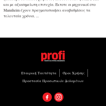
και µε αξιοσηµείωτη επιτυχία. Έκτοτε οι µηχανικοί στο
Mannheim έχουν πραγµατοποιήσει αναβαθµίσεις τα
τελευταία χρόνια.
Εταιρική Ταυτότητα
Όροι Χρήσης
Προστασία Προσωπικών Δεδομένων