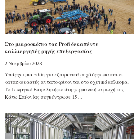
Στο μικροσκόπιο του Profi δεκαπέντε
καλλιεργητές ρηχής επεξεργασίας
2 Νοεμβρίου 2023
Υπάρχει µια τάση για εξαιρετικά ρηχό όργωµα και οι
κατασκευαστές ανταποκρίνονται στο σχετικό κάλεσµα.
Το Γεωργικό Επιµελητήριο στη γερµανική περιοχή της
Κάτω Σαξονίας συγκέντρωσε 15