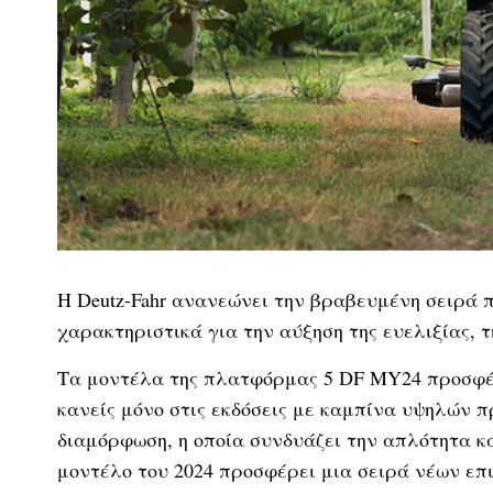
Η Deutz-Fahr ανανεώνει την βραβευμένη σειρά
χαρακτηριστικά για την αύξηση της ευελιξίας, τ
Τα μοντέλα της πλατφόρμας 5 DF MY24 προσφέ
κανείς μόνο στις εκδόσεις με καμπίνα υψηλών 
διαμόρφωση, η οποία συνδυάζει την απλότητα και
μοντέλο του 2024 προσφέρει μια σειρά νέων επ