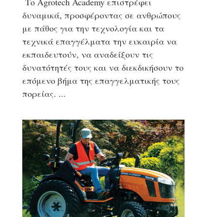
Το Agrotech Academy επιστρέφει
δυναμικά, προσφέροντας σε ανθρώπους
με πάθος για την τεχνολογία και τα
τεχνικά επαγγέλματα την ευκαιρία να
εκπαιδευτούν, να αναδείξουν τις
δυνατότητές τους και να διεκδικήσουν το
επόμενο βήμα της επαγγελματικής τους
πορείας.