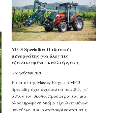
MF 3 Speciality: Ο ιδανικός
συνεργάτης για όλες τις
εξειδικευµένες καλλιέργειες
6 Αυγούστου 2026
Η σειρά της Massey Ferguson MF 3
Speciality έχει σχεδιαστεί ακριβώς γι’
αυτόν τον σκοπό, προσφέροντας µια
ολοκληρωµένη γκάµα εξειδικευµένων
µοντέλων που ανταποκρίνονται στις