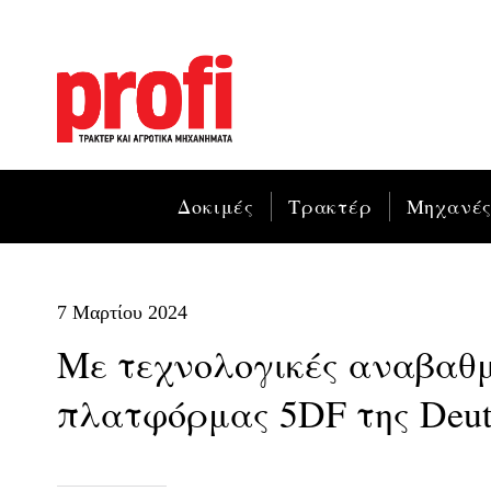
Δοκιμές
Τρακτέρ
Μηχανέ
7 Μαρτίου 2024
Με τεχνολογικές αναβαθμ
πλατφόρμας 5DF της Deut