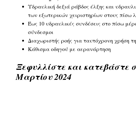
Υδραυλική δεξιά ράβδος έλξης και υδραυλι
των εξωτερικών χειριστηρίων στους πίσω 
Έως 10 υδραυλικές συνδέσεις στο πίσω μέρ
σύνδεσμοι
Διαχωριστής ροής για ταυτόχρονη χρήση τ
Κάθισμα οδηγού με αερανάρτηση
Ξεφυλλίστε και κατεβάστε σε
Μαρτίου 2024