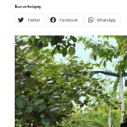
Κοινοποίηση:
Twitter
Facebook
WhatsApp