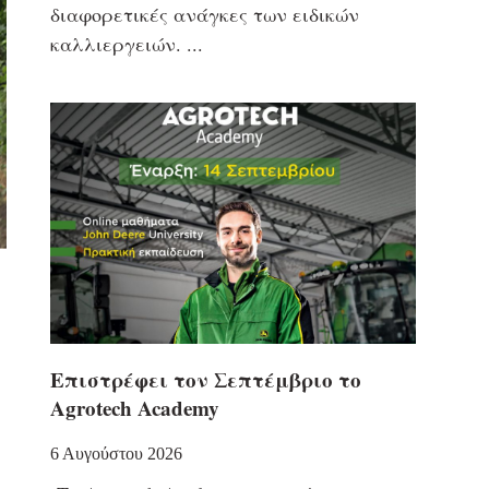
διαφορετικές ανάγκες των ειδικών
καλλιεργειών.
Επιστρέφει τον Σεπτέμβριο το
Agrotech Academy
6 Αυγούστου 2026