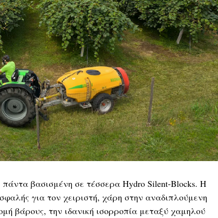
πάντα βασισμένη σε τέσσερα Hydro Silent-Blocks. Η
σφαλής για τον χειριστή, χάρη στην αναδιπλούμενη
μή βάρους, την ιδανική ισορροπία μεταξύ χαμηλού