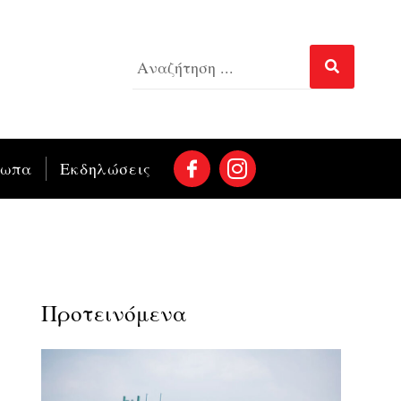
σωπα
Εκδηλώσεις
Προτεινόμενα