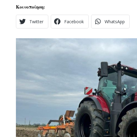
Κοινοποίηση:
Twitter
Facebook
WhatsApp