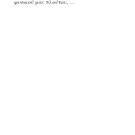
φυσικού μας πλούτου,