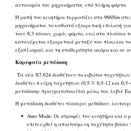
αυτονομία του μηχανήματος υπό πλήρη φόρτο.
Η ροπή του κινητήρα τερματίζει στα 966Nm στις
μηχανήματος το καθιστά εξαιρετική επιλογή γι
τους 8,3 τόνους χωρίς φόρτο, ενώ στα πλαίσια τ
κατανέμεται εξαιρετικά μεταξύ του πίσω και τ
εξοπλισμού, και τη σταθερότητα ακόμα και σε 
Κορυφαία μετάδοση
Τα νέα X7.624 διαθέτουν το κιβώτιο ταχυτήτων
διαθέτει 4 εύρη ταχυτήτων (0,5-3. 0,5-12 και 0,5
μετάδοσης πραγματοποιείται μέσω του λεβιέ Eas
Η μετάδοση διαθέτει τέσσερις μεθόδους λειτουρ
Auto Mode: Οι στροφές του κινητήρα και ο
επιτευχθεί η απαιτούμενη ταχύτητα βάσει τ