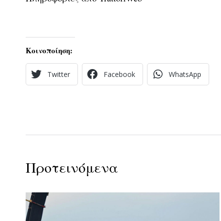
Κοινοποίηση:
Twitter
Facebook
WhatsApp
Προτεινόμενα