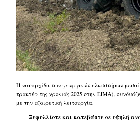
Η ναυαρχίδα των γεωργικών ελκυστήρων μεσαίας
τρακτέρ της χρονιάς 2025 στην EIMA), συνδυάζε
με την εξαιρετική λειτουργία.
Ξεφυλλίστε και κατεβάστε σε υψηλή ανά