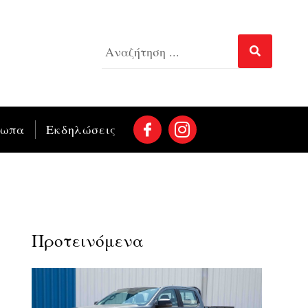
σωπα
Εκδηλώσεις
Προτεινόμενα