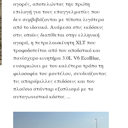
αγορές, αποτελώντας την πρώτη
επιλογή για τους επαγγελματίες που
δεν συμβιβάζονται με τίποτα λιγότερο
από το ιδανικό. Ανάμεσα στις εκδόσεις
στις οποίες διατίθεται στην ελληνική
αγορά, η πετρελαιοκίνητη XLT που
τροφοδοτείται από τον αποδοτικό και
πανίσχυρο κινητήρα 3.0L V6 EcoBlue,
ενσαρκώνει με τον καλύτερο τρόπο τη
φιλοσοφία του μοντέλου, συνδυάζοντας
τις απαράμιλλες επιδόσεις και τον
πλούσιο στάνταρ εξοπλισμό με το
ανταγωνιστικό κόστος