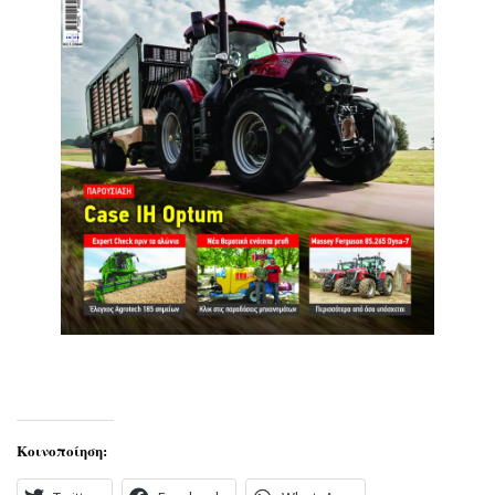
Κοινοποίηση: