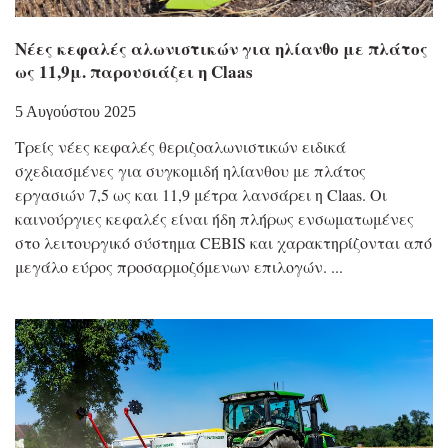
Νέες κεφαλές αλωνιστικών για ηλίανθο με πλάτος
ως 11,9μ. παρουσιάζει η Claas
5 Αυγούστου 2025
Τρείς νέες κεφαλές θεριζοαλωνιστικών ειδικά
σχεδιασμένες για συγκομιδή ηλίανθου με πλάτος
εργασιών 7,5 ως και 11,9 μέτρα λανσάρει η Claas. Οι
καινούργιες κεφαλές είναι ήδη πλήρως ενσωματωμένες
στο λειτουργικό σύστημα CEBIS και χαρακτηρίζονται από
μεγάλο εύρος προσαρμοζόμενων επιλογών.