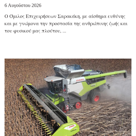
6 Αυγούστου 2026
Ο Όμιλος Επιχειρήσεων Σαρακάκη, με αίσθημα ευθύνης
και με γνώμονα την προστασία της ανθρώπινης ζωής και
του φυσικού μας πλούτου,