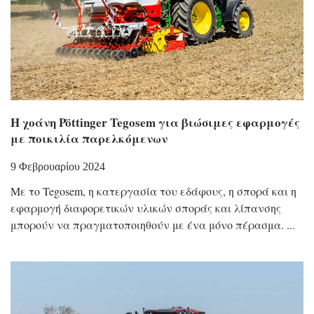
H χοάνη Pöttinger Tegosem για βιώσιμες εφαρμογές
με ποικιλία παρελκόμενων
9 Φεβρουαρίου 2024
Με το Tegosem, η κατεργασία του εδάφους, η σπορά και η
εφαρμογή διαφορετικών υλικών σποράς και λίπανσης
μπορούν να πραγματοποιηθούν με ένα μόνο πέρασμα.