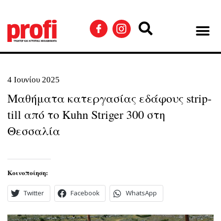
4 Ιουνίου 2025
Μαθήματα κατεργασίας εδάφους strip-
till από το Kuhn Striger 300 στη
Θεσσαλία
Κοινοποίηση:
Twitter
Facebook
WhatsApp