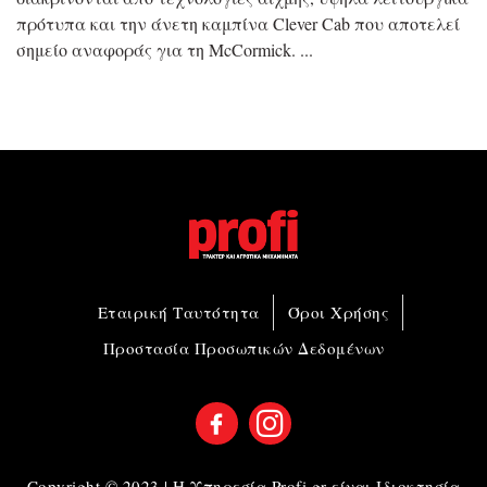
πρότυπα και την άνετη καμπίνα Clever Cab που αποτελεί
σημείο αναφοράς για τη McCormick.
Εταιρική Ταυτότητα
Όροι Χρήσης
Προστασία Προσωπικών Δεδομένων
Copyright © 2023 | Η Υπηρεσία Profi.gr είναι Ιδιοκτησία