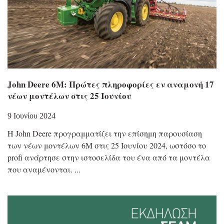
John Deere 6M: Πρώτες πληροφορίες εν αναμονή 17
νέων μοντέλων στις 25 Ιουνίου
9 Ιουνίου 2024
Η John Deere προγραμματίζει την επίσημη παρουσίαση
των νέων μοντέλων 6M στις 25 Ιουνίου 2024, ωστόσο το
profi ανάρτησε στην ιστοσελίδα του ένα από τα μοντέλα
που αναμένονται.