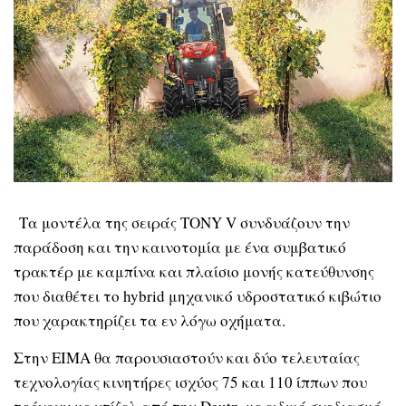
Τα μοντέλα της σειράς TONY V συνδυάζουν την
παράδοση και την καινοτομία με ένα συμβατικό
τρακτέρ με καμπίνα και πλαίσιο μονής κατεύθυνσης
που διαθέτει το hybrid μηχανικό υδροστατικό κιβώτιο
που χαρακτηρίζει τα εν λόγω οχήματα.
Στην EIMA θα παρουσιαστούν και δύο τελευταίας
τεχνολογίας κινητήρες ισχύος 75 και 110 ίππων που