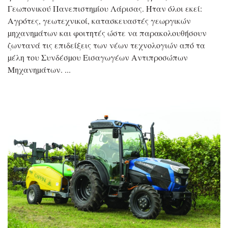
Γεωπονικού Πανεπιστηµίου Λάρισας. Ήταν όλοι εκεί:
Αγρότες, γεωτεχνικοί, κατασκευαστές γεωργικών
µηχανηµάτων και φοιτητές ώστε να παρακολουθήσουν
ζωντανά τις επιδείξεις των νέων τεχνολογιών από τα
µέλη του Συνδέσµου Εισαγωγέων Αντιπροσώπων
Μηχανηµάτων.