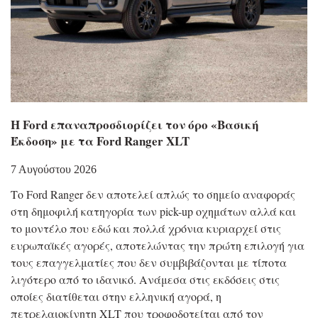
Η Ford επαναπροσδιορίζει τον όρο «Βασική
Έκδοση» με τα Ford Ranger XLT
7 Αυγούστου 2026
Το Ford Ranger δεν αποτελεί απλώς το σημείο αναφοράς
στη δημοφιλή κατηγορία των pick-up οχημάτων αλλά και
το μοντέλο που εδώ και πολλά χρόνια κυριαρχεί στις
ευρωπαϊκές αγορές, αποτελώντας την πρώτη επιλογή για
τους επαγγελματίες που δεν συμβιβάζονται με τίποτα
λιγότερο από το ιδανικό. Ανάμεσα στις εκδόσεις στις
οποίες διατίθεται στην ελληνική αγορά, η
πετρελαιοκίνητη XLT που τροφοδοτείται από τον