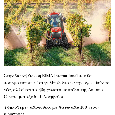
Στην διεθνή έκθεση EIMA International που θα
πραγματοποιηθεί στην Μπολόνια θα προσγειωθούν τα
νέα, αλλά και τα ήδη γνωστά μοντέλα της Antonio
Cararro μεταξύ 6-10 Νοεμβρίου.
Υψηλότερες αποδόσεις με πάνω από 100 νέους
κινητήρες