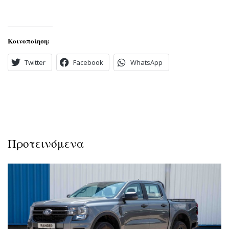
Κοινοποίηση:
Twitter
Facebook
WhatsApp
Προτεινόμενα