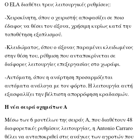
Ο ELA διαθέτει τρεις λειτουργικές ρυθμίσεις:
-Χειροκίνητη, όπου ο χειριστής αποφασίζει σε ποιο
έδαφος να θέσει τον άξονα, χρήσιμη κυρίως κατά την
τοποθέτηση εξοπλισμού.
-Κλειδώματος, όπου ο άξονας παραμένει κλειδωμένος
στην θέση του, ρύθμιση που ανταποκρίνεται σε
διάφορες λειτουργίες επεξεργασίας στο χωράφι.
-Αυτόματη, όπου η ανάρτηση προσαρμόζεται
αυτόματα ανάλογα με τον φόρτο. Η λειτουργία αυτή
εξασφαλίζει την βέλτιστη απορρόφηση κραδασμών.
Η νέα σειρά οχημάτων
A
Μέσω των 6 μοντέλων της σειράς A, που διαθέτουν 48
διαφορετικές ρυθμίσεις λειτουργίας, η Antonio Carraro
θέλει να ανταποκριθεί στις ανάγκες των αγροτών που