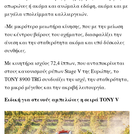
οπωρώνες ή ακόμα και ανώμαλα εδάφη, ακόμα και με
μεγάλα υπολείμματα καλλιεργειών.
-Με μικρότερο μειωτήρα κίνησης, που με την μείωση
του κέντρου βάρους του οχήματος, διασφαλίζει την
άνεση και την σταθερότητα ακόμα και υπό δύσκολες
συνθήκες.
Με κινητήρα ισχύος 72,4 ίππων, που ανταποκρίνεται
στους κανονισμούς ρύπων Stage V της Ευρώπης, το
TONY 8900 TRG συνδυάζει την ισχύ, την σταθερότητα,
το μικρό μέγεθος και την ακριβή λειτουργία.
Ειδική για στενούς αμπελώνες η σειρά
TONY
V