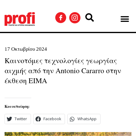
17 Οκτωβρίου 2024
Καινοτόμες τεχνολογίες γεωργίας
αιχμής από την Antonio Cararro στην
έκθεση EIMA
Κοινοποίηση:
Twitter
Facebook
WhatsApp