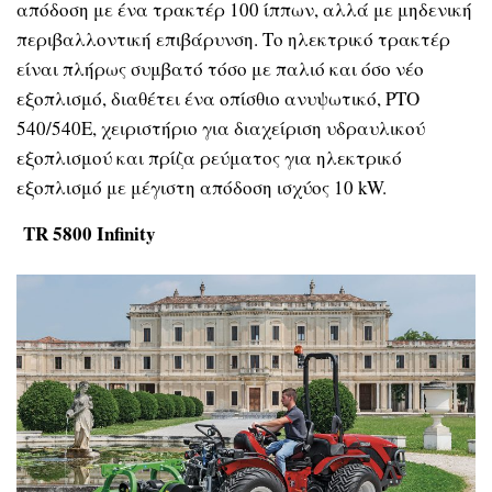
απόδοση με ένα τρακτέρ 100 ίππων, αλλά με μηδενική
περιβαλλοντική επιβάρυνση. Το ηλεκτρικό τρακτέρ
είναι πλήρως συμβατό τόσο με παλιό και όσο νέο
εξοπλισμό, διαθέτει ένα οπίσθιο ανυψωτικό, PTO
540/540E, χειριστήριο για διαχείριση υδραυλικού
εξοπλισμού και πρίζα ρεύματος για ηλεκτρικό
εξοπλισμό με μέγιστη απόδοση ισχύος 10 kW.
TR
5800
Infinity