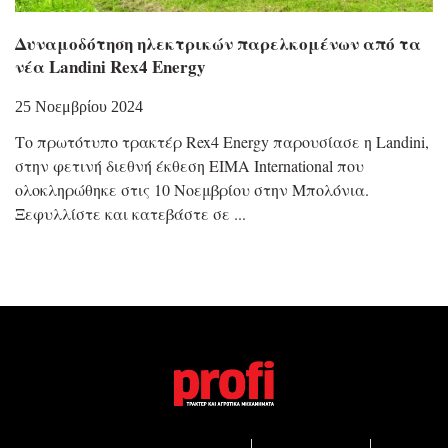
Δυναμοδότηση ηλεκτρικών παρελκομένων από τα
νέα Landini Rex4 Energy
25 Νοεμβρίου 2024
Το πρωτότυπο τρακτέρ Rex4 Energy παρουσίασε η Landini,
στην φετινή διεθνή έκθεση EIMA International που
ολοκληρώθηκε στις 10 Νοεμβρίου στην Μπολόνια.
Ξεφυλλίστε και κατεβάστε σε