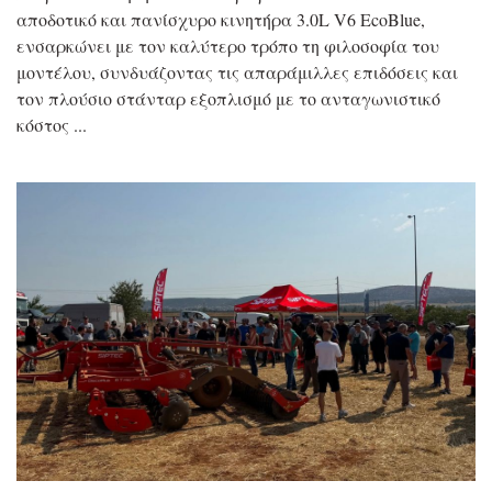
αποδοτικό και πανίσχυρο κινητήρα 3.0L V6 EcoBlue,
ενσαρκώνει με τον καλύτερο τρόπο τη φιλοσοφία του
μοντέλου, συνδυάζοντας τις απαράμιλλες επιδόσεις και
τον πλούσιο στάνταρ εξοπλισμό με το ανταγωνιστικό
κόστος