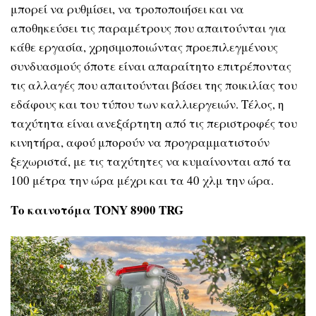
μπορεί να ρυθμίσει, να τροποποιήσει και να
αποθηκεύσει τις παραμέτρους που απαιτούνται για
κάθε εργασία, χρησιμοποιώντας προεπιλεγμένους
συνδυασμούς όποτε είναι απαραίτητο επιτρέποντας
τις αλλαγές που απαιτούνται βάσει της ποικιλίας του
εδάφους και του τύπου των καλλιεργειών. Τέλος, η
ταχύτητα είναι ανεξάρτητη από τις περιστροφές του
κινητήρα, αφού μπορούν να προγραμματιστούν
ξεχωριστά, με τις ταχύτητες να κυμαίνονται από τα
100 μέτρα την ώρα μέχρι και τα 40 χλμ την ώρα.
Το καινοτόμα
TONY 8900 TRG