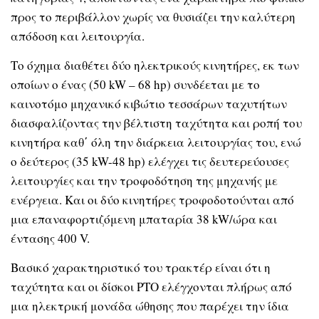
προς το περιβάλλον χωρίς να θυσιάζει την καλύτερη
απόδοση και λειτουργία.
Το όχημα διαθέτει δύο ηλεκτρικούς κινητήρες, εκ των
οποίων ο ένας (50 kW – 68 hp) συνδέεται με το
καινοτόμο μηχανικό κιβώτιο τεσσάρων ταχυτήτων
διασφαλίζοντας την βέλτιστη ταχύτητα και ροπή του
κινητήρα καθ΄ όλη την διάρκεια λειτουργίας του, ενώ
ο δεύτερος (35 kW-48 hp) ελέγχει τις δευτερεύουσες
λειτουργίες και την τροφοδότηση της μηχανής με
ενέργεια. Και οι δύο κινητήρες τροφοδοτούνται από
μια επαναφορτιζόμενη μπαταρία 38 kW/ώρα και
έντασης 400 V.
Βασικό χαρακτηριστικό του τρακτέρ είναι ότι η
ταχύτητα και οι δίσκοι PTO ελέγχονται πλήρως από
μια ηλεκτρική μονάδα ώθησης που παρέχει την ίδια