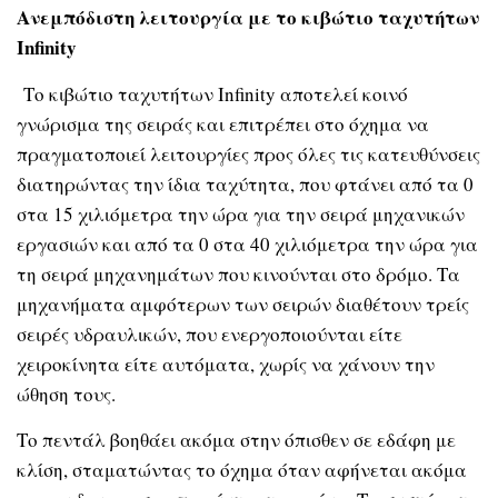
Ανεμπόδιστη λειτουργία με το κιβώτιο ταχυτήτων
Infinity
Το κιβώτιο ταχυτήτων Infinity αποτελεί κοινό
γνώρισμα της σειράς και επιτρέπει στο όχημα να
πραγματοποιεί λειτουργίες προς όλες τις κατευθύνσεις
διατηρώντας την ίδια ταχύτητα, που φτάνει από τα 0
στα 15 χιλιόμετρα την ώρα για την σειρά μηχανικών
εργασιών και από τα 0 στα 40 χιλιόμετρα την ώρα για
τη σειρά μηχανημάτων που κινούνται στο δρόμο. Τα
μηχανήματα αμφότερων των σειρών διαθέτουν τρείς
σειρές υδραυλικών, που ενεργοποιούνται είτε
χειροκίνητα είτε αυτόματα, χωρίς να χάνουν την
ώθηση τους.
Το πεντάλ βοηθάει ακόμα στην όπισθεν σε εδάφη με
κλίση, σταματώντας το όχημα όταν αφήνεται ακόμα