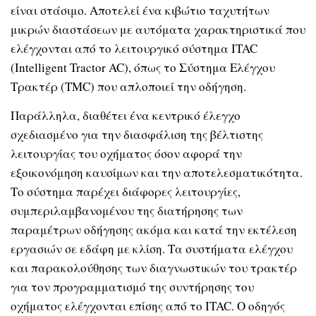
είναι στάσιμο. Αποτελεί ένα κιβώτιο ταχυτήτων
μικρών διαστάσεων με αυτόματα χαρακτηριστικά που
ελέγχονται από το λειτουργικό σύστημα ITAC
(Intelligent Tractor AC), όπως το Σύστημα Ελέγχου
Τρακτέρ (TMC) που απλοποιεί την οδήγηση.
Παράλληλα, διαθέτει ένα κεντρικό έλεγχο
σχεδιασμένο για την διασφάλιση της βέλτιστης
λειτουργίας του οχήματος όσον αφορά την
εξοικονόμηση καυσίμων και την αποτελεσματικότητα.
Το σύστημα παρέχει διάφορες λειτουργίες,
συμπεριλαμβανομένου της διατήρησης των
παραμέτρων οδήγησης ακόμα και κατά την εκτέλεση
εργασιών σε εδάφη με κλίση. Τα συστήματα ελέγχου
και παρακολούθησης των διαγνωστικών του τρακτέρ
για τον προγραμματισμό της συντήρησης του
οχήματος ελέγχονται επίσης από το ITAC. Ο οδηγός