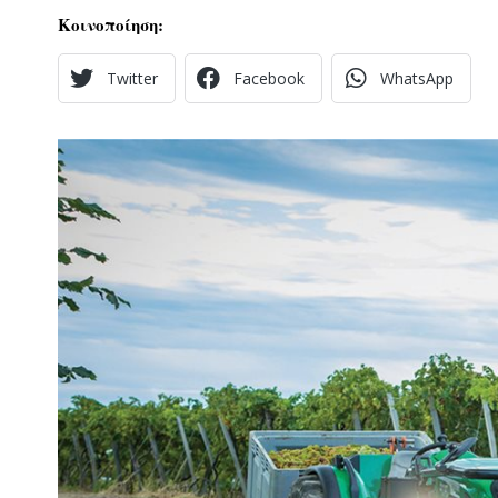
Κοινοποίηση:
Twitter
Facebook
WhatsApp