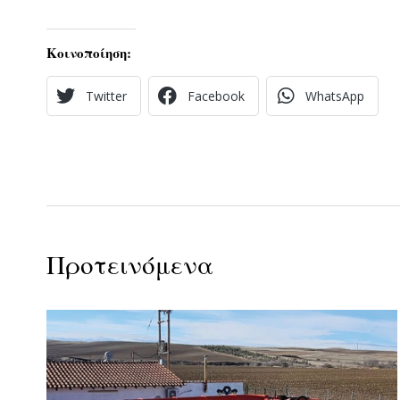
Κοινοποίηση:
Twitter
Facebook
WhatsApp
Προτεινόμενα