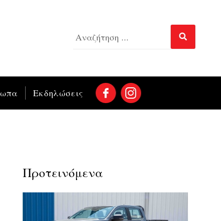
σωπα
Εκδηλώσεις
Προτεινόμενα