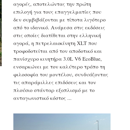
αγορές, αποτελώντας την πρώτη
επιλογή για τους επαγγελματίες που
δεν συμβιβάζονται με τίποτα λιγότερο
από το ιδανικό. Ανάμεσα στις εκδόσεις
στις οποίες διατίθεται στην ελληνική
αγορά, η πετρελαιοκίνητη XLT που
τροφοδοτείται από τον αποδοτικό και
πανίσχυρο κινητήρα 3.0L V6 EcoBlue,
ενσαρκώνει με τον καλύτερο τρόπο τη
φιλοσοφία του μοντέλου, συνδυάζοντας
τις απαράμιλλες επιδόσεις και τον
πλούσιο στάνταρ εξοπλισμό με το
ανταγωνιστικό κόστος