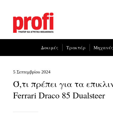
Δοκιμές
Τρακτέρ
Μηχανέ
5 Σεπτεμβρίου 2024
Ό,τι πρέπει για τα επικλ
Ferrari Draco 85 Dualsteer