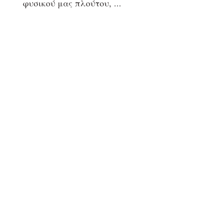
φυσικού μας πλούτου,