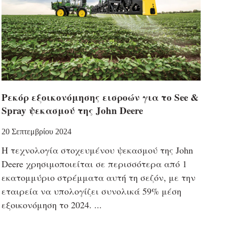
Ρεκόρ εξοικονόμησης εισροών για το See &
Spray ψεκασμού της John Deere
20 Σεπτεμβρίου 2024
Η τεχνολογία στοχευμένου ψεκασμού της John
Deere χρησιμοποιείται σε περισσότερα από 1
εκατομμύριο στρέμματα αυτή τη σεζόν, με την
εταιρεία να υπολογίζει συνολικά 59% μέση
εξοικονόμηση το 2024.