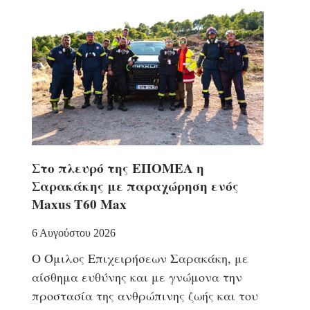
Στο πλευρό της ΕΠΟΜΕΑ η
Σαρακάκης με παραχώρηση ενός
Maxus T60 Max
6 Αυγούστου 2026
Ο Όμιλος Επιχειρήσεων Σαρακάκη, με
αίσθημα ευθύνης και με γνώμονα την
προστασία της ανθρώπινης ζωής και του