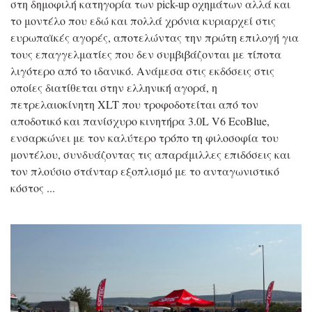
στη δημοφιλή κατηγορία των pick-up οχημάτων αλλά και
το μοντέλο που εδώ και πολλά χρόνια κυριαρχεί στις
ευρωπαϊκές αγορές, αποτελώντας την πρώτη επιλογή για
τους επαγγελματίες που δεν συμβιβάζονται με τίποτα
λιγότερο από το ιδανικό. Ανάμεσα στις εκδόσεις στις
οποίες διατίθεται στην ελληνική αγορά, η
πετρελαιοκίνητη XLT που τροφοδοτείται από τον
αποδοτικό και πανίσχυρο κινητήρα 3.0L V6 EcoBlue,
ενσαρκώνει με τον καλύτερο τρόπο τη φιλοσοφία του
μοντέλου, συνδυάζοντας τις απαράμιλλες επιδόσεις και
τον πλούσιο στάνταρ εξοπλισμό με το ανταγωνιστικό
κόστος