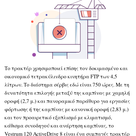
Το τρακτέρ χρησιμοποιεί επίσης τον δοκιμασμένο και
οικονομικό τετρακύλινδρο κινητήρα FTP των 4,5
λίτρων. Το διάστημα σέρβις εδώ είναι 750 ώρες. Με τη
δυνατότητα επιλογής μεταξύ της καμπίνας με χαμηλή
οροφή (2,7 μ.) και πανοραμικό παράθυρο για εργασίες
φόρτωσης ή της καμπίνας με κανονική οροφή (2,83 μ.)
και τον προαιρετικό εξοπλισμό με κλιματισμό,
κάθισμα συνοδηγού και ανάρτηση καμπίνας, το
Vestrum 120 ActiveDrive 8 είναι ένα συμπαγές τρακτέρ