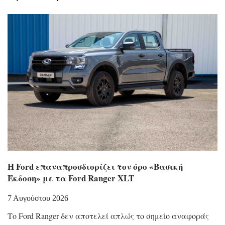
Η Ford επαναπροσδιορίζει τον όρο «Βασική
Έκδοση» με τα Ford Ranger XLT
7 Αυγούστου 2026
Το Ford Ranger δεν αποτελεί απλώς το σημείο αναφοράς