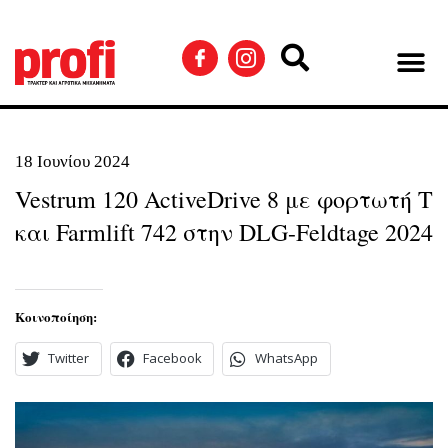
18 Ιουνίου 2024
Vestrum 120 ActiveDrive 8 με φορτωτή Τ
και Farmlift 742 στην DLG-Feldtage 2024
Κοινοποίηση:
Twitter
Facebook
WhatsApp