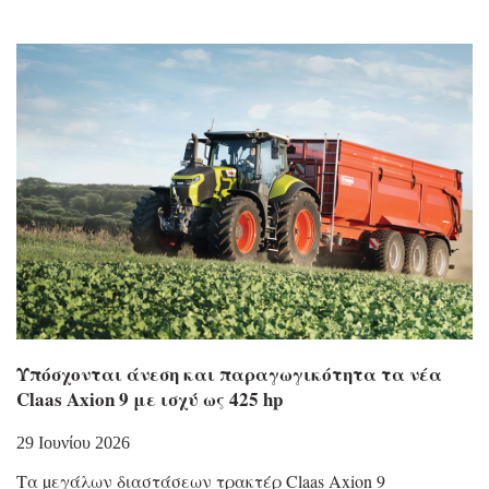
Υπόσχονται άνεση και παραγωγικότητα τα νέα
Claas Axion 9 με ισχύ ως 425 hp
29 Ιουνίου 2026
Τα µεγάλων διαστάσεων τρακτέρ Claas Axion 9