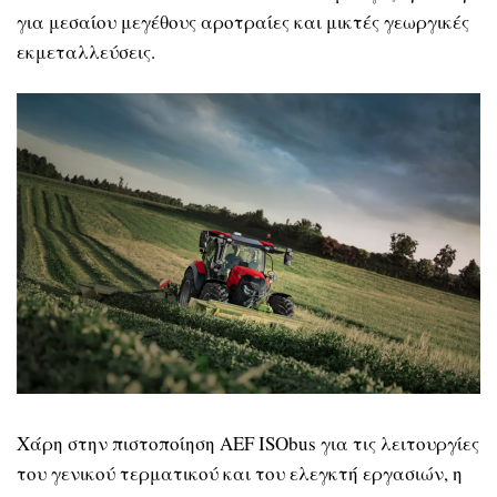
για μεσαίου μεγέθους αροτραίες και μικτές γεωργικές
εκμεταλλεύσεις.
Χάρη στην πιστοποίηση AEF ISObus για τις λειτουργίες
του γενικού τερματικού και του ελεγκτή εργασιών, η