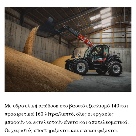
Με υδραυλική απόδοση στο βασικό εξοπλισμό 140 και
προαιρετικά 160 λίτρα/λεπτό, όλες οι εργασίες
μπορούν να εκτελεστούν άνετα και αποτελεσματικά.
Οι χειριστές υποστηρίζονται και ανακουφίζονται