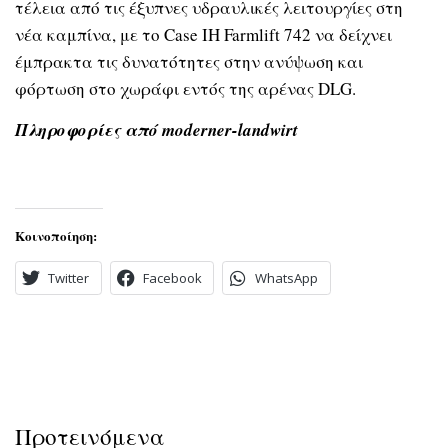
τέλεια από τις έξυπνες υδραυλικές λειτουργίες στη
νέα καμπίνα, με το Case IH Farmlift 742 να δείχνει
έμπρακτα τις δυνατότητες στην ανύψωση και
φόρτωση στο χωράφι εντός της αρένας DLG.
Πληροφορίες από moderner-landwirt
Κοινοποίηση:
Twitter
Facebook
WhatsApp
Προτεινόμενα