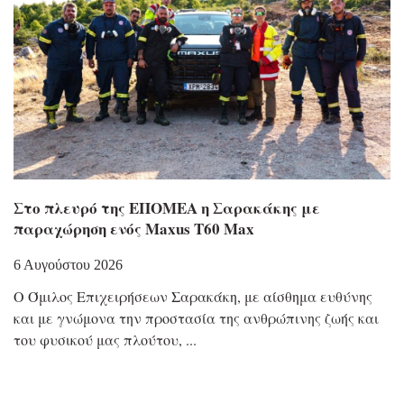
Στο πλευρό της ΕΠΟΜΕΑ η Σαρακάκης με
παραχώρηση ενός Maxus T60 Max
6 Αυγούστου 2026
Ο Όμιλος Επιχειρήσεων Σαρακάκη, με αίσθημα ευθύνης
και με γνώμονα την προστασία της ανθρώπινης ζωής και
του φυσικού μας πλούτου,