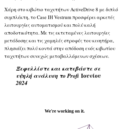
Χάρη στο κιβώτιο ταχυτήτων ActiveDrive 8 με διπλό
συμπλέκτη, το Case IH Vestrum προσφέρει αρκετές
λειτουργίες αυτοματισμού και πολύ καλή
αποδοτικότητα. Με τις εκτεταμένες λειτουργίες
μετάδοσης και τις χαμηλές στροφές του κινητήρα,
πλησιάζει πολύ κοντά στην απόδοση ενός κιβωτίου
ταχυτήτων συνεχώς μεταβαλλόμενων σχέσεων.
Ξεφυλλίστε και κατεβάστε σε
υψηλή ανάλυση το Profi
Ιουνίου
2024