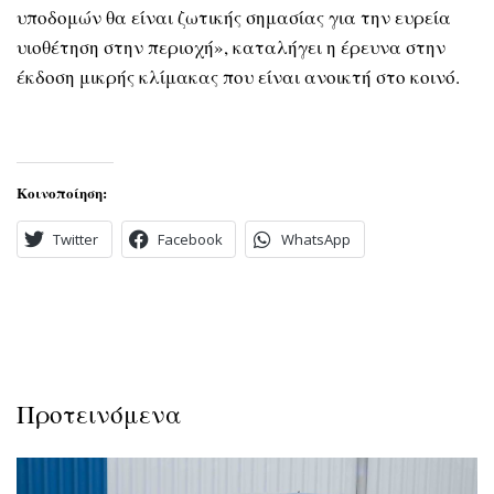
υποδομών θα είναι ζωτικής σημασίας για την ευρεία
υιοθέτηση στην περιοχή», καταλήγει η έρευνα στην
έκδοση μικρής κλίμακας που είναι ανοικτή στο κοινό.
Κοινοποίηση:
Twitter
Facebook
WhatsApp
Προτεινόμενα