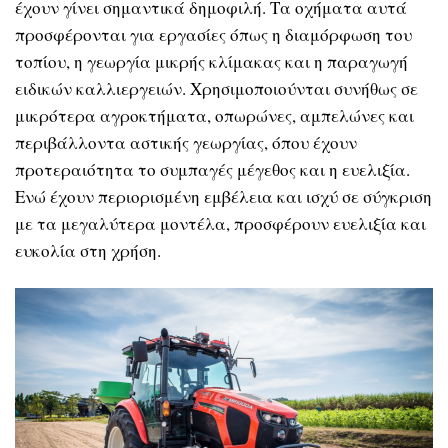
έχουν γίνει σημαντικά δημοφιλή. Τα οχήματα αυτά
προσφέρονται για εργασίες όπως η διαμόρφωση του
τοπίου, η γεωργία μικρής κλίμακας και η παραγωγή
ειδικών καλλιεργειών. Χρησιμοποιούνται συνήθως σε
μικρότερα αγροκτήματα, οπωρώνες, αμπελώνες και
περιβάλλοντα αστικής γεωργίας, όπου έχουν
προτεραιότητα το συμπαγές μέγεθος και η ευελιξία.
Ενώ έχουν περιορισμένη εμβέλεια και ισχύ σε σύγκριση
με τα μεγαλύτερα μοντέλα, προσφέρουν ευελιξία και
ευκολία στη χρήση.