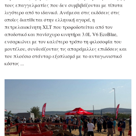
τους επαγγελματίες που δεν συμβιβάζονται με τίποτα
λιγότερο από το ιδανικό. Ανάμεσα στις εκδόσεις στις
οποίες διατίθεται στην ελληνική αγορά, η
πετρελαιοκίνητη XLT που τροφοδοτείται από τον
αποδοτικό και πανίσχυρο κινητήρα 3.0L V6 EcoBlue,
ενσαρκώνει με τον καλύτερο τρόπο τη φιλοσοφία του
μοντέλου, συνδυάζοντας τις απαράμιλλες επιδόσεις και
τον πλούσιο στάνταρ εξοπλισμό με το ανταγωνιστικό
κόστος