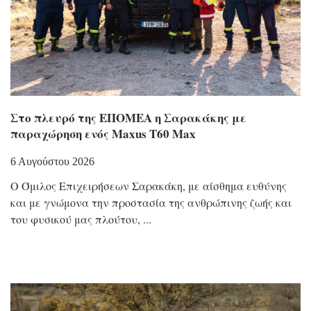
Στο πλευρό της ΕΠΟΜΕΑ η Σαρακάκης με
παραχώρηση ενός Maxus T60 Max
6 Αυγούστου 2026
Ο Όμιλος Επιχειρήσεων Σαρακάκη, με αίσθημα ευθύνης
και με γνώμονα την προστασία της ανθρώπινης ζωής και
του φυσικού μας πλούτου,