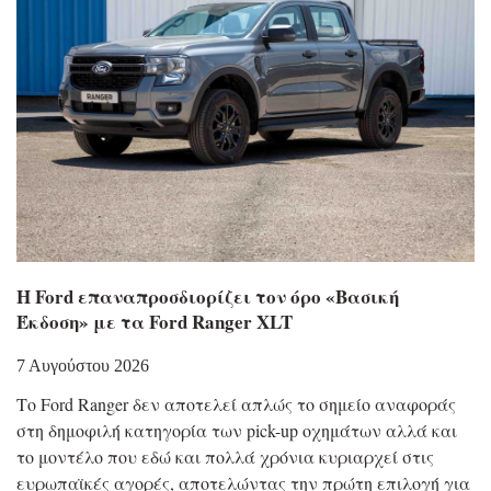
Η Ford επαναπροσδιορίζει τον όρο «Βασική
Έκδοση» με τα Ford Ranger XLT
7 Αυγούστου 2026
Το Ford Ranger δεν αποτελεί απλώς το σημείο αναφοράς
στη δημοφιλή κατηγορία των pick-up οχημάτων αλλά και
το μοντέλο που εδώ και πολλά χρόνια κυριαρχεί στις
ευρωπαϊκές αγορές, αποτελώντας την πρώτη επιλογή για