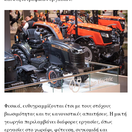
Φυσικά, ευθυγραμμίζονται έτσι με τους στόχους
βιωσιμότητας και τις κανονιστικές απαιτήσεις. Η μικτή
γεωργία περιλαμβάνει διάφορες εργασίες, όπως
εργασίες στο χωράφι, φύτευση, συγκομιδή και