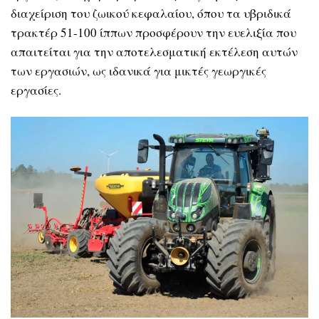
διαχείριση του ζωικού κεφαλαίου, όπου τα υβριδικά
τρακτέρ 51-100 ίππων προσφέρουν την ευελιξία που
απαιτείται για την αποτελεσματική εκτέλεση αυτών
των εργασιών, ως ιδανικά για μικτές γεωργικές
εργασίες.