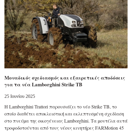
Μοναδικός σχεδιασμός και εξαιρετικές αποδόσεις
για τα νέα Lamborghini Strike TB
25 Ιουνίου 2025
Η Lamborghini Trattori παρουσιάζει το νέο Strike TB, το
οποίο διαθέτει αποκλειστική και εκλεπτυσµένη σχεδίαση
στο πνεύµα της οικογένειας Lamborghini. Τα µοντέλα αυτά
τροφοδοτούνται από τους νέους κινητήρες FARMotion 45