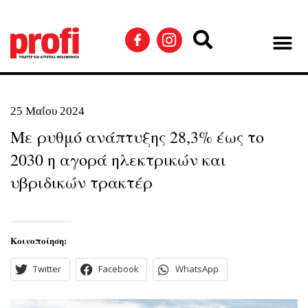
25 Μαΐου 2024
Με ρυθμό ανάπτυξης 28,3% έως το
2030 η αγορά ηλεκτρικών και
υβριδικών τρακτέρ
Κοινοποίηση:
Twitter
Facebook
WhatsApp