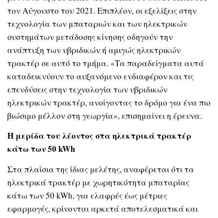
τον Αύγουστο του 2021. Επιπλέον, οι εξελίξεις στην
τεχνολογία των μπαταριών και των ηλεκτρικών
συστημάτων μετάδοσης κίνησης οδηγούν την
ανάπτυξη των υβριδικών ή αμιγώς ηλεκτρικών
τρακτέρ σε αυτό το τμήμα. «Τα παραδείγματα αυτά
καταδεικνύουν το αυξανόμενο ενδιαφέρον και τις
επενδύσεις στην τεχνολογία των υβριδικών
ηλεκτρικών τρακτέρ, ανοίγοντας το δρόμο για ένα πιο
βιώσιμο μέλλον στη γεωργία», επισημαίνει η έρευνα.
Η μερίδα του λέοντος στα ηλεκτρικά τρακτέρ
κάτω των 50 kWh
Στα πλαίσια της ίδιας μελέτης, αναφέρεται ότι τα
ηλεκτρικά τρακτέρ με χωρητικότητα μπαταρίας
κάτω των 50 kWh, για ελαφρές έως μέτριες
εφαρμογές, κρίνονται αρκετά αποτελεσματικά και