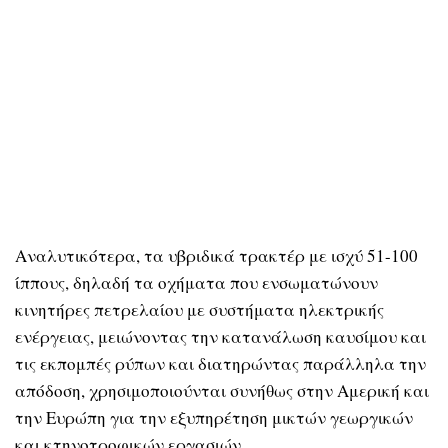
Αναλυτικότερα, τα υβριδικά τρακτέρ με ισχύ 51-100
ίππους, δηλαδή τα οχήματα που ενσωματώνουν
κινητήρες πετρελαίου με συστήματα ηλεκτρικής
ενέργειας, μειώνοντας την κατανάλωση καυσίμου και
τις εκπομπές ρύπων και διατηρώντας παράλληλα την
απόδοση, χρησιμοποιούνται συνήθως στην Αμερική και
την Ευρώπη για την εξυπηρέτηση μικτών γεωργικών
και κτηνοτροφικών εργασιών.