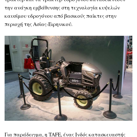
την ανάγκη εμβάθυνσης στη τεχνολογία κυψελών
καυσίμου υδρογόνου από βασικούς παίκτες στην
περιοχή της Ασίας-Ειρηνικού.
Για παράδειγμα, η TAFE, ένας Ινδός κατασκευαστής