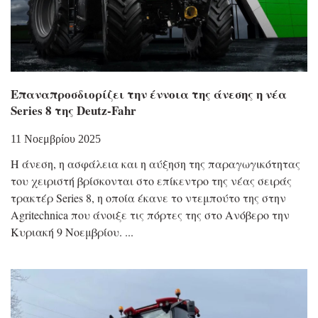
Επαναπροσδιορίζει την έννοια της άνεσης η νέα
Series 8 της Deutz-Fahr
11 Νοεμβρίου 2025
Η άνεση, η ασφάλεια και η αύξηση της παραγωγικότητας
του χειριστή βρίσκονται στο επίκεντρο της νέας σειράς
τρακτέρ Series 8, η οποία έκανε το ντεμπούτο της στην
Agritechnica που άνοιξε τις πόρτες της στο Ανόβερο την
Κυριακή 9 Νοεμβρίου.